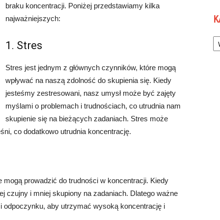
braku koncentracji. Poniżej przedstawiamy kilka
K
najważniejszych:
Ka
1. Stres
Stres jest jednym z głównych czynników, które mogą
wpływać na naszą zdolność do skupienia się. Kiedy
jesteśmy zestresowani, nasz umysł może być zajęty
myślami o problemach i trudnościach, co utrudnia nam
skupienie się na bieżących zadaniach. Stres może
śni, co dodatkowo utrudnia koncentrację.
e mogą prowadzić do trudności w koncentracji. Kiedy
 czujny i mniej skupiony na zadaniach. Dlatego ważne
u i odpoczynku, aby utrzymać wysoką koncentrację i