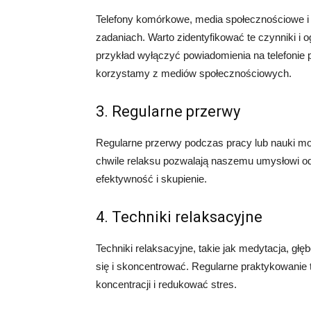
Telefony komórkowe, media społecznościowe i 
zadaniach. Warto zidentyfikować te czynniki i
przykład wyłączyć powiadomienia na telefonie p
korzystamy z mediów społecznościowych.
3. Regularne przerwy
Regularne przerwy podczas pracy lub nauki m
chwile relaksu pozwalają naszemu umysłowi o
efektywność i skupienie.
4. Techniki relaksacyjne
Techniki relaksacyjne, takie jak medytacja, g
się i skoncentrować. Regularne praktykowanie
koncentracji i redukować stres.