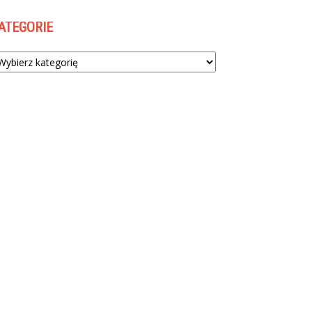
ATEGORIE
tegorie