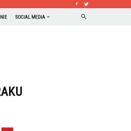
NIE
SOCIAL MEDIA
RAKU