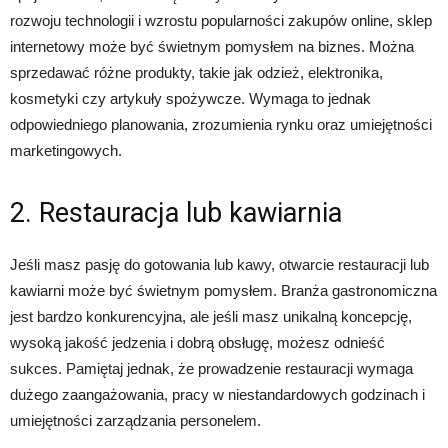
rozwoju technologii i wzrostu popularności zakupów online, sklep
internetowy może być świetnym pomysłem na biznes. Można
sprzedawać różne produkty, takie jak odzież, elektronika,
kosmetyki czy artykuły spożywcze. Wymaga to jednak
odpowiedniego planowania, zrozumienia rynku oraz umiejętności
marketingowych.
2. Restauracja lub kawiarnia
Jeśli masz pasję do gotowania lub kawy, otwarcie restauracji lub
kawiarni może być świetnym pomysłem. Branża gastronomiczna
jest bardzo konkurencyjna, ale jeśli masz unikalną koncepcję,
wysoką jakość jedzenia i dobrą obsługę, możesz odnieść
sukces. Pamiętaj jednak, że prowadzenie restauracji wymaga
dużego zaangażowania, pracy w niestandardowych godzinach i
umiejętności zarządzania personelem.