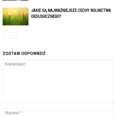
JAKIE SĄ NAJWAŻNIEJSZE CECHY ROLNICTWA
EKOLOGICZNEGO?
ZOSTAW ODPOWIEDŹ