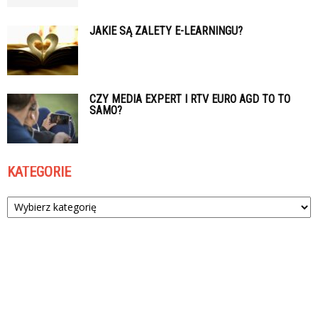
JAKIE SĄ ZALETY E-LEARNINGU?
CZY MEDIA EXPERT I RTV EURO AGD TO TO
SAMO?
KATEGORIE
Kategorie