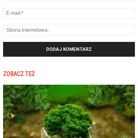
ZOBACZ TEŻ