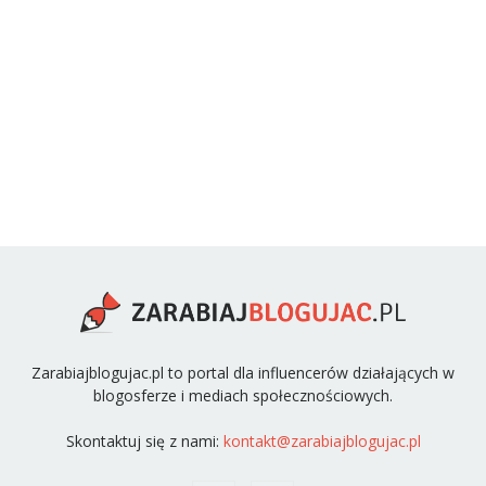
Zarabiajblogujac.pl to portal dla influencerów działających w
blogosferze i mediach społecznościowych.
Skontaktuj się z nami:
kontakt@zarabiajblogujac.pl