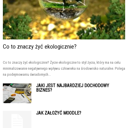
Co to znaczy żyć ekologicznie?
Co to znaczy żyć ekologicznie? Życie ekologiczne to styl życia, który ma na celu
minimalizowanie negatywnego wpływu człowieka na środowisko naturalne. Polega
na podejmowaniu świadomych...
JAKI JEST NAJBARDZIEJ DOCHODOWY
BIZNES?
JAK ZAŁOŻYĆ MOODLE?