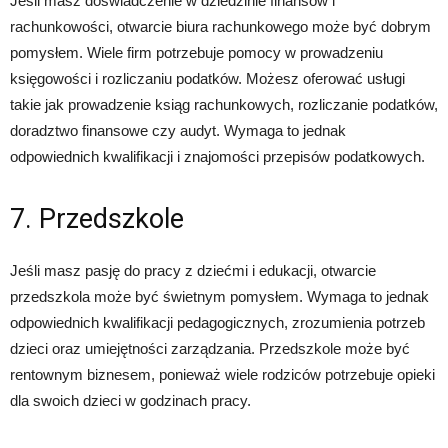
Jeśli masz doświadczenie w dziedzinie finansów i
rachunkowości, otwarcie biura rachunkowego może być dobrym
pomysłem. Wiele firm potrzebuje pomocy w prowadzeniu
księgowości i rozliczaniu podatków. Możesz oferować usługi
takie jak prowadzenie ksiąg rachunkowych, rozliczanie podatków,
doradztwo finansowe czy audyt. Wymaga to jednak
odpowiednich kwalifikacji i znajomości przepisów podatkowych.
7. Przedszkole
Jeśli masz pasję do pracy z dziećmi i edukacji, otwarcie
przedszkola może być świetnym pomysłem. Wymaga to jednak
odpowiednich kwalifikacji pedagogicznych, zrozumienia potrzeb
dzieci oraz umiejętności zarządzania. Przedszkole może być
rentownym biznesem, ponieważ wiele rodziców potrzebuje opieki
dla swoich dzieci w godzinach pracy.