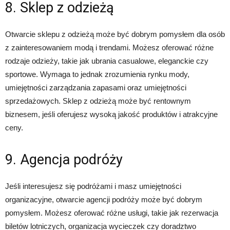
8. Sklep z odzieżą
Otwarcie sklepu z odzieżą może być dobrym pomysłem dla osób
z zainteresowaniem modą i trendami. Możesz oferować różne
rodzaje odzieży, takie jak ubrania casualowe, eleganckie czy
sportowe. Wymaga to jednak zrozumienia rynku mody,
umiejętności zarządzania zapasami oraz umiejętności
sprzedażowych. Sklep z odzieżą może być rentownym
biznesem, jeśli oferujesz wysoką jakość produktów i atrakcyjne
ceny.
9. Agencja podróży
Jeśli interesujesz się podróżami i masz umiejętności
organizacyjne, otwarcie agencji podróży może być dobrym
pomysłem. Możesz oferować różne usługi, takie jak rezerwacja
biletów lotniczych, organizacja wycieczek czy doradztwo