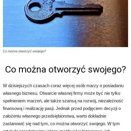
Co można otworzyć swojego?
Co można otworzyć swojego?
W dzisiejszych czasach coraz więcej osób marzy o posiadaniu
własnego biznesu. Otwarcie własnej firmy może być nie tylko
spełnieniem marzeń, ale także szansą na rozwój, niezależność
finansową i realizację pasji. Jednak przed podjęciem decyzji o
założeniu własnego przedsiębiorstwa, warto dokładnie
zastanowić się nad tym, co można otworzyć swojego. W tym