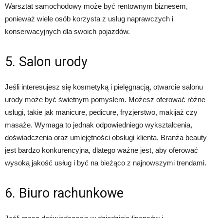
Warsztat samochodowy może być rentownym biznesem,
ponieważ wiele osób korzysta z usług naprawczych i
konserwacyjnych dla swoich pojazdów.
5. Salon urody
Jeśli interesujesz się kosmetyką i pielęgnacją, otwarcie salonu
urody może być świetnym pomysłem. Możesz oferować różne
usługi, takie jak manicure, pedicure, fryzjerstwo, makijaż czy
masaże. Wymaga to jednak odpowiedniego wykształcenia,
doświadczenia oraz umiejętności obsługi klienta. Branża beauty
jest bardzo konkurencyjna, dlatego ważne jest, aby oferować
wysoką jakość usług i być na bieżąco z najnowszymi trendami.
6. Biuro rachunkowe