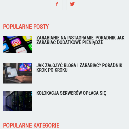
POPULARNE POSTY
ZARABIANIE NA INSTAGRAMIE. PORADNIK JAK
ZARABIAĆ DODATKOWE PIENIĄDZE
JAK ZAŁOŻYĆ BLOGA I ZARABIAĆ? PORADNIK
KROK PO KROKU
KOLOKACJA SERWERÓW OPŁACA SIĘ
POPULARNE KATEGORIE