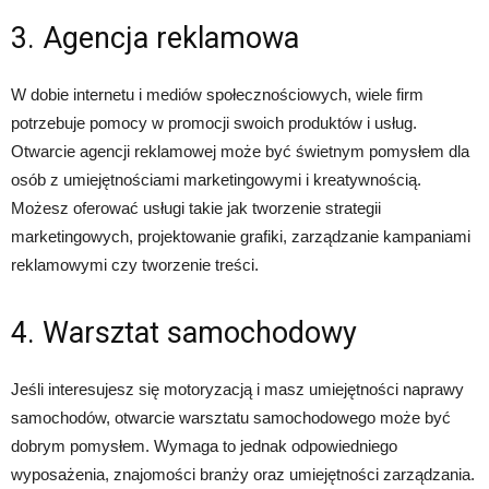
3. Agencja reklamowa
W dobie internetu i mediów społecznościowych, wiele firm
potrzebuje pomocy w promocji swoich produktów i usług.
Otwarcie agencji reklamowej może być świetnym pomysłem dla
osób z umiejętnościami marketingowymi i kreatywnością.
Możesz oferować usługi takie jak tworzenie strategii
marketingowych, projektowanie grafiki, zarządzanie kampaniami
reklamowymi czy tworzenie treści.
4. Warsztat samochodowy
Jeśli interesujesz się motoryzacją i masz umiejętności naprawy
samochodów, otwarcie warsztatu samochodowego może być
dobrym pomysłem. Wymaga to jednak odpowiedniego
wyposażenia, znajomości branży oraz umiejętności zarządzania.