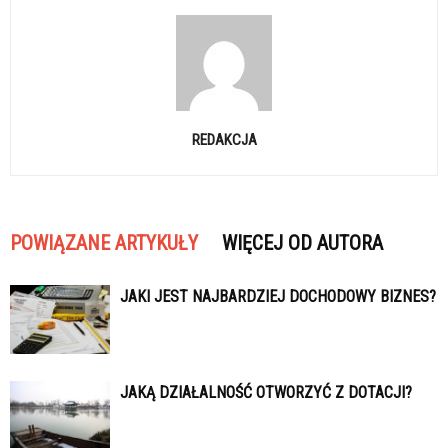
REDAKCJA
POWIĄZANE ARTYKUŁY
WIĘCEJ OD AUTORA
JAKI JEST NAJBARDZIEJ DOCHODOWY BIZNES?
JAKĄ DZIAŁALNOŚĆ OTWORZYĆ Z DOTACJI?