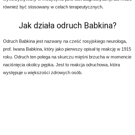
również być stosowany w celach terapeutycznych.
Jak działa odruch Babkina?
Odruch Babkina jest nazwany na cześć rosyjskiego neurologa,
prof. Iwana Babkina, który jako pierwszy opisał tę reakcję w 1915
roku. Odruch ten polega na skurczu mięśni brzucha w momencie
naciśnięcia okolicy pępka. Jest to reakcja odruchowa, która
występuje u większości zdrowych osób.