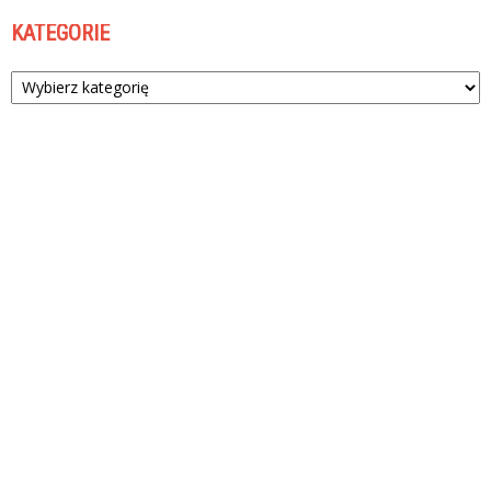
KATEGORIE
Kategorie