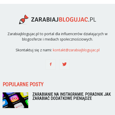
Zarabiajblogujac.pl to portal dla influencerów działających w
blogosferze i mediach społecznościowych.
Skontaktuj się z nami:
kontakt@zarabiajblogujac.pl
POPULARNE POSTY
ZARABIANIE NA INSTAGRAMIE. PORADNIK JAK
ZARABIAĆ DODATKOWE PIENIĄDZE