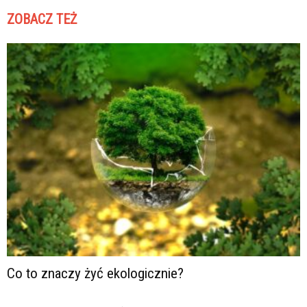
ZOBACZ TEŻ
Co to znaczy żyć ekologicznie?