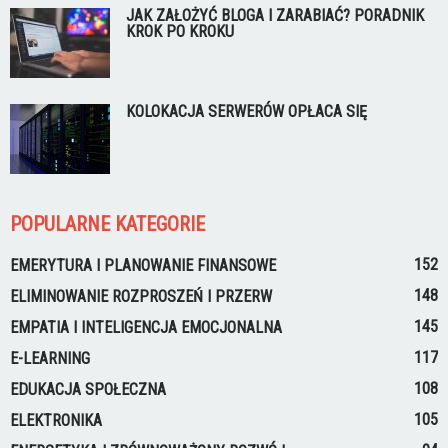
JAK ZAŁOŻYĆ BLOGA I ZARABIAĆ? PORADNIK
KROK PO KROKU
KOLOKACJA SERWERÓW OPŁACA SIĘ
POPULARNE KATEGORIE
152
EMERYTURA I PLANOWANIE FINANSOWE
148
ELIMINOWANIE ROZPROSZEŃ I PRZERW
145
EMPATIA I INTELIGENCJA EMOCJONALNA
117
E-LEARNING
108
EDUKACJA SPOŁECZNA
105
ELEKTRONIKA