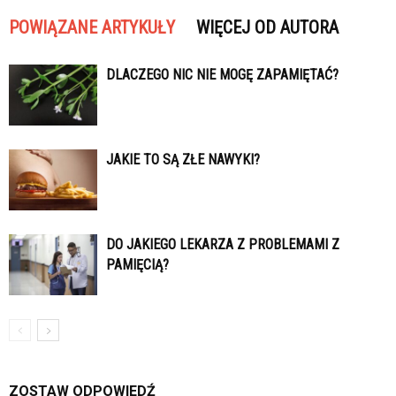
POWIĄZANE ARTYKUŁY
WIĘCEJ OD AUTORA
DLACZEGO NIC NIE MOGĘ ZAPAMIĘTAĆ?
JAKIE TO SĄ ZŁE NAWYKI?
DO JAKIEGO LEKARZA Z PROBLEMAMI Z
PAMIĘCIĄ?
ZOSTAW ODPOWIEDŹ