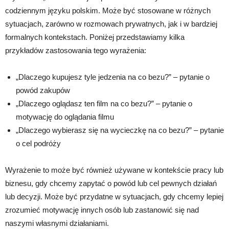
codziennym języku polskim. Może być stosowane w różnych
sytuacjach, zarówno w rozmowach prywatnych, jak i w bardziej
formalnych kontekstach. Poniżej przedstawiamy kilka
przykładów zastosowania tego wyrażenia:
„Dlaczego kupujesz tyle jedzenia na co bezu?” – pytanie o
powód zakupów
„Dlaczego oglądasz ten film na co bezu?” – pytanie o
motywację do oglądania filmu
„Dlaczego wybierasz się na wycieczkę na co bezu?” – pytanie
o cel podróży
Wyrażenie to może być również używane w kontekście pracy lub
biznesu, gdy chcemy zapytać o powód lub cel pewnych działań
lub decyzji. Może być przydatne w sytuacjach, gdy chcemy lepiej
zrozumieć motywację innych osób lub zastanowić się nad
naszymi własnymi działaniami.