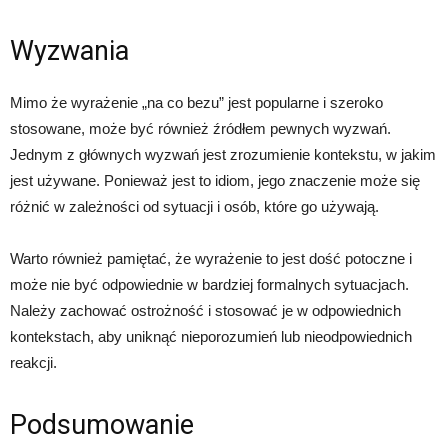
Wyzwania
Mimo że wyrażenie „na co bezu” jest popularne i szeroko
stosowane, może być również źródłem pewnych wyzwań.
Jednym z głównych wyzwań jest zrozumienie kontekstu, w jakim
jest używane. Ponieważ jest to idiom, jego znaczenie może się
różnić w zależności od sytuacji i osób, które go używają.
Warto również pamiętać, że wyrażenie to jest dość potoczne i
może nie być odpowiednie w bardziej formalnych sytuacjach.
Należy zachować ostrożność i stosować je w odpowiednich
kontekstach, aby uniknąć nieporozumień lub nieodpowiednich
reakcji.
Podsumowanie