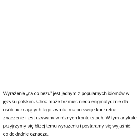
Wyrażenie „na co bezu” jest jednym z popularnych idiomów w
języku polskim. Choć może brzmieć nieco enigmatycznie dla
osób nieznających tego zwrotu, ma on swoje konkretne
znaczenie i jest używany w różnych kontekstach. W tym artykule
przyjrzymy się bliżej temu wyrażeniu i postaramy się wyjaśnić,
co dokładnie oznacza.