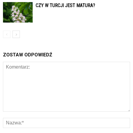
CZY W TURCJI JEST MATURA?
ZOSTAW ODPOWIEDŹ