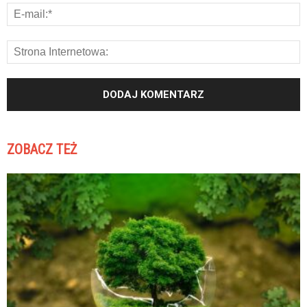
ZOBACZ TEŻ