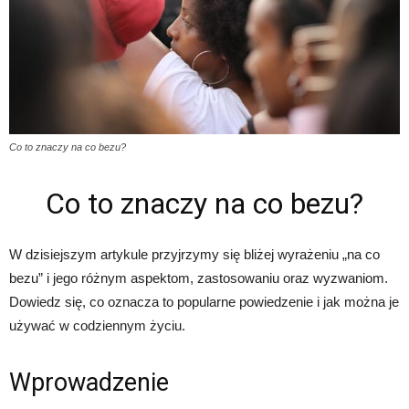
Co to znaczy na co bezu?
Co to znaczy na co bezu?
W dzisiejszym artykule przyjrzymy się bliżej wyrażeniu „na co
bezu” i jego różnym aspektom, zastosowaniu oraz wyzwaniom.
Dowiedz się, co oznacza to popularne powiedzenie i jak można je
używać w codziennym życiu.
Wprowadzenie