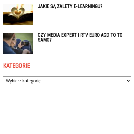
JAKIE SĄ ZALETY E-LEARNINGU?
CZY MEDIA EXPERT I RTV EURO AGD TO TO
SAMO?
KATEGORIE
Kategorie