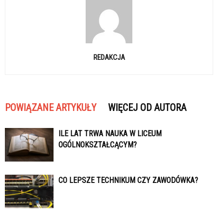
REDAKCJA
POWIĄZANE ARTYKUŁY
WIĘCEJ OD AUTORA
ILE LAT TRWA NAUKA W LICEUM
OGÓLNOKSZTAŁCĄCYM?
CO LEPSZE TECHNIKUM CZY ZAWODÓWKA?