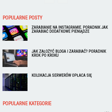
POPULARNE POSTY
ZARABIANIE NA INSTAGRAMIE. PORADNIK JAK
ZARABIAĆ DODATKOWE PIENIĄDZE
JAK ZAŁOŻYĆ BLOGA I ZARABIAĆ? PORADNIK
KROK PO KROKU
KOLOKACJA SERWERÓW OPŁACA SIĘ
POPULARNE KATEGORIE