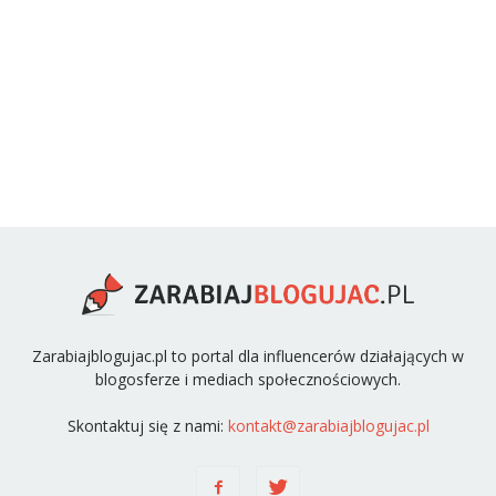
Zarabiajblogujac.pl to portal dla influencerów działających w
blogosferze i mediach społecznościowych.
Skontaktuj się z nami:
kontakt@zarabiajblogujac.pl