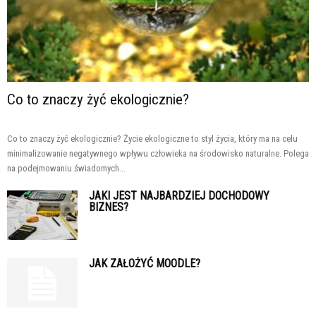
Co to znaczy żyć ekologicznie?
Co to znaczy żyć ekologicznie? Życie ekologiczne to styl życia, który ma na celu
minimalizowanie negatywnego wpływu człowieka na środowisko naturalne. Polega
na podejmowaniu świadomych...
JAKI JEST NAJBARDZIEJ DOCHODOWY
BIZNES?
JAK ZAŁOŻYĆ MOODLE?