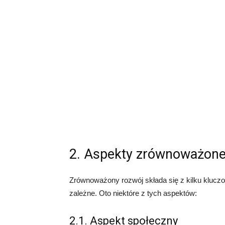
2. Aspekty zrównoważone
Zrównoważony rozwój składa się z kilku klucz
zależne. Oto niektóre z tych aspektów:
2.1. Aspekt społeczny