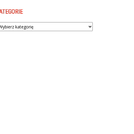
ATEGORIE
tegorie