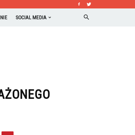
NIE
SOCIAL MEDIA
WAŻONEGO