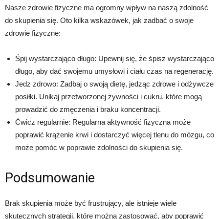
Nasze zdrowie fizyczne ma ogromny wpływ na naszą zdolność
do skupienia się. Oto kilka wskazówek, jak zadbać o swoje
zdrowie fizyczne:
Śpij wystarczająco długo: Upewnij się, że śpisz wystarczająco
długo, aby dać swojemu umysłowi i ciału czas na regenerację.
Jedz zdrowo: Zadbaj o swoją dietę, jedząc zdrowe i odżywcze
posiłki. Unikaj przetworzonej żywności i cukru, które mogą
prowadzić do zmęczenia i braku koncentracji.
Ćwicz regularnie: Regularna aktywność fizyczna może
poprawić krążenie krwi i dostarczyć więcej tlenu do mózgu, co
może pomóc w poprawie zdolności do skupienia się.
Podsumowanie
Brak skupienia może być frustrujący, ale istnieje wiele
skutecznych strategii, które można zastosować, aby poprawić