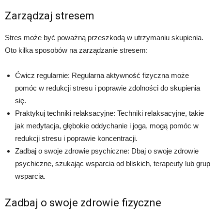
Zarządzaj stresem
Stres może być poważną przeszkodą w utrzymaniu skupienia.
Oto kilka sposobów na zarządzanie stresem:
Ćwicz regularnie: Regularna aktywność fizyczna może
pomóc w redukcji stresu i poprawie zdolności do skupienia
się.
Praktykuj techniki relaksacyjne: Techniki relaksacyjne, takie
jak medytacja, głębokie oddychanie i joga, mogą pomóc w
redukcji stresu i poprawie koncentracji.
Zadbaj o swoje zdrowie psychiczne: Dbaj o swoje zdrowie
psychiczne, szukając wsparcia od bliskich, terapeuty lub grup
wsparcia.
Zadbaj o swoje zdrowie fizyczne