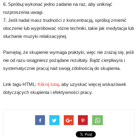
6. Spróbuj wykonać jedno zadanie na raz, aby uniknąć
rozproszenia uwagi.
7. Jeśli nadal masz trudności z koncentracją, spróbuj zmienić
otoczenie lub wypróbować różne techniki, takie jak medytacja lub
słuchanie muzyki relaksacyjnej.
Pamiętaj, że skupienie wymaga praktyki, więc nie zrażaj się, jeśli
nie od razu osiągniesz pożądane rezultaty. Bądź cierpliwy/a i
systematycznie pracuj nad swoją zdolnością do skupienia.
Link tagu HTML:
Kliknij tutaj
, aby uzyskać więcej wskazówek
dotyczących skupienia i efektywności pracy.