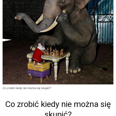
Co zrobić kiedy nie można się skupić?
Co zrobić kiedy nie można się
skupić?