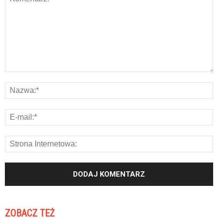
ZOBACZ TEŻ