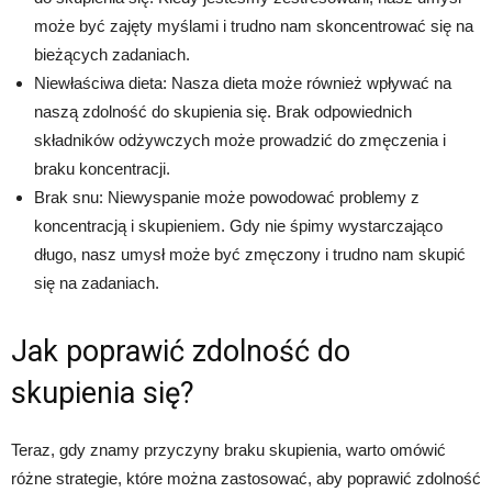
może być zajęty myślami i trudno nam skoncentrować się na
bieżących zadaniach.
Niewłaściwa dieta: Nasza dieta może również wpływać na
naszą zdolność do skupienia się. Brak odpowiednich
składników odżywczych może prowadzić do zmęczenia i
braku koncentracji.
Brak snu: Niewyspanie może powodować problemy z
koncentracją i skupieniem. Gdy nie śpimy wystarczająco
długo, nasz umysł może być zmęczony i trudno nam skupić
się na zadaniach.
Jak poprawić zdolność do
skupienia się?
Teraz, gdy znamy przyczyny braku skupienia, warto omówić
różne strategie, które można zastosować, aby poprawić zdolność