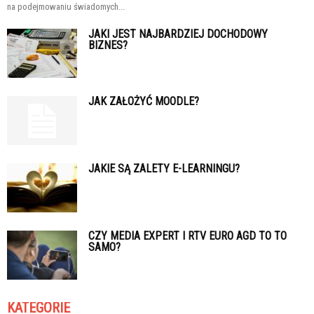
na podejmowaniu świadomych...
JAKI JEST NAJBARDZIEJ DOCHODOWY
BIZNES?
JAK ZAŁOŻYĆ MOODLE?
JAKIE SĄ ZALETY E-LEARNINGU?
CZY MEDIA EXPERT I RTV EURO AGD TO TO
SAMO?
KATEGORIE