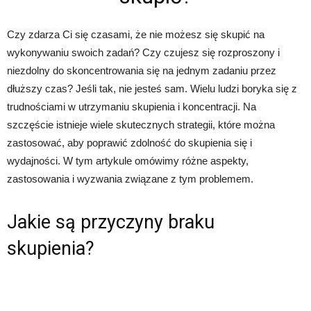
Czy zdarza Ci się czasami, że nie możesz się skupić na
wykonywaniu swoich zadań? Czy czujesz się rozproszony i
niezdolny do skoncentrowania się na jednym zadaniu przez
dłuższy czas? Jeśli tak, nie jesteś sam. Wielu ludzi boryka się z
trudnościami w utrzymaniu skupienia i koncentracji. Na
szczęście istnieje wiele skutecznych strategii, które można
zastosować, aby poprawić zdolność do skupienia się i
wydajności. W tym artykule omówimy różne aspekty,
zastosowania i wyzwania związane z tym problemem.
Jakie są przyczyny braku
skupienia?