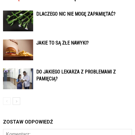
DLACZEGO NIC NIE MOGĘ ZAPAMIĘTAĆ?
JAKIE TO SĄ ZŁE NAWYKI?
DO JAKIEGO LEKARZA Z PROBLEMAMI Z
PAMIĘCIĄ?
ZOSTAW ODPOWIEDŹ