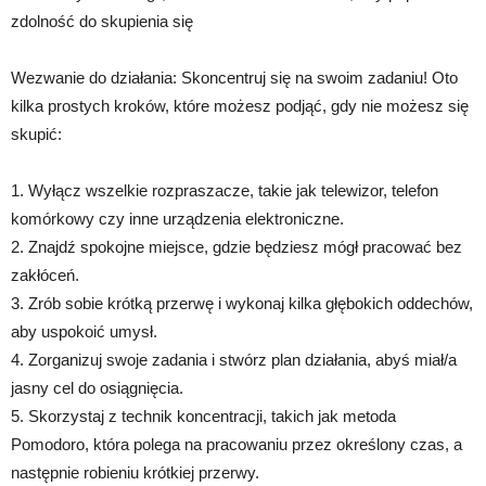
zdolność do skupienia się
Wezwanie do działania: Skoncentruj się na swoim zadaniu! Oto
kilka prostych kroków, które możesz podjąć, gdy nie możesz się
skupić:
1. Wyłącz wszelkie rozpraszacze, takie jak telewizor, telefon
komórkowy czy inne urządzenia elektroniczne.
2. Znajdź spokojne miejsce, gdzie będziesz mógł pracować bez
zakłóceń.
3. Zrób sobie krótką przerwę i wykonaj kilka głębokich oddechów,
aby uspokoić umysł.
4. Zorganizuj swoje zadania i stwórz plan działania, abyś miał/a
jasny cel do osiągnięcia.
5. Skorzystaj z technik koncentracji, takich jak metoda
Pomodoro, która polega na pracowaniu przez określony czas, a
następnie robieniu krótkiej przerwy.