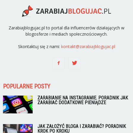
Zarabiajblogujac.pl to portal dla influencerów działających w
blogosferze i mediach społecznościowych.
Skontaktuj się z nami:
kontakt@zarabiajblogujac.pl
POPULARNE POSTY
ZARABIANIE NA INSTAGRAMIE. PORADNIK JAK
ZARABIAĆ DODATKOWE PIENIĄDZE
JAK ZAŁOŻYĆ BLOGA I ZARABIAĆ? PORADNIK
KROK PO KROKU