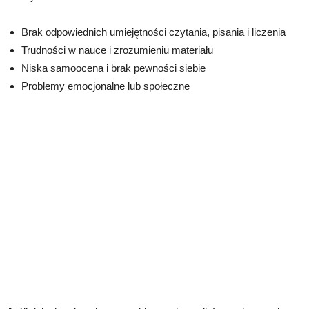
Brak odpowiednich umiejętności czytania, pisania i liczenia
Trudności w nauce i zrozumieniu materiału
Niska samoocena i brak pewności siebie
Problemy emocjonalne lub społeczne