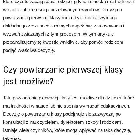
które często zadają sobie rodzice, gdy ich dziecko ma trudności
w nauce lub nie osiąga oczekiwanych wyników. Decyzja o
powtarzaniu pierwszej klasy może być trudna i wymaga
dokładnego zrozumienia różnych aspektów, zastosowania i
wyzwań związanych z tym procesem. W tym artykule
przeanalizujemy tę kwestię wnikliwie, aby pomóc rodzicom
podjąć właściwą decyzję.
Czy powtarzanie pierwszej klasy
jest możliwe?
Tak, powtarzanie pierwszej klasy jest możliwe dla dziecka, które
ma trudności w nauce lub nie spełnia wymagań edukacyjnych.
Decyzję o powtarzaniu klasy podejmuje się zazwyczaj po
konsultacji z nauczycielem, dyrektorem szkoły i rodzicami.
Istnieje wiele czynników, które mogą wpływać na taką decyzję,
takie jak: