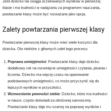
Jeśli dziecko nie osiąga oczekiwanych wyników w pierwszej
klasie i ma trudności w nadążaniu za programem nauczania,
powtarzanie klasy może być rozważane jako opcja.
Zalety powtarzania pierwszej klasy
Powtarzanie pierwszej klasy może mieć wiele korzyści dla
dziecka. Oto niektóre z głównych zalet tego procesu:
Poprawa umiejętności
: Powtarzanie klasy daje dziecku
dodatkowy rok na rozwinięcie umiejętności czytania, pisania i
liczenia. Dziecko ma więcej czasu na opanowanie
podstawowych umiejętności, co może przyczynić się do
lepszych wyników w przyszłości.
Wzmocnienie pewności siebie
: Dziecko, które ma trudności
w nauce, często doświadcza obniżonej samooceny.
Powtarzanie klasy daje mu szansę na poprawę wyników i