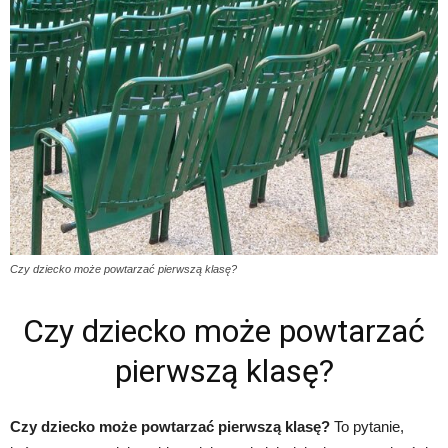
Czy dziecko może powtarzać pierwszą klasę?
Czy dziecko może powtarzać
pierwszą klasę?
Czy dziecko może powtarzać pierwszą klasę?
To pytanie,