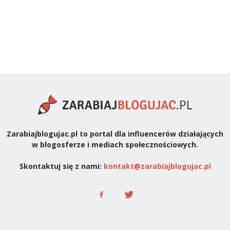
Zarabiajblogujac.pl to portal dla influencerów działających
w blogosferze i mediach społecznościowych.
Skontaktuj się z nami:
kontakt@zarabiajblogujac.pl