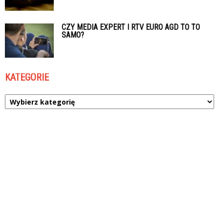
CZY MEDIA EXPERT I RTV EURO AGD TO TO
SAMO?
KATEGORIE
Kategorie