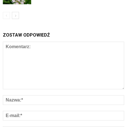
ZOSTAW ODPOWIEDŹ