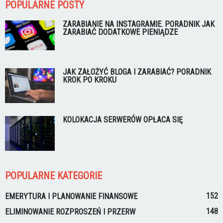
POPULARNE POSTY
ZARABIANIE NA INSTAGRAMIE. PORADNIK JAK
ZARABIAĆ DODATKOWE PIENIĄDZE
JAK ZAŁOŻYĆ BLOGA I ZARABIAĆ? PORADNIK
KROK PO KROKU
KOLOKACJA SERWERÓW OPŁACA SIĘ
POPULARNE KATEGORIE
152
EMERYTURA I PLANOWANIE FINANSOWE
148
ELIMINOWANIE ROZPROSZEŃ I PRZERW