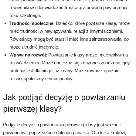
rówieśników i doświadczać frustracji z powodu powtórzenia
roku szkolnego.
Trudności społeczne
: Dziecko, które powtarza klasę, może
mieć trudności w nawiązywaniu relacji z innymi uczniami.
Rówieśnicy mogą być starsi i mieć inne zainteresowania, co
może utrudnić integrację.
Wpływ na rozwój
: Powtarzanie klasy może mieć wpływ na
rozwój dziecka. Może ono czuć się znużone i znudzone, gdy
materiał jest dla niego już znany. Może również opóźnić
rozwój społeczny i emocjonalny.
Jak podjąć decyzję o powtarzaniu
pierwszej klasy?
Podjęcie decyzji o powtarzaniu pierwszej klasy jest ważne i
powinno być poprzedzone dokładną analizą. Oto kilka kroków,