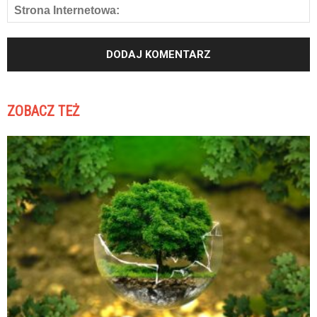
ZOBACZ TEŻ