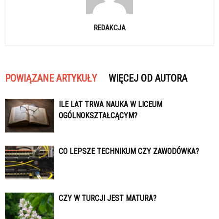
REDAKCJA
POWIĄZANE ARTYKUŁY
WIĘCEJ OD AUTORA
ILE LAT TRWA NAUKA W LICEUM
OGÓLNOKSZTAŁCĄCYM?
CO LEPSZE TECHNIKUM CZY ZAWODÓWKA?
CZY W TURCJI JEST MATURA?