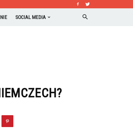
NIE
SOCIAL MEDIA
NIEMCZECH?