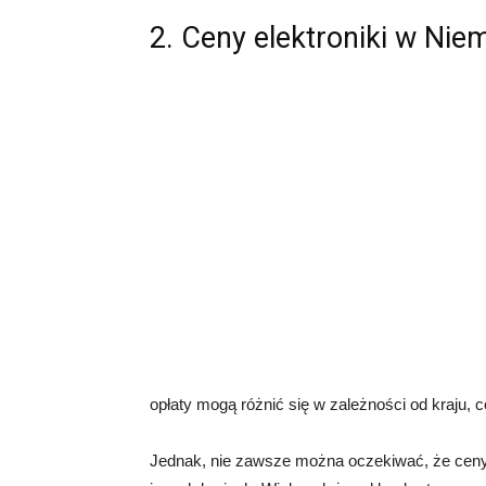
2. Ceny elektroniki w Ni
opłaty mogą różnić się w zależności od kraju, 
Jednak, nie zawsze można oczekiwać, że ceny 