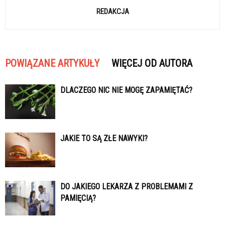
REDAKCJA
POWIĄZANE ARTYKUŁY
WIĘCEJ OD AUTORA
DLACZEGO NIC NIE MOGĘ ZAPAMIĘTAĆ?
JAKIE TO SĄ ZŁE NAWYKI?
DO JAKIEGO LEKARZA Z PROBLEMAMI Z
PAMIĘCIĄ?