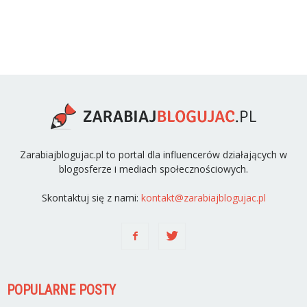
Zarabiajblogujac.pl to portal dla influencerów działających w
blogosferze i mediach społecznościowych.
Skontaktuj się z nami:
kontakt@zarabiajblogujac.pl
POPULARNE POSTY