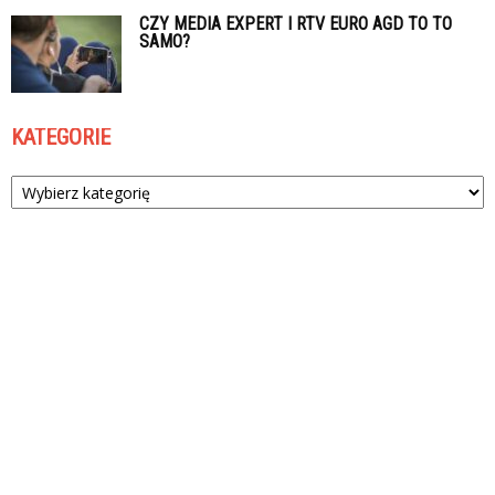
CZY MEDIA EXPERT I RTV EURO AGD TO TO
SAMO?
KATEGORIE
Kategorie