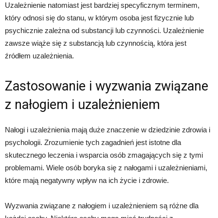
Uzależnienie natomiast jest bardziej specyficznym terminem,
który odnosi się do stanu, w którym osoba jest fizycznie lub
psychicznie zależna od substancji lub czynności. Uzależnienie
zawsze wiąże się z substancją lub czynnością, która jest
źródłem uzależnienia.
Zastosowanie i wyzwania związane
z nałogiem i uzależnieniem
Nałogi i uzależnienia mają duże znaczenie w dziedzinie zdrowia i
psychologii. Zrozumienie tych zagadnień jest istotne dla
skutecznego leczenia i wsparcia osób zmagających się z tymi
problemami. Wiele osób boryka się z nałogami i uzależnieniami,
które mają negatywny wpływ na ich życie i zdrowie.
Wyzwania związane z nałogiem i uzależnieniem są różne dla