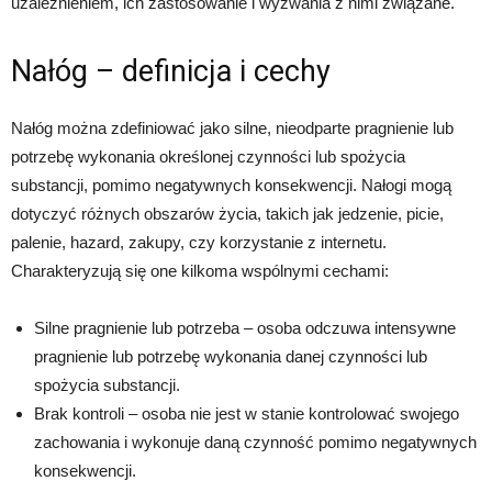
uzależnieniem, ich zastosowanie i wyzwania z nimi związane.
Nałóg – definicja i cechy
Nałóg można zdefiniować jako silne, nieodparte pragnienie lub
potrzebę wykonania określonej czynności lub spożycia
substancji, pomimo negatywnych konsekwencji. Nałogi mogą
dotyczyć różnych obszarów życia, takich jak jedzenie, picie,
palenie, hazard, zakupy, czy korzystanie z internetu.
Charakteryzują się one kilkoma wspólnymi cechami:
Silne pragnienie lub potrzeba – osoba odczuwa intensywne
pragnienie lub potrzebę wykonania danej czynności lub
spożycia substancji.
Brak kontroli – osoba nie jest w stanie kontrolować swojego
zachowania i wykonuje daną czynność pomimo negatywnych
konsekwencji.