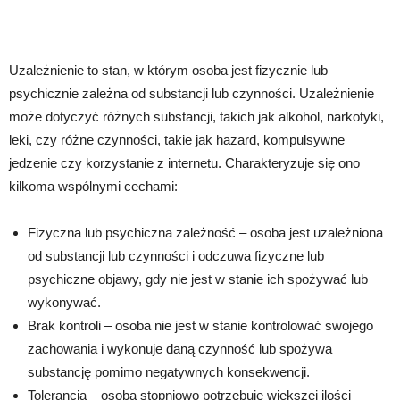
Uzależnienie to stan, w którym osoba jest fizycznie lub
psychicznie zależna od substancji lub czynności. Uzależnienie
może dotyczyć różnych substancji, takich jak alkohol, narkotyki,
leki, czy różne czynności, takie jak hazard, kompulsywne
jedzenie czy korzystanie z internetu. Charakteryzuje się ono
kilkoma wspólnymi cechami:
Fizyczna lub psychiczna zależność – osoba jest uzależniona
od substancji lub czynności i odczuwa fizyczne lub
psychiczne objawy, gdy nie jest w stanie ich spożywać lub
wykonywać.
Brak kontroli – osoba nie jest w stanie kontrolować swojego
zachowania i wykonuje daną czynność lub spożywa
substancję pomimo negatywnych konsekwencji.
Tolerancja – osoba stopniowo potrzebuje większej ilości