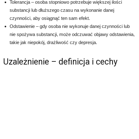
Tolerancja – osoba stopniowo potrzebuje większej ilości
substancji lub dłuższego czasu na wykonanie danej
czynności, aby osiągnąć ten sam efekt.
Odstawienie – gdy osoba nie wykonuje danej czynności lub
nie spożywa substancji, może odczuwać objawy odstawienia,
takie jak niepokój, drażliwość czy depresja.
Uzależnienie – definicja i cechy