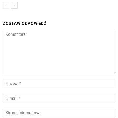
ZOSTAW ODPOWIEDŹ