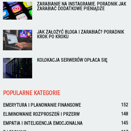
ZARABIANIE NA INSTAGRAMIE. PORADNIK JAK
ZARABIAĆ DODATKOWE PIENIĄDZE
JAK ZAŁOŻYĆ BLOGA I ZARABIAĆ? PORADNIK
KROK PO KROKU
KOLOKACJA SERWERÓW OPŁACA SIĘ
POPULARNE KATEGORIE
152
EMERYTURA I PLANOWANIE FINANSOWE
148
ELIMINOWANIE ROZPROSZEŃ I PRZERW
145
EMPATIA I INTELIGENCJA EMOCJONALNA