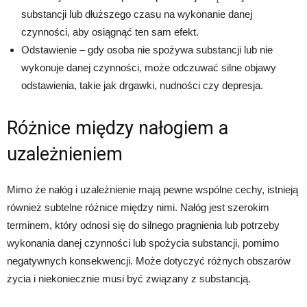
substancji lub dłuższego czasu na wykonanie danej
czynności, aby osiągnąć ten sam efekt.
Odstawienie – gdy osoba nie spożywa substancji lub nie
wykonuje danej czynności, może odczuwać silne objawy
odstawienia, takie jak drgawki, nudności czy depresja.
Różnice między nałogiem a
uzależnieniem
Mimo że nałóg i uzależnienie mają pewne wspólne cechy, istnieją
również subtelne różnice między nimi. Nałóg jest szerokim
terminem, który odnosi się do silnego pragnienia lub potrzeby
wykonania danej czynności lub spożycia substancji, pomimo
negatywnych konsekwencji. Może dotyczyć różnych obszarów
życia i niekoniecznie musi być związany z substancją.