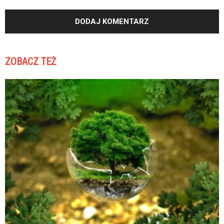
ZOBACZ TEŻ