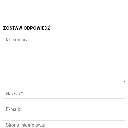
ZOSTAW ODPOWIEDŹ