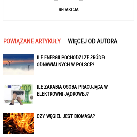
REDAKCJA
POWIĄZANE ARTYKUŁY
WIĘCEJ OD AUTORA
ILE ENERGII POCHODZI ZE ŹRÓDEŁ
ODNAWIALNYCH W POLSCE?
ILE ZARABIA OSOBA PRACUJĄCA W
ELEKTROWNI JĄDROWEJ?
CZY WĘGIEL JEST BIOMASA?