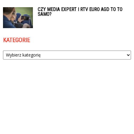
CZY MEDIA EXPERT I RTV EURO AGD TO TO
SAMO?
KATEGORIE
Kategorie