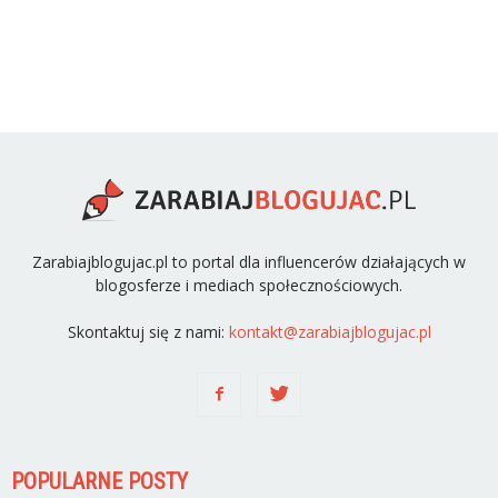
Zarabiajblogujac.pl to portal dla influencerów działających w
blogosferze i mediach społecznościowych.
Skontaktuj się z nami:
kontakt@zarabiajblogujac.pl
POPULARNE POSTY