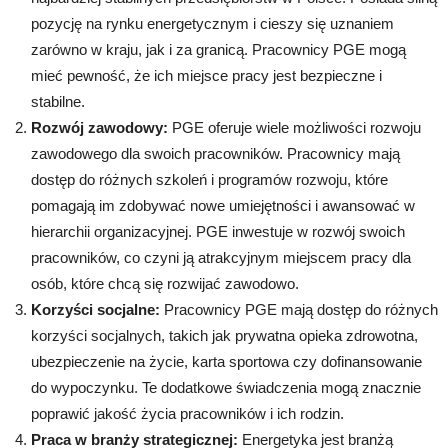
pozycję na rynku energetycznym i cieszy się uznaniem
zarówno w kraju, jak i za granicą. Pracownicy PGE mogą
mieć pewność, że ich miejsce pracy jest bezpieczne i
stabilne.
Rozwój zawodowy:
PGE oferuje wiele możliwości rozwoju
zawodowego dla swoich pracowników. Pracownicy mają
dostęp do różnych szkoleń i programów rozwoju, które
pomagają im zdobywać nowe umiejętności i awansować w
hierarchii organizacyjnej. PGE inwestuje w rozwój swoich
pracowników, co czyni ją atrakcyjnym miejscem pracy dla
osób, które chcą się rozwijać zawodowo.
Korzyści socjalne:
Pracownicy PGE mają dostęp do różnych
korzyści socjalnych, takich jak prywatna opieka zdrowotna,
ubezpieczenie na życie, karta sportowa czy dofinansowanie
do wypoczynku. Te dodatkowe świadczenia mogą znacznie
poprawić jakość życia pracowników i ich rodzin.
Praca w branży strategicznej:
Energetyka jest branżą