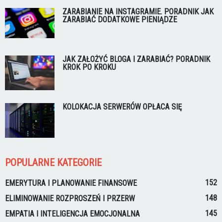
ZARABIANIE NA INSTAGRAMIE. PORADNIK JAK
ZARABIAĆ DODATKOWE PIENIĄDZE
JAK ZAŁOŻYĆ BLOGA I ZARABIAĆ? PORADNIK
KROK PO KROKU
KOLOKACJA SERWERÓW OPŁACA SIĘ
POPULARNE KATEGORIE
152
EMERYTURA I PLANOWANIE FINANSOWE
148
ELIMINOWANIE ROZPROSZEŃ I PRZERW
145
EMPATIA I INTELIGENCJA EMOCJONALNA