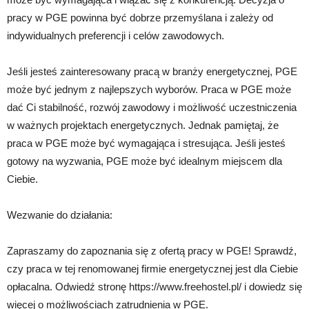
pracy w PGE powinna być dobrze przemyślana i zależy od
indywidualnych preferencji i celów zawodowych.
Jeśli jesteś zainteresowany pracą w branży energetycznej, PGE
może być jednym z najlepszych wyborów. Praca w PGE może
dać Ci stabilność, rozwój zawodowy i możliwość uczestniczenia
w ważnych projektach energetycznych. Jednak pamiętaj, że
praca w PGE może być wymagająca i stresująca. Jeśli jesteś
gotowy na wyzwania, PGE może być idealnym miejscem dla
Ciebie.
Wezwanie do działania:
Zapraszamy do zapoznania się z ofertą pracy w PGE! Sprawdź,
czy praca w tej renomowanej firmie energetycznej jest dla Ciebie
opłacalna. Odwiedź stronę https://www.freehostel.pl/ i dowiedz się
więcej o możliwościach zatrudnienia w PGE.