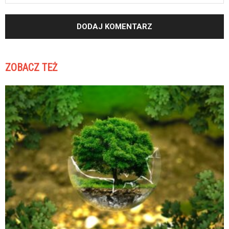
ZOBACZ TEŻ