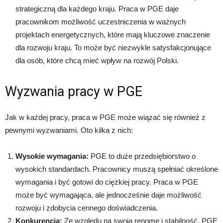
strategiczną dla każdego kraju. Praca w PGE daje
pracownikom możliwość uczestniczenia w ważnych
projektach energetycznych, które mają kluczowe znaczenie
dla rozwoju kraju. To może być niezwykle satysfakcjonujące
dla osób, które chcą mieć wpływ na rozwój Polski.
Wyzwania pracy w PGE
Jak w każdej pracy, praca w PGE może wiązać się również z
pewnymi wyzwaniami. Oto kilka z nich:
Wysokie wymagania:
PGE to duże przedsiębiorstwo o
wysokich standardach. Pracownicy muszą spełniać określone
wymagania i być gotowi do ciężkiej pracy. Praca w PGE
może być wymagająca, ale jednocześnie daje możliwość
rozwoju i zdobycia cennego doświadczenia.
Konkurencja:
Ze względu na swoją renomę i stabilność, PGE