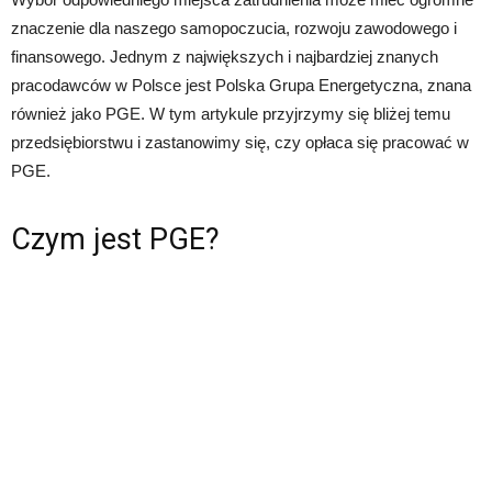
znaczenie dla naszego samopoczucia, rozwoju zawodowego i
finansowego. Jednym z największych i najbardziej znanych
pracodawców w Polsce jest Polska Grupa Energetyczna, znana
również jako PGE. W tym artykule przyjrzymy się bliżej temu
przedsiębiorstwu i zastanowimy się, czy opłaca się pracować w
PGE.
Czym jest PGE?