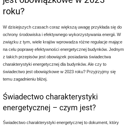
roku?
W dzisiejszych czasach coraz większą uwagę przykłada się do
ochrony środowiska i efektywnego wykorzystywania energii. W
związku z tym, wiele krajów wprowadza różne regulacje mające
na celu poprawę efektywności energetycznej budynków. Jednym
z takich przepisów jest obowiązek posiadania świadectwa
charakterystyki energetycznej dla budynków. Ale czy to
świadectwo jest obowiązkowe w 2023 roku? Przyjrzyjmy się
temu zagadnieniu bliżej.
Świadectwo charakterystyki
energetycznej – czym jest?
Świadectwo charakterystyki energetycznej to dokument, który