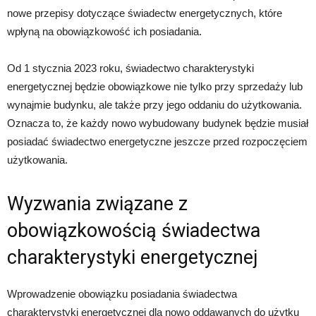
nowe przepisy dotyczące świadectw energetycznych, które
wpłyną na obowiązkowość ich posiadania.
Od 1 stycznia 2023 roku, świadectwo charakterystyki
energetycznej będzie obowiązkowe nie tylko przy sprzedaży lub
wynajmie budynku, ale także przy jego oddaniu do użytkowania.
Oznacza to, że każdy nowo wybudowany budynek będzie musiał
posiadać świadectwo energetyczne jeszcze przed rozpoczęciem
użytkowania.
Wyzwania związane z
obowiązkowością świadectwa
charakterystyki energetycznej
Wprowadzenie obowiązku posiadania świadectwa
charakterystyki energetycznej dla nowo oddawanych do użytku