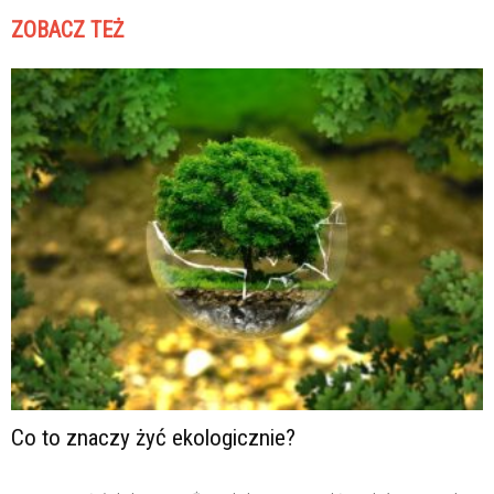
ZOBACZ TEŻ
Co to znaczy żyć ekologicznie?