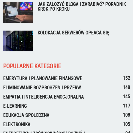
JAK ZAŁOŻYĆ BLOGA I ZARABIAĆ? PORADNIK
KROK PO KROKU
KOLOKACJA SERWERÓW OPŁACA SIĘ
POPULARNE KATEGORIE
152
EMERYTURA I PLANOWANIE FINANSOWE
148
ELIMINOWANIE ROZPROSZEŃ I PRZERW
145
EMPATIA I INTELIGENCJA EMOCJONALNA
117
E-LEARNING
108
EDUKACJA SPOŁECZNA
105
ELEKTRONIKA