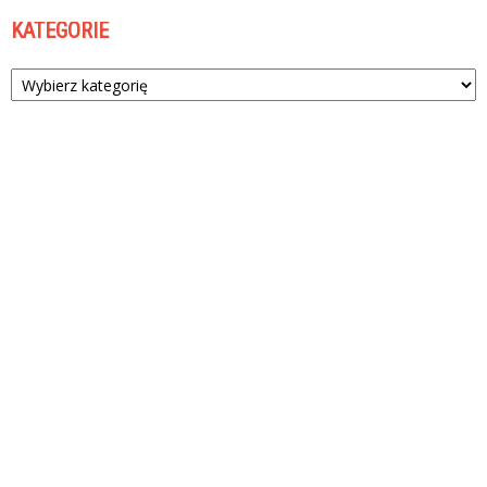
KATEGORIE
Kategorie