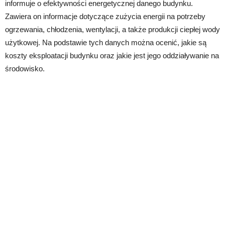
informuje o efektywności energetycznej danego budynku.
Zawiera on informacje dotyczące zużycia energii na potrzeby
ogrzewania, chłodzenia, wentylacji, a także produkcji ciepłej wody
użytkowej. Na podstawie tych danych można ocenić, jakie są
koszty eksploatacji budynku oraz jakie jest jego oddziaływanie na
środowisko.