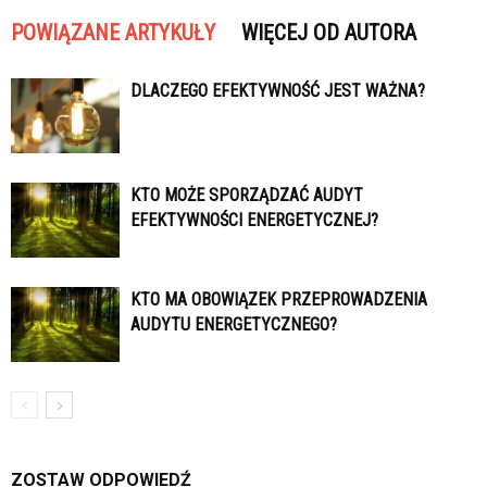
POWIĄZANE ARTYKUŁY
WIĘCEJ OD AUTORA
DLACZEGO EFEKTYWNOŚĆ JEST WAŻNA?
KTO MOŻE SPORZĄDZAĆ AUDYT
EFEKTYWNOŚCI ENERGETYCZNEJ?
KTO MA OBOWIĄZEK PRZEPROWADZENIA
AUDYTU ENERGETYCZNEGO?
ZOSTAW ODPOWIEDŹ