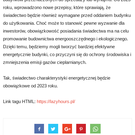
roku, wprowadzono nowe przepisy, które sprawiają, że
świadectwo będzie również wymagane przed oddaniem budynku
do użytkowania. Choć może to stanowić pewne wyzwanie dla
inwestorów, obowiązkowość posiadania świadectwa ma na celu
promowanie budownictwa energooszczędnego i ekologicznego.
Dzięki temu, będziemy mogli tworzyć bardziej efektywne
energetycznie budynki, co przyczyni się do ochrony środowiska i
zmniejszenia emisji gazów cieplarnianych.
Tak, świadectwo charakterystyki energetycznej będzie
obowiązkowe od 2023 roku.
Link tagu HTML:
https://lazyhours.pl/