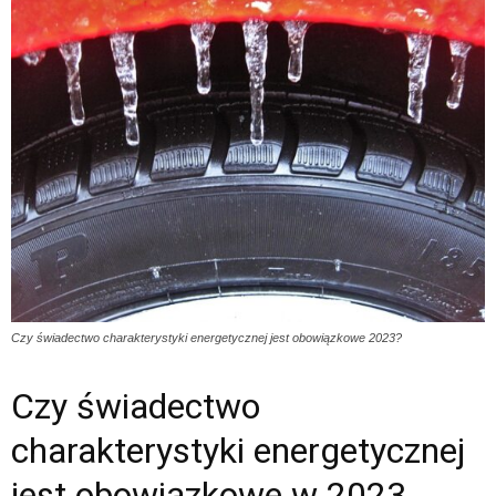
Czy świadectwo charakterystyki energetycznej jest obowiązkowe 2023?
Czy świadectwo
charakterystyki energetycznej
jest obowiązkowe w 2023