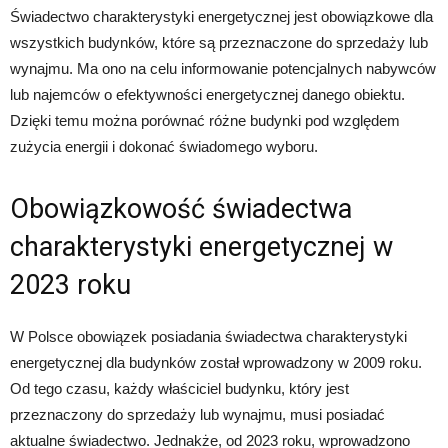
Świadectwo charakterystyki energetycznej jest obowiązkowe dla
wszystkich budynków, które są przeznaczone do sprzedaży lub
wynajmu. Ma ono na celu informowanie potencjalnych nabywców
lub najemców o efektywności energetycznej danego obiektu.
Dzięki temu można porównać różne budynki pod względem
zużycia energii i dokonać świadomego wyboru.
Obowiązkowość świadectwa
charakterystyki energetycznej w
2023 roku
W Polsce obowiązek posiadania świadectwa charakterystyki
energetycznej dla budynków został wprowadzony w 2009 roku.
Od tego czasu, każdy właściciel budynku, który jest
przeznaczony do sprzedaży lub wynajmu, musi posiadać
aktualne świadectwo. Jednakże, od 2023 roku, wprowadzono