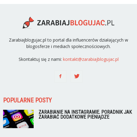
Zarabiajblogujac.pl to portal dla influencerów działających w
blogosferze i mediach społecznościowych.
Skontaktuj się z nami:
kontakt@zarabiajblogujac.pl
POPULARNE POSTY
ZARABIANIE NA INSTAGRAMIE. PORADNIK JAK
ZARABIAĆ DODATKOWE PIENIĄDZE