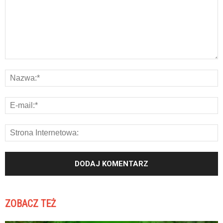
ZOBACZ TEŻ