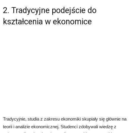
2. Tradycyjne podejście do
kształcenia w ekonomice
Tradycyjnie, studia z zakresu ekonomiki skupiały się głównie na
teorii i analizie ekonomicznej. Studenci zdobywali wiedzę z