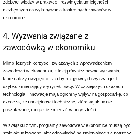
zdobytej wiedzy w praktyce i rozwinięcia umiejętności
niezbędnych do wykonywania konkretnych zawodów w
ekonomice.
4. Wyzwania związane z
zawodówką w ekonomiku
Mimo licznych korzyści, związanych z wprowadzeniem
zawodówki w ekonomiku, istnieją również pewne wyzwania,
które należy uwzględnić. Jednym z głównych wyzwań jest
szybko zmieniający się rynek pracy. W dzisiejszych czasach
technologia i innowacje mają ogromny wpływ na gospodarkę, co
oznacza, że umiejętności techniczne, które są aktualnie
poszukiwane, mogą się zmieniać w przyszłości.
W związku z tym, programy zawodowe w ekonomice muszą być
stale aktualizowane, aby odpowiadać na zmieniające się potrzeby