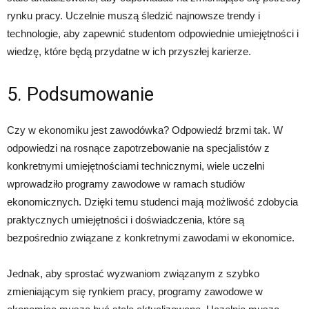
rynku pracy. Uczelnie muszą śledzić najnowsze trendy i
technologie, aby zapewnić studentom odpowiednie umiejętności i
wiedzę, które będą przydatne w ich przyszłej karierze.
5. Podsumowanie
Czy w ekonomiku jest zawodówka? Odpowiedź brzmi tak. W
odpowiedzi na rosnące zapotrzebowanie na specjalistów z
konkretnymi umiejętnościami technicznymi, wiele uczelni
wprowadziło programy zawodowe w ramach studiów
ekonomicznych. Dzięki temu studenci mają możliwość zdobycia
praktycznych umiejętności i doświadczenia, które są
bezpośrednio związane z konkretnymi zawodami w ekonomice.
Jednak, aby sprostać wyzwaniom związanym z szybko
zmieniającym się rynkiem pracy, programy zawodowe w