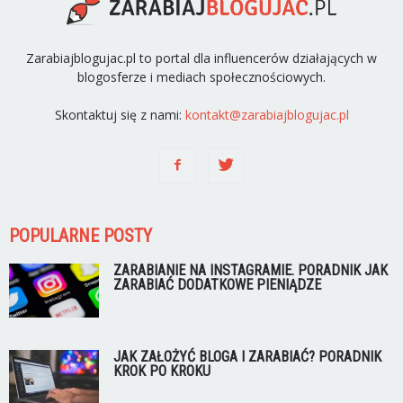
Zarabiajblogujac.pl to portal dla influencerów działających w
blogosferze i mediach społecznościowych.
Skontaktuj się z nami:
kontakt@zarabiajblogujac.pl
POPULARNE POSTY
ZARABIANIE NA INSTAGRAMIE. PORADNIK JAK
ZARABIAĆ DODATKOWE PIENIĄDZE
JAK ZAŁOŻYĆ BLOGA I ZARABIAĆ? PORADNIK
KROK PO KROKU