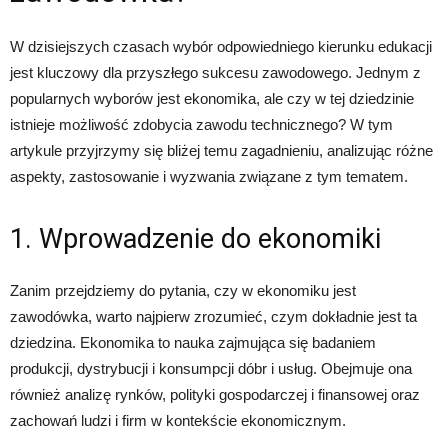
W dzisiejszych czasach wybór odpowiedniego kierunku edukacji
jest kluczowy dla przyszłego sukcesu zawodowego. Jednym z
popularnych wyborów jest ekonomika, ale czy w tej dziedzinie
istnieje możliwość zdobycia zawodu technicznego? W tym
artykule przyjrzymy się bliżej temu zagadnieniu, analizując różne
aspekty, zastosowanie i wyzwania związane z tym tematem.
1. Wprowadzenie do ekonomiki
Zanim przejdziemy do pytania, czy w ekonomiku jest
zawodówka, warto najpierw zrozumieć, czym dokładnie jest ta
dziedzina. Ekonomika to nauka zajmująca się badaniem
produkcji, dystrybucji i konsumpcji dóbr i usług. Obejmuje ona
również analizę rynków, polityki gospodarczej i finansowej oraz
zachowań ludzi i firm w kontekście ekonomicznym.