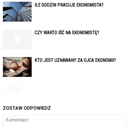
ILE GODZIN PRACUJE EKONOMISTA?
CZY WARTO IŚĆ NA EKONOMISTĘ?
KTO JEST UZNAWANY ZA OJCA EKONOMII?
ZOSTAW ODPOWIEDŹ