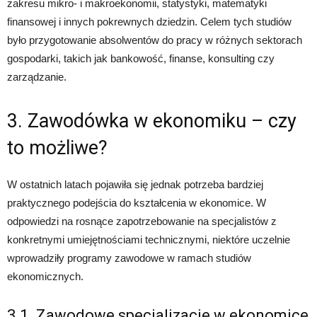
zakresu mikro- i makroekonomii, statystyki, matematyki
finansowej i innych pokrewnych dziedzin. Celem tych studiów
było przygotowanie absolwentów do pracy w różnych sektorach
gospodarki, takich jak bankowość, finanse, konsulting czy
zarządzanie.
3. Zawodówka w ekonomiku – czy
to możliwe?
W ostatnich latach pojawiła się jednak potrzeba bardziej
praktycznego podejścia do kształcenia w ekonomice. W
odpowiedzi na rosnące zapotrzebowanie na specjalistów z
konkretnymi umiejętnościami technicznymi, niektóre uczelnie
wprowadziły programy zawodowe w ramach studiów
ekonomicznych.
3.1. Zawodowe specjalizacje w ekonomice