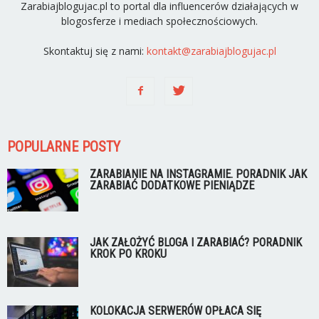
Zarabiajblogujac.pl to portal dla influencerów działających w
blogosferze i mediach społecznościowych.
Skontaktuj się z nami:
kontakt@zarabiajblogujac.pl
POPULARNE POSTY
ZARABIANIE NA INSTAGRAMIE. PORADNIK JAK
ZARABIAĆ DODATKOWE PIENIĄDZE
JAK ZAŁOŻYĆ BLOGA I ZARABIAĆ? PORADNIK
KROK PO KROKU
KOLOKACJA SERWERÓW OPŁACA SIĘ