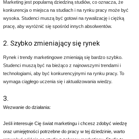
Marketing jest popularną dziedziną studiów, co oznacza, że
konkurencja o miejsca na studiach i na rynku pracy może być
wysoka. Studenci muszą być gotowi na rywalizację i ciężką
pracę, aby wyróżnić się spośród innych absolwentów.
2. Szybko zmieniający się rynek
Rynek i trendy marketingowe zmieniają się bardzo szybko.
Studenci muszą być na bieżąco z najnowszymi trendami i
technologiami, aby być konkurencyjnymi na rynku pracy. To
wymaga ciągłego uczenia się i aktualizowania wiedzy.
3.
Wezwanie do działania:
Jeśli interesuje Cię świat marketingu i chcesz zdobyć wiedzę
oraz umiejętności potrzebne do pracy w tej dziedzinie, warto