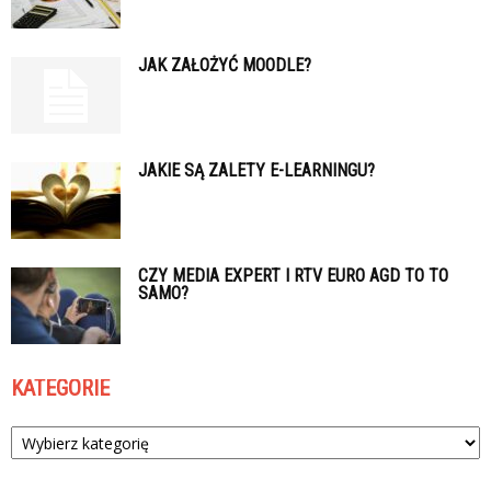
JAK ZAŁOŻYĆ MOODLE?
JAKIE SĄ ZALETY E-LEARNINGU?
CZY MEDIA EXPERT I RTV EURO AGD TO TO
SAMO?
KATEGORIE
Kategorie