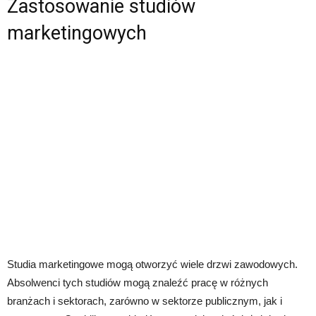
Zastosowanie studiów
marketingowych
Studia marketingowe mogą otworzyć wiele drzwi zawodowych.
Absolwenci tych studiów mogą znaleźć pracę w różnych
branżach i sektorach, zarówno w sektorze publicznym, jak i