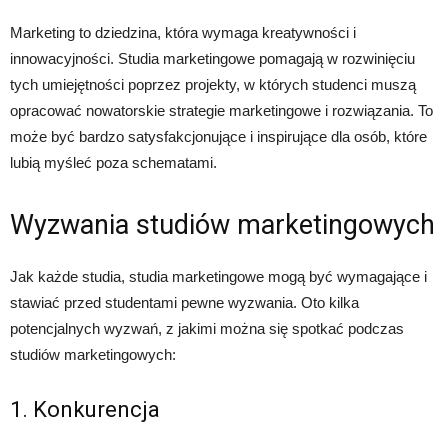
Marketing to dziedzina, która wymaga kreatywności i
innowacyjności. Studia marketingowe pomagają w rozwinięciu
tych umiejętności poprzez projekty, w których studenci muszą
opracować nowatorskie strategie marketingowe i rozwiązania. To
może być bardzo satysfakcjonujące i inspirujące dla osób, które
lubią myśleć poza schematami.
Wyzwania studiów marketingowych
Jak każde studia, studia marketingowe mogą być wymagające i
stawiać przed studentami pewne wyzwania. Oto kilka
potencjalnych wyzwań, z jakimi można się spotkać podczas
studiów marketingowych:
1. Konkurencja