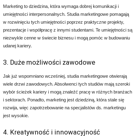
Marketing to dziedzina, która wymaga dobrej komunikacji i
umiejętności interpersonalnych. Studia marketingowe pomagają
w rozwinięciu tych umiejętności poprzez praktyczne projekty,
prezentacje i współpracę z innymi studentami. Te umiejętności są
niezwykle cenne w świecie biznesu i mogą pomóc w budowaniu
udanej kariery.
3. Duże możliwości zawodowe
Jak już wspomniano wcześniej, studia marketingowe otwierają
wiele drzwi zawodowych. Absolwenci tych studiów mają szeroki
wybór ścieżek kariery i mogą znaleźć pracę w różnych branżach
i sektorach. Ponadto, marketing jest dziedziną, która stale się
rozwija, więc zapotrzebowanie na specjalistów ds. marketingu
jest wysokie.
4. Kreatywność i innowacyjność