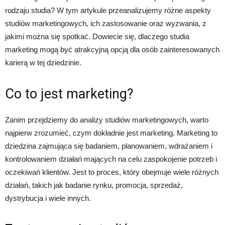
rodzaju studia? W tym artykule przeanalizujemy różne aspekty
studiów marketingowych, ich zastosowanie oraz wyzwania, z
jakimi można się spotkać. Dowiecie się, dlaczego studia
marketing mogą być atrakcyjną opcją dla osób zainteresowanych
karierą w tej dziedzinie.
Co to jest marketing?
Zanim przejdziemy do analizy studiów marketingowych, warto
najpierw zrozumieć, czym dokładnie jest marketing. Marketing to
dziedzina zajmująca się badaniem, planowaniem, wdrażaniem i
kontrolowaniem działań mających na celu zaspokojenie potrzeb i
oczekiwań klientów. Jest to proces, który obejmuje wiele różnych
działań, takich jak badanie rynku, promocja, sprzedaż,
dystrybucja i wiele innych.