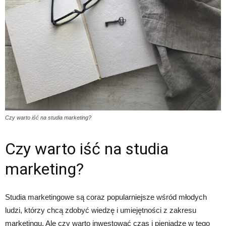
Czy warto iść na studia marketing?
Czy warto iść na studia
marketing?
Studia marketingowe są coraz popularniejsze wśród młodych
ludzi, którzy chcą zdobyć wiedzę i umiejętności z zakresu
marketingu. Ale czy warto inwestować czas i pieniądze w tego