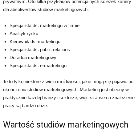
prywatnym. Oto kilka przykładów potencjalnych ścieżek kariery
dla absolwentów studiów marketingowych:
Specjalista ds. marketingu w firmie
Analityk rynku
Kierownik ds. marketingu
Specjalista ds. public relations
Doradca marketingowy
Specjalista ds. e-marketingu
Te to tylko niektóre z wielu możliwości, jakie mogą się pojawić po
ukończeniu studiów marketingowych. Marketing jest obecny w
praktycznie każdej branży i sektorze, więc szanse na znalezienie
pracy są bardzo duże.
Wartość studiów marketingowych