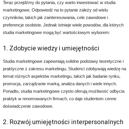
Teraz przejdźmy do pytania, czy warto inwestować w studia
marketingowe. Odpowiedź na to pytanie zależy od wielu
czynników, takich jak zainteresowania, cele zawodowe i
preferencje osobiste. Jednak istnieje wiele powodów, dla których
studia marketingowe mogą być wartościowym wyborem:
1. Zdobycie wiedzy i umiejętności
Studia marketingowe zapewniają solidne podstawy teoretyczne i
praktyczne z zakresu marketingu. Studenci zdobywają wiedzę na
temat różnych aspektów marketingu, takich jak badanie rynku,
promocja, zarządzanie marką, analiza danych i wiele innych.
Ponadto, studia marketingowe często oferują możliwość odbycia
praktyk w renomowanych firmach, co daje studentom cenne
doświadczenie zawodowe.
2. Rozwój umiejętności interpersonalnych