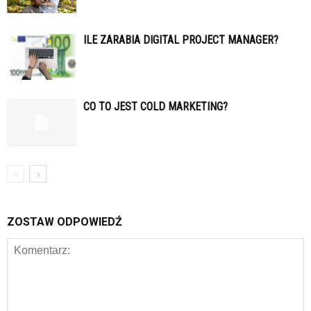
ILE ZARABIA DIGITAL PROJECT MANAGER?
CO TO JEST COLD MARKETING?
ZOSTAW ODPOWIEDŹ