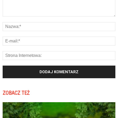
ZOBACZ TEŻ