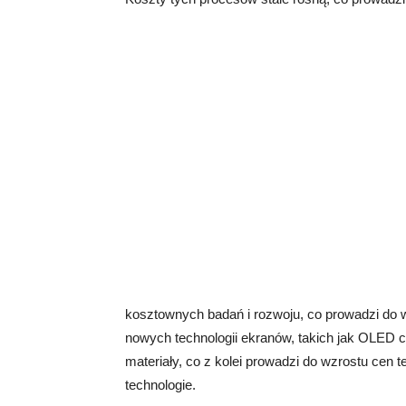
kosztownych badań i rozwoju, co prowadzi do 
nowych technologii ekranów, takich jak OLED 
materiały, co z kolei prowadzi do wzrostu cen
technologie.