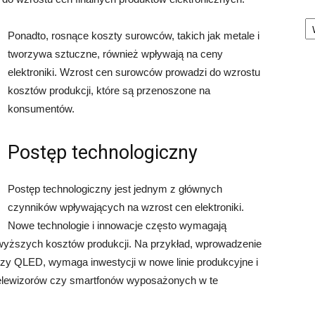
Ka
Ponadto, rosnące koszty surowców, takich jak metale i
tworzywa sztuczne, również wpływają na ceny
elektroniki. Wzrost cen surowców prowadzi do wzrostu
kosztów produkcji, które są przenoszone na
konsumentów.
Postęp technologiczny
Postęp technologiczny jest jednym z głównych
czynników wpływających na wzrost cen elektroniki.
Nowe technologie i innowacje często wymagają
wyższych kosztów produkcji. Na przykład, wprowadzenie
czy QLED, wymaga inwestycji w nowe linie produkcyjne i
 telewizorów czy smartfonów wyposażonych w te