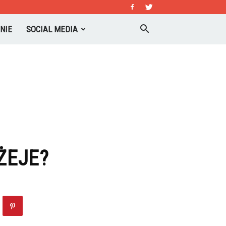
NIE
SOCIAL MEDIA
ŻEJE?