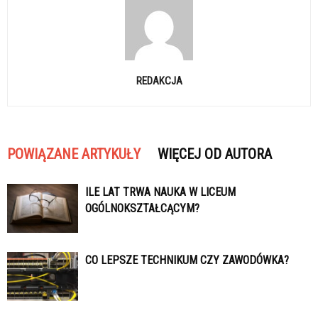
REDAKCJA
POWIĄZANE ARTYKUŁY
WIĘCEJ OD AUTORA
ILE LAT TRWA NAUKA W LICEUM
OGÓLNOKSZTAŁCĄCYM?
CO LEPSZE TECHNIKUM CZY ZAWODÓWKA?