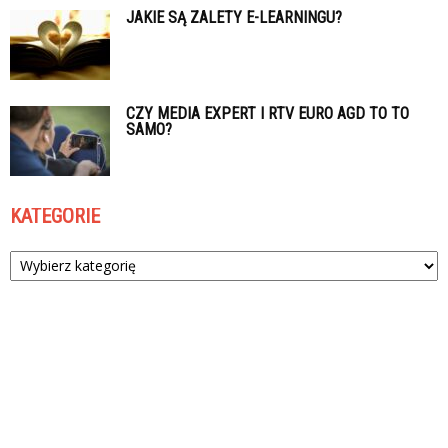
JAKIE SĄ ZALETY E-LEARNINGU?
CZY MEDIA EXPERT I RTV EURO AGD TO TO
SAMO?
KATEGORIE
Kategorie