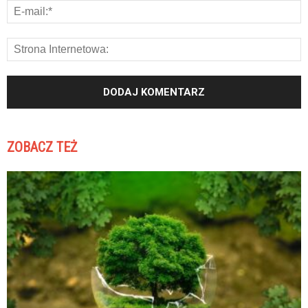
ZOBACZ TEŻ