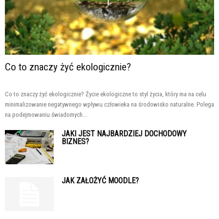
Co to znaczy żyć ekologicznie?
Co to znaczy żyć ekologicznie? Życie ekologiczne to styl życia, który ma na celu
minimalizowanie negatywnego wpływu człowieka na środowisko naturalne. Polega
na podejmowaniu świadomych...
JAKI JEST NAJBARDZIEJ DOCHODOWY
BIZNES?
JAK ZAŁOŻYĆ MOODLE?