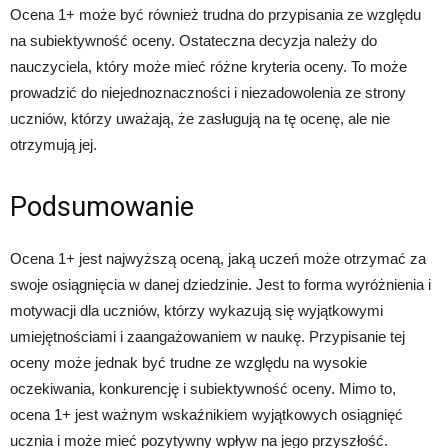
Ocena 1+ może być również trudna do przypisania ze względu
na subiektywność oceny. Ostateczna decyzja należy do
nauczyciela, który może mieć różne kryteria oceny. To może
prowadzić do niejednoznaczności i niezadowolenia ze strony
uczniów, którzy uważają, że zasługują na tę ocenę, ale nie
otrzymują jej.
Podsumowanie
Ocena 1+ jest najwyższą oceną, jaką uczeń może otrzymać za
swoje osiągnięcia w danej dziedzinie. Jest to forma wyróżnienia i
motywacji dla uczniów, którzy wykazują się wyjątkowymi
umiejętnościami i zaangażowaniem w naukę. Przypisanie tej
oceny może jednak być trudne ze względu na wysokie
oczekiwania, konkurencję i subiektywność oceny. Mimo to,
ocena 1+ jest ważnym wskaźnikiem wyjątkowych osiągnięć
ucznia i może mieć pozytywny wpływ na jego przyszłość.