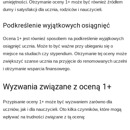
umiejętności. Otrzymanie oceny 1+ może być również źródłem
dumy i satysfakcji dla ucznia, rodziców i nauczycieli.
Podkreślenie wyjątkowych osiągnięć
Ocena 1+ jest również sposobem na podkreślenie wyjątkowych
osiągnięć ucznia. Może to być ważne przy ubieganiu się o
miejsce na studiach czy stypendium. Otrzymanie tej oceny może
zwiększyć szanse ucznia na przyjęcie do renomowanych uczelni
i otrzymanie wsparcia finansowego.
Wyzwania związane z oceną 1+
Przypisanie oceny 1+ może być wyzwaniem zarówno dla
uczniów, jak i dla nauczycieli. Oto kilka czynników, które mogą
wpływać na trudności związane z tą oceną: