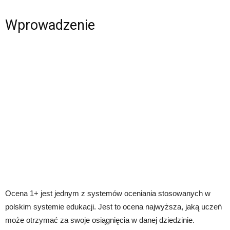
Wprowadzenie
Ocena 1+ jest jednym z systemów oceniania stosowanych w
polskim systemie edukacji. Jest to ocena najwyższa, jaką uczeń
może otrzymać za swoje osiągnięcia w danej dziedzinie.