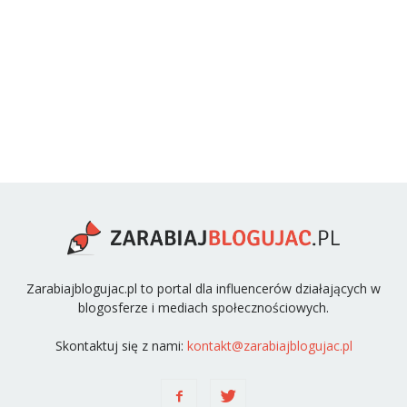
Zarabiajblogujac.pl to portal dla influencerów działających w
blogosferze i mediach społecznościowych.
Skontaktuj się z nami:
kontakt@zarabiajblogujac.pl