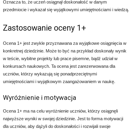
Oznacza to, że uczeń osiągnął doskonałość w danym
przedmiocie i wykazał się wyjątkowymi umiejętnościami i wiedzą.
Zastosowanie oceny 1+
Ocena 1+ jest zwykle przyznawana za wyjątkowe osiągnięcia w
konkretnej dziedzinie. Może to być na przykład doskonały wynik
w teście, wybitne projekty lub prace pisemne, bądź udział w
konkursach naukowych. Ta ocena jest zarezerwowana dla
uczniów, którzy wykazują się ponadprzeciętnymi
umiejętnościami i wyjątkowym zaangażowaniem w naukę.
Wyróżnienie i motywacja
Ocena 1+ ma na celu wyróżnienie uczniów, którzy osiągnęli
najwyższe wyniki w swojej dziedzinie. Jest to forma motywacji
dla uczniów, aby dążyli do doskonałości i rozwijali swoje