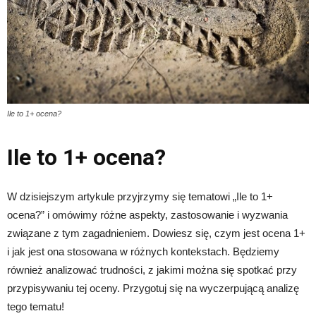
Ile to 1+ ocena?
Ile to 1+ ocena?
W dzisiejszym artykule przyjrzymy się tematowi „Ile to 1+
ocena?” i omówimy różne aspekty, zastosowanie i wyzwania
związane z tym zagadnieniem. Dowiesz się, czym jest ocena 1+
i jak jest ona stosowana w różnych kontekstach. Będziemy
również analizować trudności, z jakimi można się spotkać przy
przypisywaniu tej oceny. Przygotuj się na wyczerpującą analizę
tego tematu!