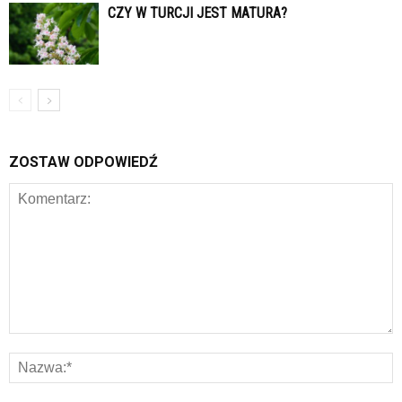
CZY W TURCJI JEST MATURA?
ZOSTAW ODPOWIEDŹ