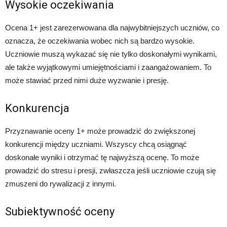
Wysokie oczekiwania
Ocena 1+ jest zarezerwowana dla najwybitniejszych uczniów, co
oznacza, że oczekiwania wobec nich są bardzo wysokie.
Uczniowie muszą wykazać się nie tylko doskonałymi wynikami,
ale także wyjątkowymi umiejętnościami i zaangażowaniem. To
może stawiać przed nimi duże wyzwanie i presję.
Konkurencja
Przyznawanie oceny 1+ może prowadzić do zwiększonej
konkurencji między uczniami. Wszyscy chcą osiągnąć
doskonałe wyniki i otrzymać tę najwyższą ocenę. To może
prowadzić do stresu i presji, zwłaszcza jeśli uczniowie czują się
zmuszeni do rywalizacji z innymi.
Subiektywność oceny