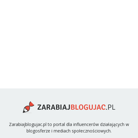
Zarabiajblogujac.pl to portal dla influencerów działających w
blogosferze i mediach społecznościowych.