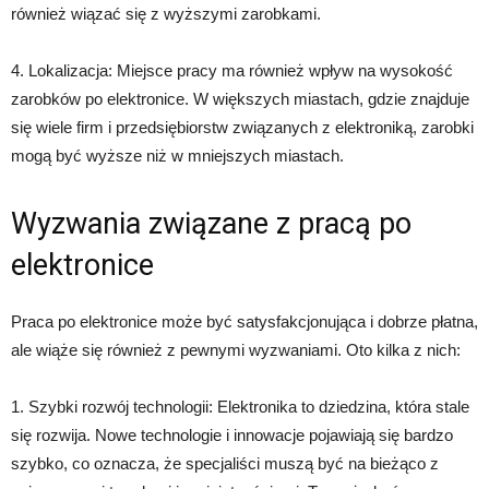
również wiązać się z wyższymi zarobkami.
4. Lokalizacja: Miejsce pracy ma również wpływ na wysokość
zarobków po elektronice. W większych miastach, gdzie znajduje
się wiele firm i przedsiębiorstw związanych z elektroniką, zarobki
mogą być wyższe niż w mniejszych miastach.
Wyzwania związane z pracą po
elektronice
Praca po elektronice może być satysfakcjonująca i dobrze płatna,
ale wiąże się również z pewnymi wyzwaniami. Oto kilka z nich:
1. Szybki rozwój technologii: Elektronika to dziedzina, która stale
się rozwija. Nowe technologie i innowacje pojawiają się bardzo
szybko, co oznacza, że specjaliści muszą być na bieżąco z