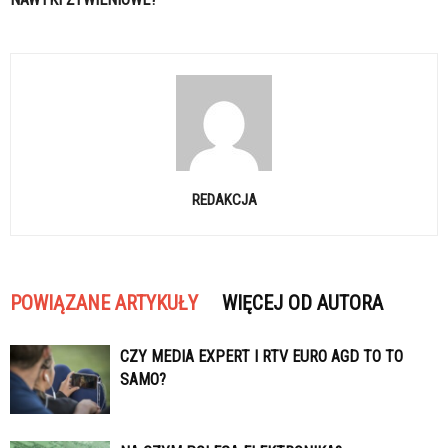
REDAKCJA
POWIĄZANE ARTYKUŁY
WIĘCEJ OD AUTORA
CZY MEDIA EXPERT I RTV EURO AGD TO TO
SAMO?