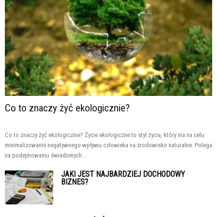
Co to znaczy żyć ekologicznie?
Co to znaczy żyć ekologicznie? Życie ekologiczne to styl życia, który ma na celu
minimalizowanie negatywnego wpływu człowieka na środowisko naturalne. Polega
na podejmowaniu świadomych...
JAKI JEST NAJBARDZIEJ DOCHODOWY
BIZNES?