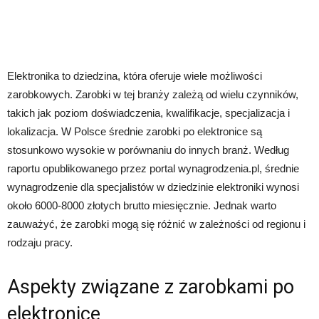
Elektronika to dziedzina, która oferuje wiele możliwości
zarobkowych. Zarobki w tej branży zależą od wielu czynników,
takich jak poziom doświadczenia, kwalifikacje, specjalizacja i
lokalizacja. W Polsce średnie zarobki po elektronice są
stosunkowo wysokie w porównaniu do innych branż. Według
raportu opublikowanego przez portal wynagrodzenia.pl, średnie
wynagrodzenie dla specjalistów w dziedzinie elektroniki wynosi
około 6000-8000 złotych brutto miesięcznie. Jednak warto
zauważyć, że zarobki mogą się różnić w zależności od regionu i
rodzaju pracy.
Aspekty związane z zarobkami po
elektronice