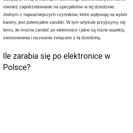
również zapotrzebowanie na specjalistów w tej dziedzinie.
Jednym z najważniejszych czynników, które wpływają na wybór
kariery, jest potencjalne zarobki. W tym artykule przyjrzymy się
temu, ile można zarobić po elektronice i jakie są różne aspekty,
zastosowania i wyzwania związane z tą dziedziną.
Ile zarabia się po elektronice w
Polsce?