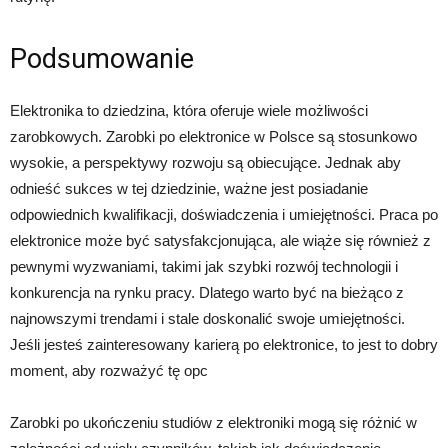
Podsumowanie
Elektronika to dziedzina, która oferuje wiele możliwości
zarobkowych. Zarobki po elektronice w Polsce są stosunkowo
wysokie, a perspektywy rozwoju są obiecujące. Jednak aby
odnieść sukces w tej dziedzinie, ważne jest posiadanie
odpowiednich kwalifikacji, doświadczenia i umiejętności. Praca po
elektronice może być satysfakcjonująca, ale wiąże się również z
pewnymi wyzwaniami, takimi jak szybki rozwój technologii i
konkurencja na rynku pracy. Dlatego warto być na bieżąco z
najnowszymi trendami i stale doskonalić swoje umiejętności.
Jeśli jesteś zainteresowany karierą po elektronice, to jest to dobry
moment, aby rozważyć tę opc
Zarobki po ukończeniu studiów z elektroniki mogą się różnić w