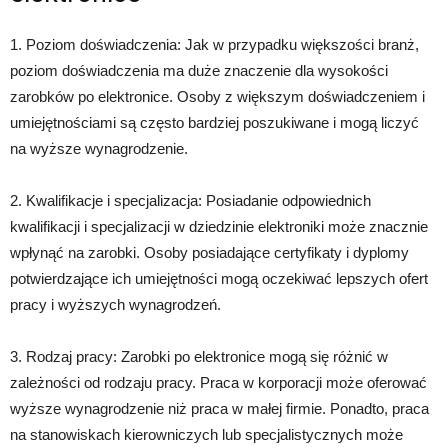
1. Poziom doświadczenia: Jak w przypadku większości branż,
poziom doświadczenia ma duże znaczenie dla wysokości
zarobków po elektronice. Osoby z większym doświadczeniem i
umiejętnościami są często bardziej poszukiwane i mogą liczyć
na wyższe wynagrodzenie.
2. Kwalifikacje i specjalizacja: Posiadanie odpowiednich
kwalifikacji i specjalizacji w dziedzinie elektroniki może znacznie
wpłynąć na zarobki. Osoby posiadające certyfikaty i dyplomy
potwierdzające ich umiejętności mogą oczekiwać lepszych ofert
pracy i wyższych wynagrodzeń.
3. Rodzaj pracy: Zarobki po elektronice mogą się różnić w
zależności od rodzaju pracy. Praca w korporacji może oferować
wyższe wynagrodzenie niż praca w małej firmie. Ponadto, praca
na stanowiskach kierowniczych lub specjalistycznych może