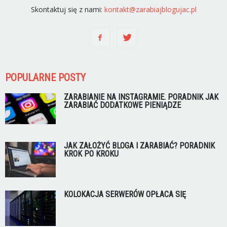
Skontaktuj się z nami:
kontakt@zarabiajblogujac.pl
POPULARNE POSTY
ZARABIANIE NA INSTAGRAMIE. PORADNIK JAK
ZARABIAĆ DODATKOWE PIENIĄDZE
JAK ZAŁOŻYĆ BLOGA I ZARABIAĆ? PORADNIK
KROK PO KROKU
KOLOKACJA SERWERÓW OPŁACA SIĘ