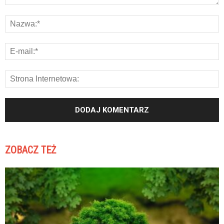
ZOBACZ TEŻ