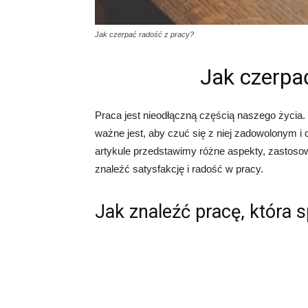
Jak czerpać radość z pracy?
Jak czerpa
Praca jest nieodłączną częścią naszego życia.
ważne jest, aby czuć się z niej zadowolonym
artykule przedstawimy różne aspekty, zastos
znaleźć satysfakcję i radość w pracy.
Jak znaleźć pracę, która 