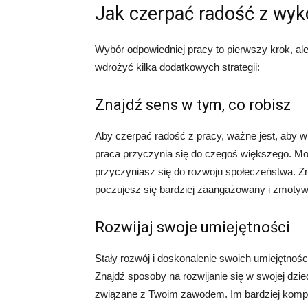
Jak czerpać radość z w
Wybór odpowiedniej pracy to pierwszy krok, 
wdrożyć kilka dodatkowych strategii:
Znajdź sens w tym, co robisz
Aby czerpać radość z pracy, ważne jest, aby wi
praca przyczynia się do czegoś większego. M
przyczyniasz się do rozwoju społeczeństwa. Z
poczujesz się bardziej zaangażowany i zmoty
Rozwijaj swoje umiejętności
Stały rozwój i doskonalenie swoich umiejętnośc
Znajdź sposoby na rozwijanie się w swojej dzied
związane z Twoim zawodem. Im bardziej kompe