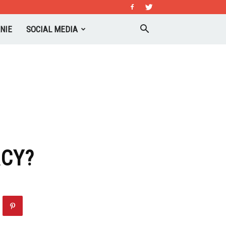
NIE
SOCIAL MEDIA
ACY?