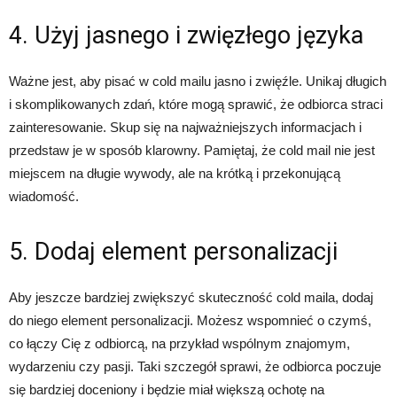
4. Użyj jasnego i zwięzłego języka
Ważne jest, aby pisać w cold mailu jasno i zwięźle. Unikaj długich
i skomplikowanych zdań, które mogą sprawić, że odbiorca straci
zainteresowanie. Skup się na najważniejszych informacjach i
przedstaw je w sposób klarowny. Pamiętaj, że cold mail nie jest
miejscem na długie wywody, ale na krótką i przekonującą
wiadomość.
5. Dodaj element personalizacji
Aby jeszcze bardziej zwiększyć skuteczność cold maila, dodaj
do niego element personalizacji. Możesz wspomnieć o czymś,
co łączy Cię z odbiorcą, na przykład wspólnym znajomym,
wydarzeniu czy pasji. Taki szczegół sprawi, że odbiorca poczuje
się bardziej doceniony i będzie miał większą ochotę na