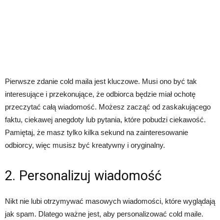
Pierwsze zdanie cold maila jest kluczowe. Musi ono być tak
interesujące i przekonujące, że odbiorca będzie miał ochotę
przeczytać całą wiadomość. Możesz zacząć od zaskakującego
faktu, ciekawej anegdoty lub pytania, które pobudzi ciekawość.
Pamiętaj, że masz tylko kilka sekund na zainteresowanie
odbiorcy, więc musisz być kreatywny i oryginalny.
2. Personalizuj wiadomość
Nikt nie lubi otrzymywać masowych wiadomości, które wyglądają
jak spam. Dlatego ważne jest, aby personalizować cold maile.