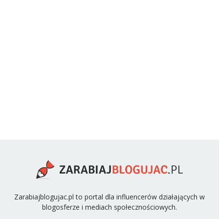
Zarabiajblogujac.pl to portal dla influencerów działających w
blogosferze i mediach społecznościowych.