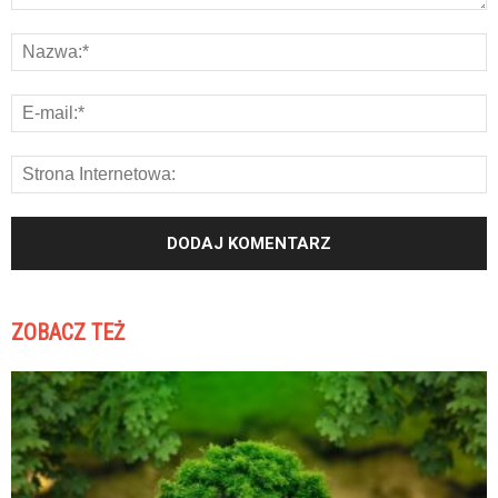
ZOBACZ TEŻ