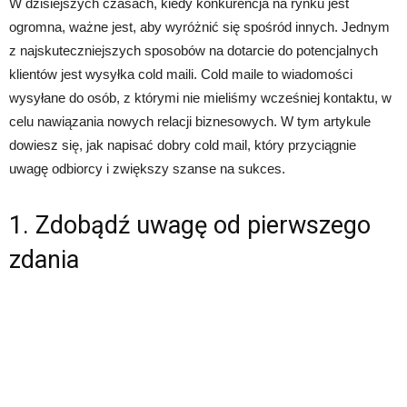
W dzisiejszych czasach, kiedy konkurencja na rynku jest
ogromna, ważne jest, aby wyróżnić się spośród innych. Jednym
z najskuteczniejszych sposobów na dotarcie do potencjalnych
klientów jest wysyłka cold maili. Cold maile to wiadomości
wysyłane do osób, z którymi nie mieliśmy wcześniej kontaktu, w
celu nawiązania nowych relacji biznesowych. W tym artykule
dowiesz się, jak napisać dobry cold mail, który przyciągnie
uwagę odbiorcy i zwiększy szanse na sukces.
1. Zdobądź uwagę od pierwszego
zdania