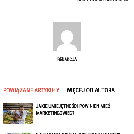
REDAKCJA
POWIĄZANE ARTYKUŁY
WIĘCEJ OD AUTORA
JAKIE UMIEJĘTNOŚCI POWINIEN MIEĆ
MARKETINGOWIEC?