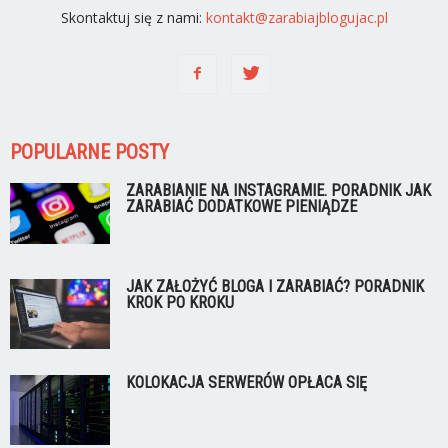
Skontaktuj się z nami:
kontakt@zarabiajblogujac.pl
POPULARNE POSTY
ZARABIANIE NA INSTAGRAMIE. PORADNIK JAK
ZARABIAĆ DODATKOWE PIENIĄDZE
JAK ZAŁOŻYĆ BLOGA I ZARABIAĆ? PORADNIK
KROK PO KROKU
KOLOKACJA SERWERÓW OPŁACA SIĘ