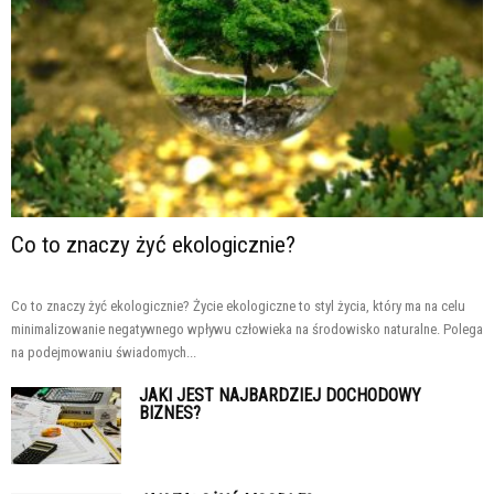
Co to znaczy żyć ekologicznie?
Co to znaczy żyć ekologicznie? Życie ekologiczne to styl życia, który ma na celu
minimalizowanie negatywnego wpływu człowieka na środowisko naturalne. Polega
na podejmowaniu świadomych...
JAKI JEST NAJBARDZIEJ DOCHODOWY
BIZNES?