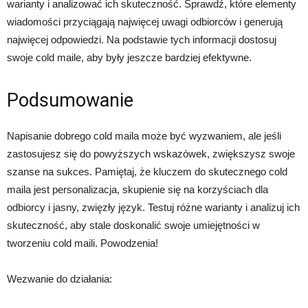
warianty i analizować ich skuteczność. Sprawdź, które elementy
wiadomości przyciągają najwięcej uwagi odbiorców i generują
najwięcej odpowiedzi. Na podstawie tych informacji dostosuj
swoje cold maile, aby były jeszcze bardziej efektywne.
Podsumowanie
Napisanie dobrego cold maila może być wyzwaniem, ale jeśli
zastosujesz się do powyższych wskazówek, zwiększysz swoje
szanse na sukces. Pamiętaj, że kluczem do skutecznego cold
maila jest personalizacja, skupienie się na korzyściach dla
odbiorcy i jasny, zwięzły język. Testuj różne warianty i analizuj ich
skuteczność, aby stale doskonalić swoje umiejętności w
tworzeniu cold maili. Powodzenia!
Wezwanie do działania: