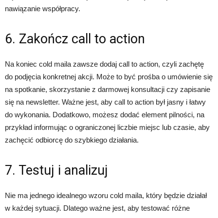
nawiązanie współpracy.
6. Zakończ call to action
Na koniec cold maila zawsze dodaj call to action, czyli zachętę
do podjęcia konkretnej akcji. Może to być prośba o umówienie się
na spotkanie, skorzystanie z darmowej konsultacji czy zapisanie
się na newsletter. Ważne jest, aby call to action był jasny i łatwy
do wykonania. Dodatkowo, możesz dodać element pilności, na
przykład informując o ograniczonej liczbie miejsc lub czasie, aby
zachęcić odbiorcę do szybkiego działania.
7. Testuj i analizuj
Nie ma jednego idealnego wzoru cold maila, który będzie działał
w każdej sytuacji. Dlatego ważne jest, aby testować różne