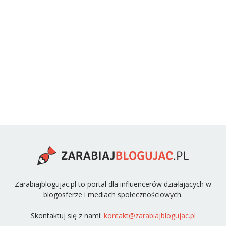
Zarabiajblogujac.pl to portal dla influencerów działających w
blogosferze i mediach społecznościowych.
Skontaktuj się z nami:
kontakt@zarabiajblogujac.pl