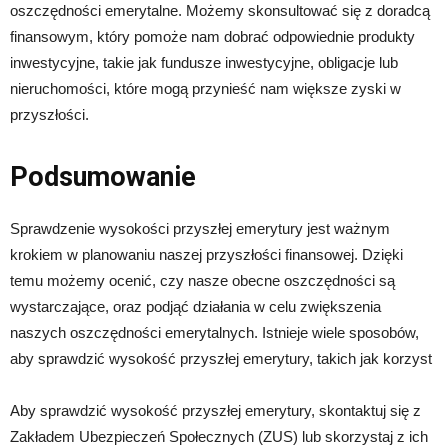
oszczędności emerytalne. Możemy skonsultować się z doradcą
finansowym, który pomoże nam dobrać odpowiednie produkty
inwestycyjne, takie jak fundusze inwestycyjne, obligacje lub
nieruchomości, które mogą przynieść nam większe zyski w
przyszłości.
Podsumowanie
Sprawdzenie wysokości przyszłej emerytury jest ważnym
krokiem w planowaniu naszej przyszłości finansowej. Dzięki
temu możemy ocenić, czy nasze obecne oszczędności są
wystarczające, oraz podjąć działania w celu zwiększenia
naszych oszczędności emerytalnych. Istnieje wiele sposobów,
aby sprawdzić wysokość przyszłej emerytury, takich jak korzyst
Aby sprawdzić wysokość przyszłej emerytury, skontaktuj się z
Zakładem Ubezpieczeń Społecznych (ZUS) lub skorzystaj z ich