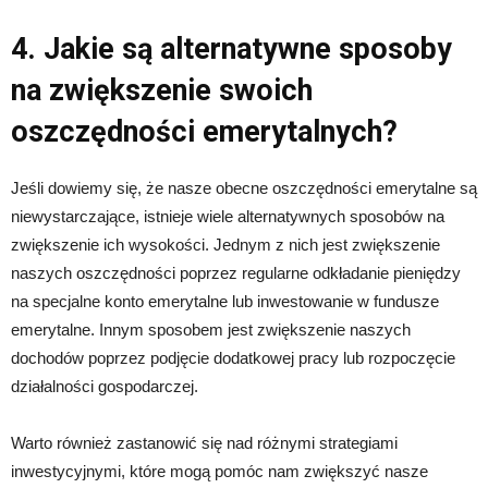
4. Jakie są alternatywne sposoby
na zwiększenie swoich
oszczędności emerytalnych?
Jeśli dowiemy się, że nasze obecne oszczędności emerytalne są
niewystarczające, istnieje wiele alternatywnych sposobów na
zwiększenie ich wysokości. Jednym z nich jest zwiększenie
naszych oszczędności poprzez regularne odkładanie pieniędzy
na specjalne konto emerytalne lub inwestowanie w fundusze
emerytalne. Innym sposobem jest zwiększenie naszych
dochodów poprzez podjęcie dodatkowej pracy lub rozpoczęcie
działalności gospodarczej.
Warto również zastanowić się nad różnymi strategiami
inwestycyjnymi, które mogą pomóc nam zwiększyć nasze