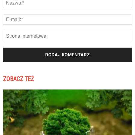
ZOBACZ TEŻ