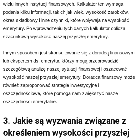
wielu innych instytucji finansowych. Kalkulator ten wymaga
podania kilku informacji, takich jak wiek, wysokość zarobków,
okres składkowy i inne czynniki, które wpływają na wysokość
emerytury. Po wprowadzeniu tych danych kalkulator oblicza
szacunkową wysokość naszej przyszłej emerytury.
Innym sposobem jest skonsultowanie się z doradcą finansowym
lub ekspertem ds. emerytur, którzy mogą przeprowadzić
szczegółową analizę naszej sytuacji finansowej i oszacować
wysokość naszej przyszłej emerytury. Doradca finansowy może
również zaproponować strategie inwestycyjne i
oszczędnościowe, które pomogą nam zwiększyć nasze
oszczędności emerytalne.
3. Jakie są wyzwania związane z
określeniem wysokości przyszłej