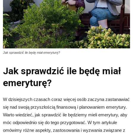
Jak sprawdzić ile będę miał emeryturę?
Jak sprawdzić ile będę miał
emeryturę?
W dzisiejszych czasach coraz więcej osób zaczyna zastanawiać
się nad swoją przyszłością finansową i planowaniem emerytury.
Warto wiedzieć, jak sprawdzić ile będziemy mieli emerytury, aby
móc odpowiednio się do tego przygotować. W tym artykule
omówimy różne aspekty, zastosowania i wyzwania związane z