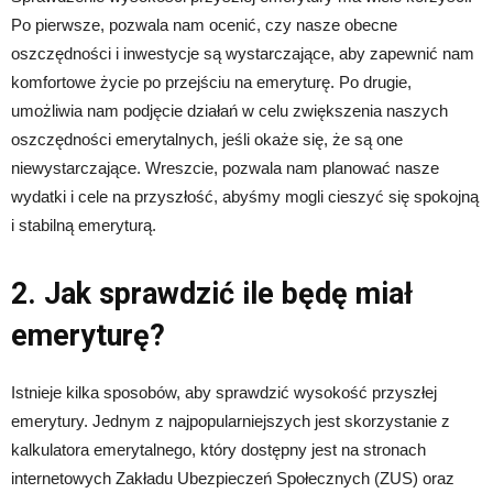
Po pierwsze, pozwala nam ocenić, czy nasze obecne
oszczędności i inwestycje są wystarczające, aby zapewnić nam
komfortowe życie po przejściu na emeryturę. Po drugie,
umożliwia nam podjęcie działań w celu zwiększenia naszych
oszczędności emerytalnych, jeśli okaże się, że są one
niewystarczające. Wreszcie, pozwala nam planować nasze
wydatki i cele na przyszłość, abyśmy mogli cieszyć się spokojną
i stabilną emeryturą.
2. Jak sprawdzić ile będę miał
emeryturę?
Istnieje kilka sposobów, aby sprawdzić wysokość przyszłej
emerytury. Jednym z najpopularniejszych jest skorzystanie z
kalkulatora emerytalnego, który dostępny jest na stronach
internetowych Zakładu Ubezpieczeń Społecznych (ZUS) oraz