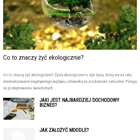
Co to znaczy żyć ekologicznie?
Co to znaczy żyć ekologicznie? Życie ekologiczne to styl życia, który ma na celu
minimalizowanie negatywnego wpływu człowieka na środowisko naturalne. Polega
na podejmowaniu świadomych...
JAKI JEST NAJBARDZIEJ DOCHODOWY
BIZNES?
JAK ZAŁOŻYĆ MOODLE?