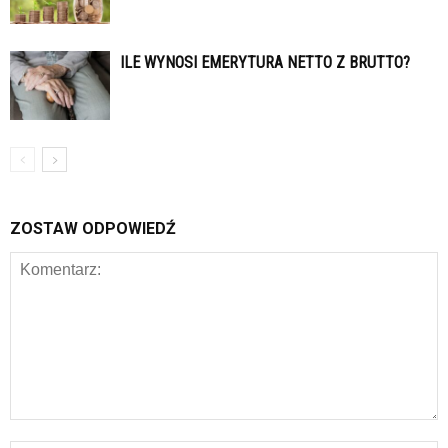
ILE WYNOSI EMERYTURA NETTO Z BRUTTO?
ZOSTAW ODPOWIEDŹ