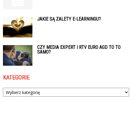
JAKIE SĄ ZALETY E-LEARNINGU?
CZY MEDIA EXPERT I RTV EURO AGD TO TO
SAMO?
KATEGORIE
Kategorie