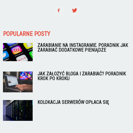
POPULARNE POSTY
ZARABIANIE NA INSTAGRAMIE. PORADNIK JAK
ZARABIAĆ DODATKOWE PIENIĄDZE
JAK ZAŁOŻYĆ BLOGA I ZARABIAĆ? PORADNIK
KROK PO KROKU
KOLOKACJA SERWERÓW OPŁACA SIĘ