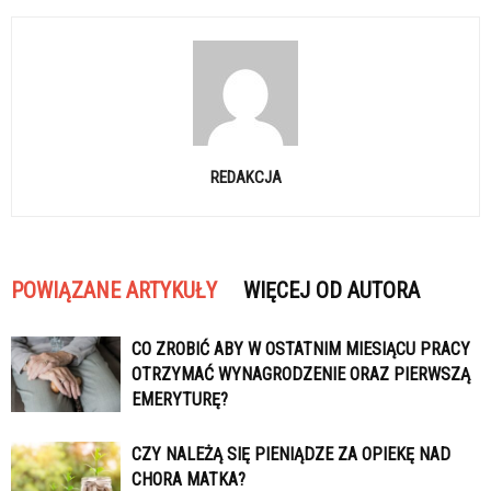
REDAKCJA
POWIĄZANE ARTYKUŁY
WIĘCEJ OD AUTORA
CO ZROBIĆ ABY W OSTATNIM MIESIĄCU PRACY
OTRZYMAĆ WYNAGRODZENIE ORAZ PIERWSZĄ
EMERYTURĘ?
CZY NALEŻĄ SIĘ PIENIĄDZE ZA OPIEKĘ NAD
CHORA MATKA?