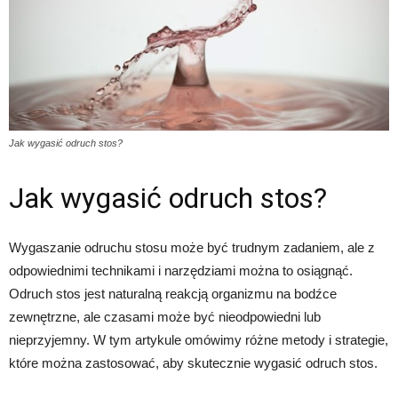
Jak wygasić odruch stos?
Jak wygasić odruch stos?
Wygaszanie odruchu stosu może być trudnym zadaniem, ale z
odpowiednimi technikami i narzędziami można to osiągnąć.
Odruch stos jest naturalną reakcją organizmu na bodźce
zewnętrzne, ale czasami może być nieodpowiedni lub
nieprzyjemny. W tym artykule omówimy różne metody i strategie,
które można zastosować, aby skutecznie wygasić odruch stos.