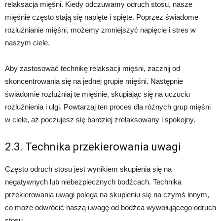
relaksacja mięśni. Kiedy odczuwamy odruch stosu, nasze
mięśnie często stają się napięte i spięte. Poprzez świadome
rozluźnianie mięśni, możemy zmniejszyć napięcie i stres w
naszym ciele.
Aby zastosować technikę relaksacji mięśni, zacznij od
skoncentrowania się na jednej grupie mięśni. Następnie
świadomie rozluźniaj te mięśnie, skupiając się na uczuciu
rozluźnienia i ulgi. Powtarzaj ten proces dla różnych grup mięśni
w ciele, aż poczujesz się bardziej zrelaksowany i spokojny.
2.3. Technika przekierowania uwagi
Często odruch stosu jest wynikiem skupienia się na
negatywnych lub niebezpiecznych bodźcach. Technika
przekierowania uwagi polega na skupieniu się na czymś innym,
co może odwrócić naszą uwagę od bodźca wywołującego odruch
stosu.