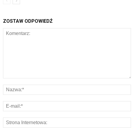
ZOSTAW ODPOWIEDŹ