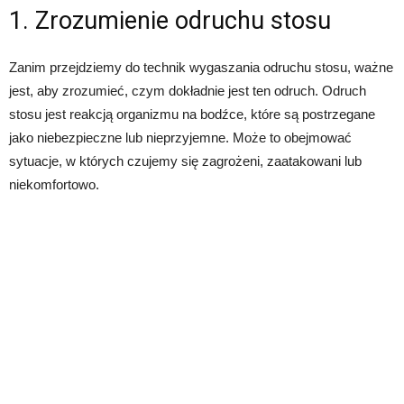
1. Zrozumienie odruchu stosu
Zanim przejdziemy do technik wygaszania odruchu stosu, ważne
jest, aby zrozumieć, czym dokładnie jest ten odruch. Odruch
stosu jest reakcją organizmu na bodźce, które są postrzegane
jako niebezpieczne lub nieprzyjemne. Może to obejmować
sytuacje, w których czujemy się zagrożeni, zaatakowani lub
niekomfortowo.