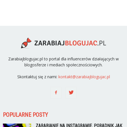
Zarabiajblogujac.pl to portal dla influencerów działających w
blogosferze i mediach społecznościowych.
Skontaktuj się z nami:
kontakt@zarabiajblogujac.pl
POPULARNE POSTY
ZARABIANIE NA INSTAGRAMIE. PORADNIK JAK