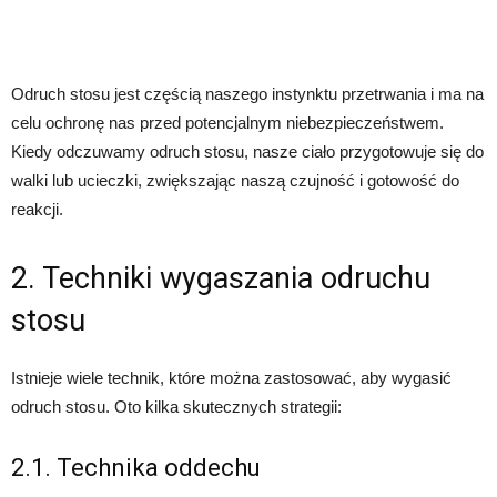
Odruch stosu jest częścią naszego instynktu przetrwania i ma na
celu ochronę nas przed potencjalnym niebezpieczeństwem.
Kiedy odczuwamy odruch stosu, nasze ciało przygotowuje się do
walki lub ucieczki, zwiększając naszą czujność i gotowość do
reakcji.
2. Techniki wygaszania odruchu
stosu
Istnieje wiele technik, które można zastosować, aby wygasić
odruch stosu. Oto kilka skutecznych strategii:
2.1. Technika oddechu