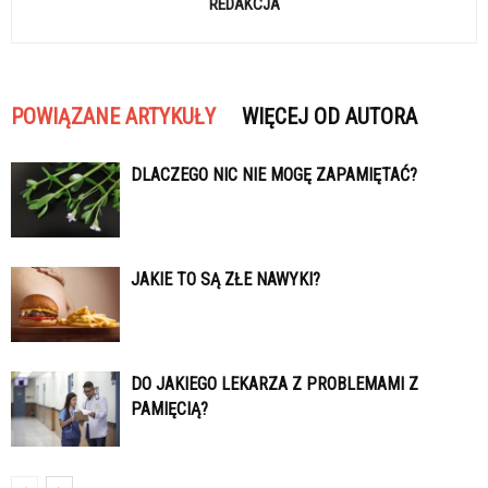
REDAKCJA
POWIĄZANE ARTYKUŁY
WIĘCEJ OD AUTORA
DLACZEGO NIC NIE MOGĘ ZAPAMIĘTAĆ?
JAKIE TO SĄ ZŁE NAWYKI?
DO JAKIEGO LEKARZA Z PROBLEMAMI Z
PAMIĘCIĄ?