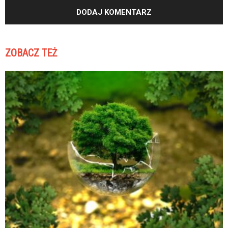
ZOBACZ TEŻ