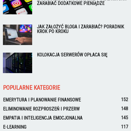
ZARABIAĆ DODATKOWE PIENIĄDZE
JAK ZAŁOŻYĆ BLOGA I ZARABIAĆ? PORADNIK
KROK PO KROKU
KOLOKACJA SERWERÓW OPŁACA SIĘ
POPULARNE KATEGORIE
152
EMERYTURA I PLANOWANIE FINANSOWE
148
ELIMINOWANIE ROZPROSZEŃ I PRZERW
145
EMPATIA I INTELIGENCJA EMOCJONALNA
117
E-LEARNING