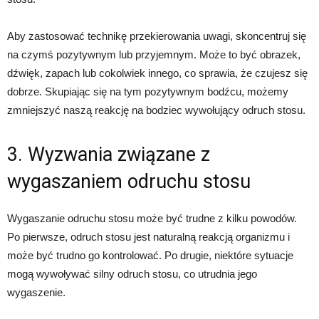
Aby zastosować technikę przekierowania uwagi, skoncentruj się
na czymś pozytywnym lub przyjemnym. Może to być obrazek,
dźwięk, zapach lub cokolwiek innego, co sprawia, że czujesz się
dobrze. Skupiając się na tym pozytywnym bodźcu, możemy
zmniejszyć naszą reakcję na bodziec wywołujący odruch stosu.
3. Wyzwania związane z
wygaszaniem odruchu stosu
Wygaszanie odruchu stosu może być trudne z kilku powodów.
Po pierwsze, odruch stosu jest naturalną reakcją organizmu i
może być trudno go kontrolować. Po drugie, niektóre sytuacje
mogą wywoływać silny odruch stosu, co utrudnia jego
wygaszenie.