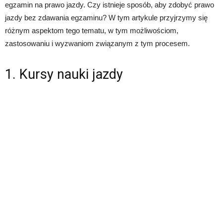
egzamin na prawo jazdy. Czy istnieje sposób, aby zdobyć prawo
jazdy bez zdawania egzaminu? W tym artykule przyjrzymy się
różnym aspektom tego tematu, w tym możliwościom,
zastosowaniu i wyzwaniom związanym z tym procesem.
1. Kursy nauki jazdy