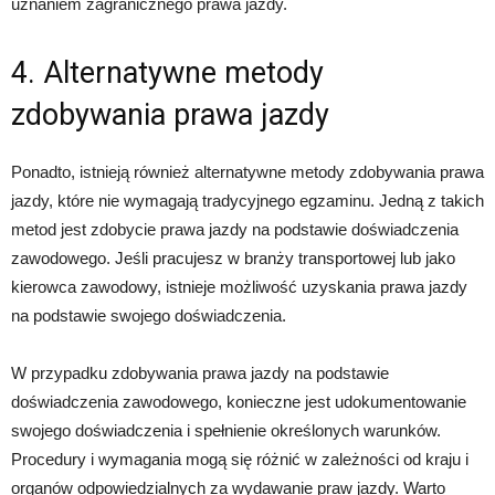
uznaniem zagranicznego prawa jazdy.
4. Alternatywne metody
zdobywania prawa jazdy
Ponadto, istnieją również alternatywne metody zdobywania prawa
jazdy, które nie wymagają tradycyjnego egzaminu. Jedną z takich
metod jest zdobycie prawa jazdy na podstawie doświadczenia
zawodowego. Jeśli pracujesz w branży transportowej lub jako
kierowca zawodowy, istnieje możliwość uzyskania prawa jazdy
na podstawie swojego doświadczenia.
W przypadku zdobywania prawa jazdy na podstawie
doświadczenia zawodowego, konieczne jest udokumentowanie
swojego doświadczenia i spełnienie określonych warunków.
Procedury i wymagania mogą się różnić w zależności od kraju i
organów odpowiedzialnych za wydawanie praw jazdy. Warto