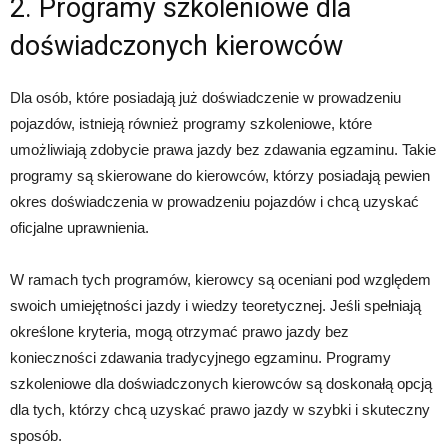
2. Programy szkoleniowe dla
doświadczonych kierowców
Dla osób, które posiadają już doświadczenie w prowadzeniu
pojazdów, istnieją również programy szkoleniowe, które
umożliwiają zdobycie prawa jazdy bez zdawania egzaminu. Takie
programy są skierowane do kierowców, którzy posiadają pewien
okres doświadczenia w prowadzeniu pojazdów i chcą uzyskać
oficjalne uprawnienia.
W ramach tych programów, kierowcy są oceniani pod względem
swoich umiejętności jazdy i wiedzy teoretycznej. Jeśli spełniają
określone kryteria, mogą otrzymać prawo jazdy bez
konieczności zdawania tradycyjnego egzaminu. Programy
szkoleniowe dla doświadczonych kierowców są doskonałą opcją
dla tych, którzy chcą uzyskać prawo jazdy w szybki i skuteczny
sposób.