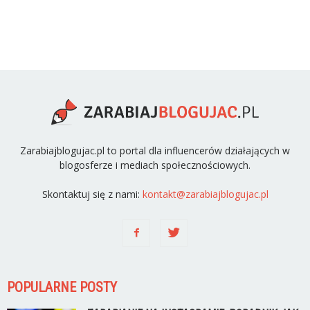
Zarabiajblogujac.pl to portal dla influencerów działających w
blogosferze i mediach społecznościowych.
Skontaktuj się z nami:
kontakt@zarabiajblogujac.pl
POPULARNE POSTY