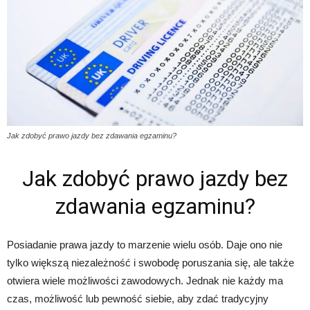
Jak zdobyć prawo jazdy bez zdawania egzaminu?
Jak zdobyć prawo jazdy bez
zdawania egzaminu?
Posiadanie prawa jazdy to marzenie wielu osób. Daje ono nie
tylko większą niezależność i swobodę poruszania się, ale także
otwiera wiele możliwości zawodowych. Jednak nie każdy ma
czas, możliwość lub pewność siebie, aby zdać tradycyjny