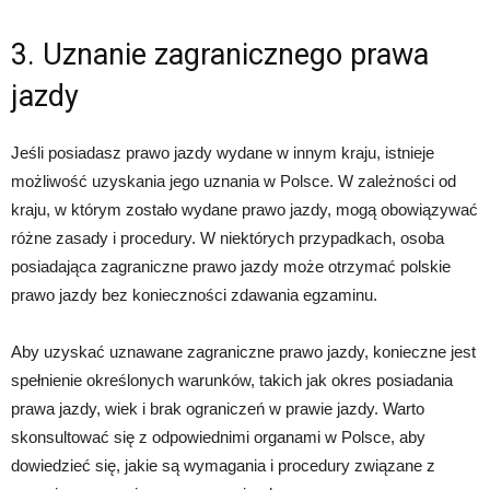
3. Uznanie zagranicznego prawa
jazdy
Jeśli posiadasz prawo jazdy wydane w innym kraju, istnieje
możliwość uzyskania jego uznania w Polsce. W zależności od
kraju, w którym zostało wydane prawo jazdy, mogą obowiązywać
różne zasady i procedury. W niektórych przypadkach, osoba
posiadająca zagraniczne prawo jazdy może otrzymać polskie
prawo jazdy bez konieczności zdawania egzaminu.
Aby uzyskać uznawane zagraniczne prawo jazdy, konieczne jest
spełnienie określonych warunków, takich jak okres posiadania
prawa jazdy, wiek i brak ograniczeń w prawie jazdy. Warto
skonsultować się z odpowiednimi organami w Polsce, aby
dowiedzieć się, jakie są wymagania i procedury związane z