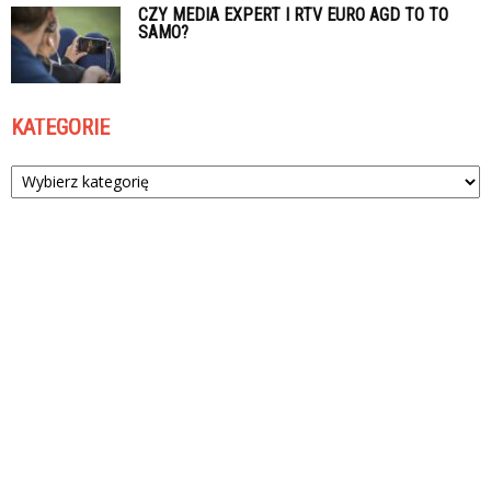
CZY MEDIA EXPERT I RTV EURO AGD TO TO
SAMO?
KATEGORIE
Kategorie