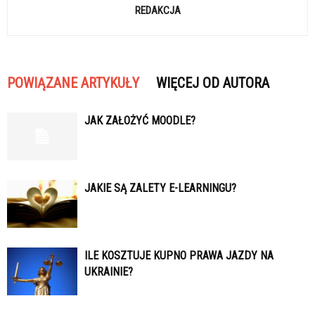
REDAKCJA
POWIĄZANE ARTYKUŁY
WIĘCEJ OD AUTORA
JAK ZAŁOŻYĆ MOODLE?
JAKIE SĄ ZALETY E-LEARNINGU?
ILE KOSZTUJE KUPNO PRAWA JAZDY NA
UKRAINIE?