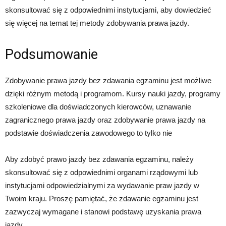
skonsultować się z odpowiednimi instytucjami, aby dowiedzieć
się więcej na temat tej metody zdobywania prawa jazdy.
Podsumowanie
Zdobywanie prawa jazdy bez zdawania egzaminu jest możliwe
dzięki różnym metodą i programom. Kursy nauki jazdy, programy
szkoleniowe dla doświadczonych kierowców, uznawanie
zagranicznego prawa jazdy oraz zdobywanie prawa jazdy na
podstawie doświadczenia zawodowego to tylko nie
Aby zdobyć prawo jazdy bez zdawania egzaminu, należy
skonsultować się z odpowiednimi organami rządowymi lub
instytucjami odpowiedzialnymi za wydawanie praw jazdy w
Twoim kraju. Proszę pamiętać, że zdawanie egzaminu jest
zazwyczaj wymagane i stanowi podstawę uzyskania prawa
jazdy.