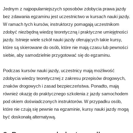
Jednym z najpopularniejszych sposobów zdobycia prawa jazdy
bez zdawania egzaminu jest uczestnictwo w kursach nauki jazdy.
W ramach tych kursów, instruktorzy pomagają uczestnikom
zdobyć niezbędną wiedzę teoretyczną i praktyczne umiejętności
jazdy. Istnieje wiele szkół nauki jazdy oferujących takie kursy,
które są skierowane do osób, które nie mają czasu lub pewności
siebie, aby samodzielnie przygotować się do egzaminu.
Podczas kursów nauki jazdy, uczestnicy mają możliwość
zdobycia wiedzy teoretycznej z zakresu przepisów drogowych,
znaków drogowych i zasad bezpieczeństwa. Ponadto, mają
również okazję do praktycznego szkolenia z jazdy samochodem
pod okiem doświadczonych instruktorów. W przypadku osób,
które nie czują się pewnie na egzaminie, kursy nauki jazdy mogą
być doskonałą alternatywą.