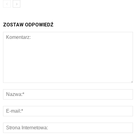
ZOSTAW ODPOWIEDŹ