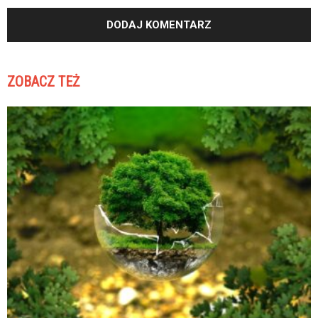
ZOBACZ TEŻ