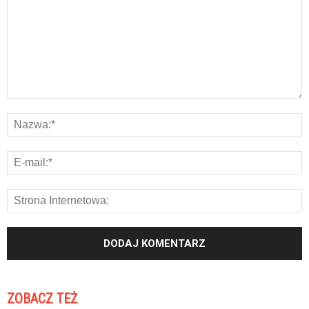
ZOBACZ TEŻ