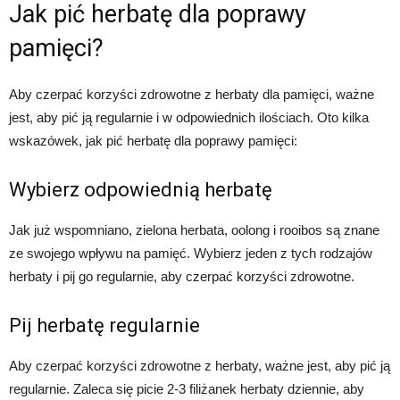
Jak pić herbatę dla poprawy
pamięci?
Aby czerpać korzyści zdrowotne z herbaty dla pamięci, ważne
jest, aby pić ją regularnie i w odpowiednich ilościach. Oto kilka
wskazówek, jak pić herbatę dla poprawy pamięci:
Wybierz odpowiednią herbatę
Jak już wspomniano, zielona herbata, oolong i rooibos są znane
ze swojego wpływu na pamięć. Wybierz jeden z tych rodzajów
herbaty i pij go regularnie, aby czerpać korzyści zdrowotne.
Pij herbatę regularnie
Aby czerpać korzyści zdrowotne z herbaty, ważne jest, aby pić ją
regularnie. Zaleca się picie 2-3 filiżanek herbaty dziennie, aby