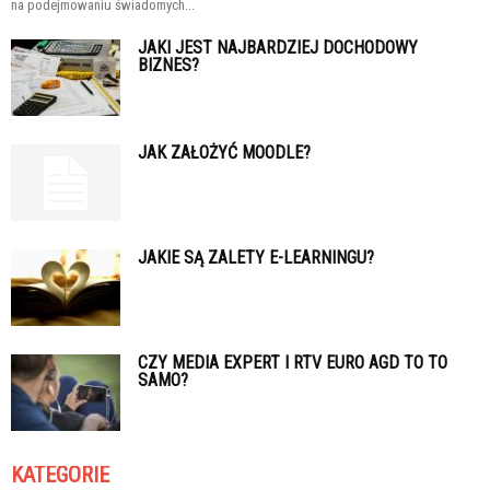
na podejmowaniu świadomych...
JAKI JEST NAJBARDZIEJ DOCHODOWY
BIZNES?
JAK ZAŁOŻYĆ MOODLE?
JAKIE SĄ ZALETY E-LEARNINGU?
CZY MEDIA EXPERT I RTV EURO AGD TO TO
SAMO?
KATEGORIE