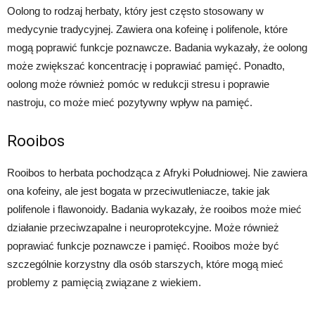
Oolong to rodzaj herbaty, który jest często stosowany w
medycynie tradycyjnej. Zawiera ona kofeinę i polifenole, które
mogą poprawić funkcje poznawcze. Badania wykazały, że oolong
może zwiększać koncentrację i poprawiać pamięć. Ponadto,
oolong może również pomóc w redukcji stresu i poprawie
nastroju, co może mieć pozytywny wpływ na pamięć.
Rooibos
Rooibos to herbata pochodząca z Afryki Południowej. Nie zawiera
ona kofeiny, ale jest bogata w przeciwutleniacze, takie jak
polifenole i flawonoidy. Badania wykazały, że rooibos może mieć
działanie przeciwzapalne i neuroprotekcyjne. Może również
poprawiać funkcje poznawcze i pamięć. Rooibos może być
szczególnie korzystny dla osób starszych, które mogą mieć
problemy z pamięcią związane z wiekiem.