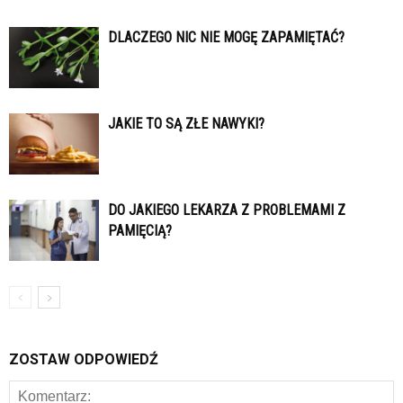
DLACZEGO NIC NIE MOGĘ ZAPAMIĘTAĆ?
JAKIE TO SĄ ZŁE NAWYKI?
DO JAKIEGO LEKARZA Z PROBLEMAMI Z
PAMIĘCIĄ?
ZOSTAW ODPOWIEDŹ