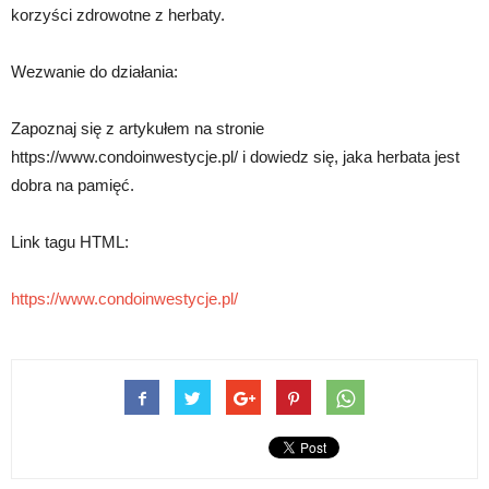
korzyści zdrowotne z herbaty.
Wezwanie do działania:
Zapoznaj się z artykułem na stronie
https://www.condoinwestycje.pl/ i dowiedz się, jaka herbata jest
dobra na pamięć.
Link tagu HTML:
https://www.condoinwestycje.pl/