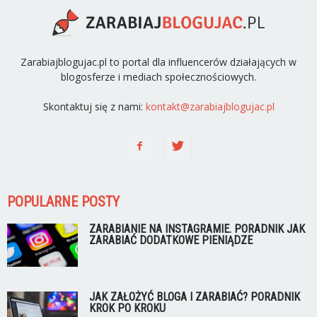
Zarabiajblogujac.pl to portal dla influencerów działających w
blogosferze i mediach społecznościowych.
Skontaktuj się z nami:
kontakt@zarabiajblogujac.pl
POPULARNE POSTY
ZARABIANIE NA INSTAGRAMIE. PORADNIK JAK
ZARABIAĆ DODATKOWE PIENIĄDZE
JAK ZAŁOŻYĆ BLOGA I ZARABIAĆ? PORADNIK
KROK PO KROKU