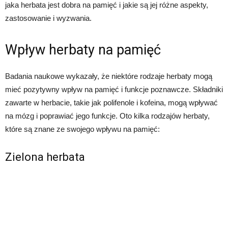
jaka herbata jest dobra na pamięć i jakie są jej różne aspekty,
zastosowanie i wyzwania.
Wpływ herbaty na pamięć
Badania naukowe wykazały, że niektóre rodzaje herbaty mogą
mieć pozytywny wpływ na pamięć i funkcje poznawcze. Składniki
zawarte w herbacie, takie jak polifenole i kofeina, mogą wpływać
na mózg i poprawiać jego funkcje. Oto kilka rodzajów herbaty,
które są znane ze swojego wpływu na pamięć:
Zielona herbata