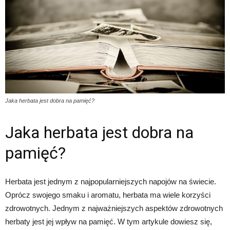
Jaka herbata jest dobra na pamięć?
Jaka herbata jest dobra na
pamięć?
Herbata jest jednym z najpopularniejszych napojów na świecie.
Oprócz swojego smaku i aromatu, herbata ma wiele korzyści
zdrowotnych. Jednym z najważniejszych aspektów zdrowotnych
herbaty jest jej wpływ na pamięć. W tym artykule dowiesz się,