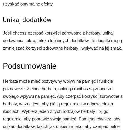
uzyskać optymalne efekty.
Unikaj dodatków
Jeśli chcesz czerpać korzyści zdrowotne z herbaty, unikaj
dodawania cukru, mleka lub innych dodatków. Te dodatki mogą
zmniejszać korzyści zdrowotne herbaty i wpływać na jej smak.
Podsumowanie
Herbata może mieć pozytywny wpływ na pamięć i funkcje
poznawcze. Zielona herbata, oolong i rooibos są znane ze
swojego wpływu na pamięć. Aby czerpać korzyści zdrowotne z
herbaty, ważne jest, aby pić ją regularnie i w odpowiednich
ilościach. Wybierz jeden z tych rodzajów herbaty i pij go
regularnie, aby poprawić swoją pamięć. Pamiętaj również, aby
unikać dodatków, takich jak cukier i mleko, aby czerpać pełne