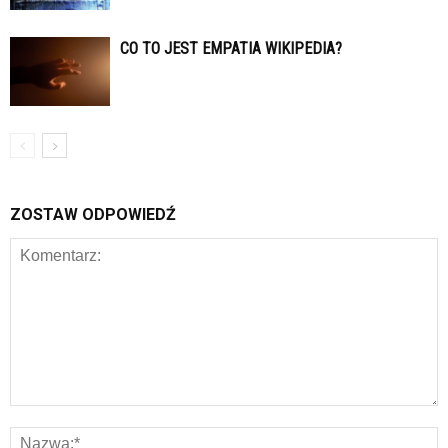
CO TO JEST EMPATIA WIKIPEDIA?
ZOSTAW ODPOWIEDŹ