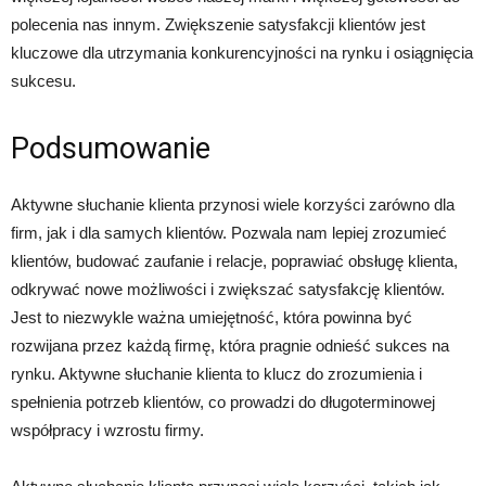
polecenia nas innym. Zwiększenie satysfakcji klientów jest
kluczowe dla utrzymania konkurencyjności na rynku i osiągnięcia
sukcesu.
Podsumowanie
Aktywne słuchanie klienta przynosi wiele korzyści zarówno dla
firm, jak i dla samych klientów. Pozwala nam lepiej zrozumieć
klientów, budować zaufanie i relacje, poprawiać obsługę klienta,
odkrywać nowe możliwości i zwiększać satysfakcję klientów.
Jest to niezwykle ważna umiejętność, która powinna być
rozwijana przez każdą firmę, która pragnie odnieść sukces na
rynku. Aktywne słuchanie klienta to klucz do zrozumienia i
spełnienia potrzeb klientów, co prowadzi do długoterminowej
współpracy i wzrostu firmy.