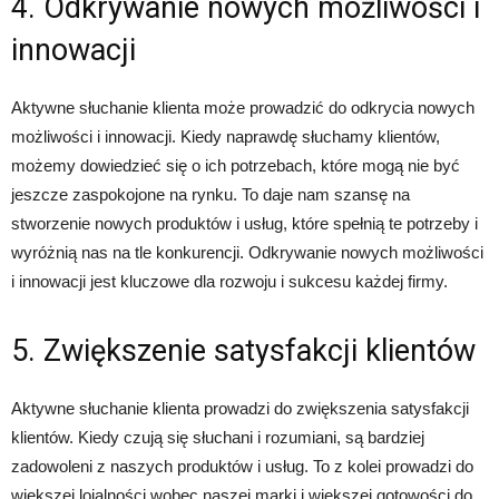
4. Odkrywanie nowych możliwości i
innowacji
Aktywne słuchanie klienta może prowadzić do odkrycia nowych
możliwości i innowacji. Kiedy naprawdę słuchamy klientów,
możemy dowiedzieć się o ich potrzebach, które mogą nie być
jeszcze zaspokojone na rynku. To daje nam szansę na
stworzenie nowych produktów i usług, które spełnią te potrzeby i
wyróżnią nas na tle konkurencji. Odkrywanie nowych możliwości
i innowacji jest kluczowe dla rozwoju i sukcesu każdej firmy.
5. Zwiększenie satysfakcji klientów
Aktywne słuchanie klienta prowadzi do zwiększenia satysfakcji
klientów. Kiedy czują się słuchani i rozumiani, są bardziej
zadowoleni z naszych produktów i usług. To z kolei prowadzi do
większej lojalności wobec naszej marki i większej gotowości do