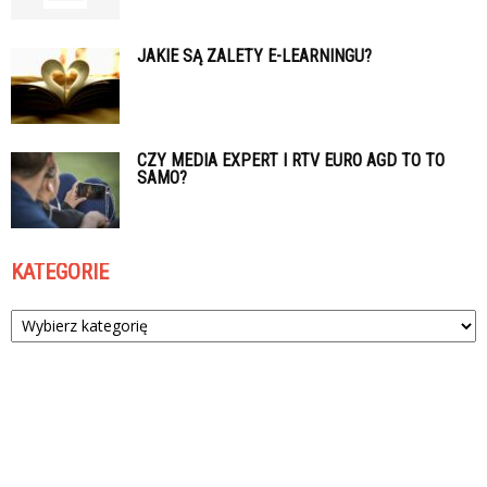
JAKIE SĄ ZALETY E-LEARNINGU?
CZY MEDIA EXPERT I RTV EURO AGD TO TO
SAMO?
KATEGORIE
Kategorie