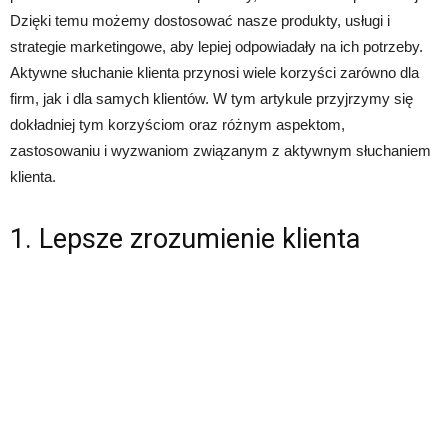
Dzięki temu możemy dostosować nasze produkty, usługi i
strategie marketingowe, aby lepiej odpowiadały na ich potrzeby.
Aktywne słuchanie klienta przynosi wiele korzyści zarówno dla
firm, jak i dla samych klientów. W tym artykule przyjrzymy się
dokładniej tym korzyściom oraz różnym aspektom,
zastosowaniu i wyzwaniom związanym z aktywnym słuchaniem
klienta.
1. Lepsze zrozumienie klienta