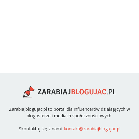
Zarabiajblogujac.pl to portal dla influencerów działających w
blogosferze i mediach społecznościowych.
Skontaktuj się z nami:
kontakt@zarabiajblogujac.pl