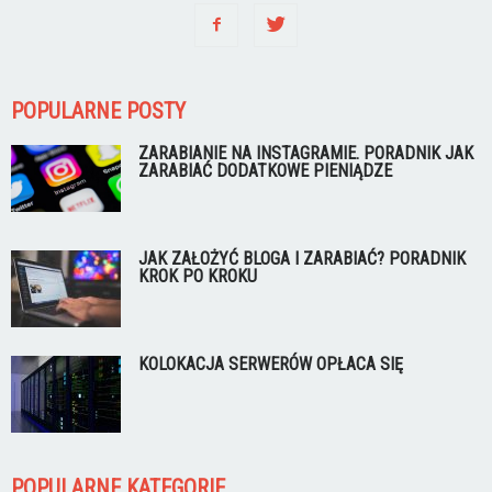
POPULARNE POSTY
ZARABIANIE NA INSTAGRAMIE. PORADNIK JAK
ZARABIAĆ DODATKOWE PIENIĄDZE
JAK ZAŁOŻYĆ BLOGA I ZARABIAĆ? PORADNIK
KROK PO KROKU
KOLOKACJA SERWERÓW OPŁACA SIĘ
POPULARNE KATEGORIE