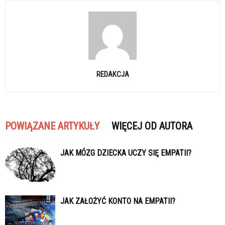
REDAKCJA
POWIĄZANE ARTYKUŁY
WIĘCEJ OD AUTORA
JAK MÓZG DZIECKA UCZY SIĘ EMPATII?
JAK ZAŁOŻYĆ KONTO NA EMPATII?