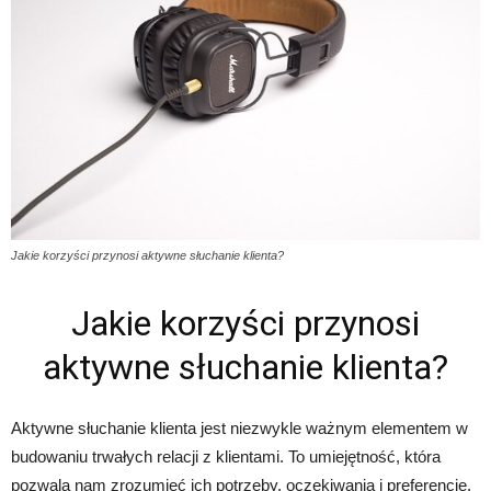
Jakie korzyści przynosi aktywne słuchanie klienta?
Jakie korzyści przynosi
aktywne słuchanie klienta?
Aktywne słuchanie klienta jest niezwykle ważnym elementem w
budowaniu trwałych relacji z klientami. To umiejętność, która
pozwala nam zrozumieć ich potrzeby, oczekiwania i preferencje.