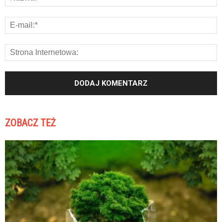
ZOBACZ TEŻ