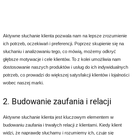
Aktywne słuchanie klienta pozwala nam na lepsze zrozumienie
ich potrzeb, oczekiwań i preferencji. Poprzez skupienie się na
słuchaniu i analizowaniu tego, co mówią, możemy odkryć
głębsze motywacje i cele klientów. To z kolei umożliwia nam
dostosowanie naszych produktów i usług do ich indywidualnych
potrzeb, co prowadzi do większej satysfakcji klientów i lojalności
wobec naszej marki.
2. Budowanie zaufania i relacji
Aktywne słuchanie klienta jest kluczowym elementem w
budowaniu zaufania i trwałych relacji z klientami. Kiedy klient
widzi, że naprawdę słuchamy i rozumiemy ich, czuje się