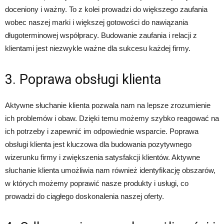
doceniony i ważny. To z kolei prowadzi do większego zaufania
wobec naszej marki i większej gotowości do nawiązania
długoterminowej współpracy. Budowanie zaufania i relacji z
klientami jest niezwykle ważne dla sukcesu każdej firmy.
3. Poprawa obsługi klienta
Aktywne słuchanie klienta pozwala nam na lepsze zrozumienie
ich problemów i obaw. Dzięki temu możemy szybko reagować na
ich potrzeby i zapewnić im odpowiednie wsparcie. Poprawa
obsługi klienta jest kluczowa dla budowania pozytywnego
wizerunku firmy i zwiększenia satysfakcji klientów. Aktywne
słuchanie klienta umożliwia nam również identyfikację obszarów,
w których możemy poprawić nasze produkty i usługi, co
prowadzi do ciągłego doskonalenia naszej oferty.