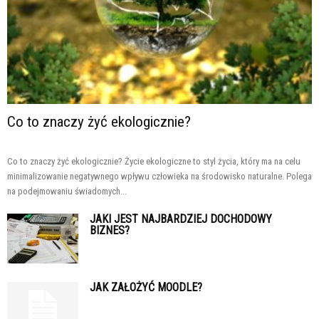
Co to znaczy żyć ekologicznie?
Co to znaczy żyć ekologicznie? Życie ekologiczne to styl życia, który ma na celu
minimalizowanie negatywnego wpływu człowieka na środowisko naturalne. Polega
na podejmowaniu świadomych...
JAKI JEST NAJBARDZIEJ DOCHODOWY
BIZNES?
JAK ZAŁOŻYĆ MOODLE?