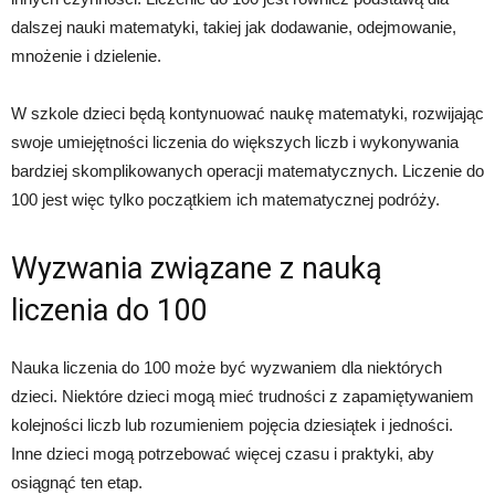
dalszej nauki matematyki, takiej jak dodawanie, odejmowanie,
mnożenie i dzielenie.
W szkole dzieci będą kontynuować naukę matematyki, rozwijając
swoje umiejętności liczenia do większych liczb i wykonywania
bardziej skomplikowanych operacji matematycznych. Liczenie do
100 jest więc tylko początkiem ich matematycznej podróży.
Wyzwania związane z nauką
liczenia do 100
Nauka liczenia do 100 może być wyzwaniem dla niektórych
dzieci. Niektóre dzieci mogą mieć trudności z zapamiętywaniem
kolejności liczb lub rozumieniem pojęcia dziesiątek i jedności.
Inne dzieci mogą potrzebować więcej czasu i praktyki, aby
osiągnąć ten etap.