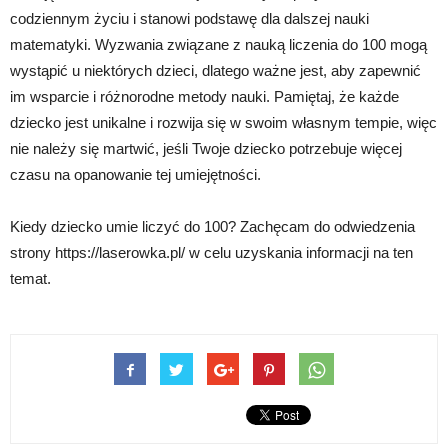
codziennym życiu i stanowi podstawę dla dalszej nauki
matematyki. Wyzwania związane z nauką liczenia do 100 mogą
wystąpić u niektórych dzieci, dlatego ważne jest, aby zapewnić
im wsparcie i różnorodne metody nauki. Pamiętaj, że każde
dziecko jest unikalne i rozwija się w swoim własnym tempie, więc
nie należy się martwić, jeśli Twoje dziecko potrzebuje więcej
czasu na opanowanie tej umiejętności.
Kiedy dziecko umie liczyć do 100? Zachęcam do odwiedzenia
strony https://laserowka.pl/ w celu uzyskania informacji na ten
temat.