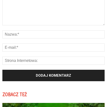
ZOBACZ TEŻ