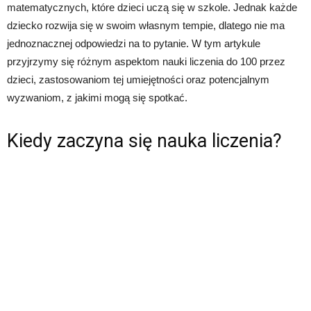
matematycznych, które dzieci uczą się w szkole. Jednak każde
dziecko rozwija się w swoim własnym tempie, dlatego nie ma
jednoznacznej odpowiedzi na to pytanie. W tym artykule
przyjrzymy się różnym aspektom nauki liczenia do 100 przez
dzieci, zastosowaniom tej umiejętności oraz potencjalnym
wyzwaniom, z jakimi mogą się spotkać.
Kiedy zaczyna się nauka liczenia?