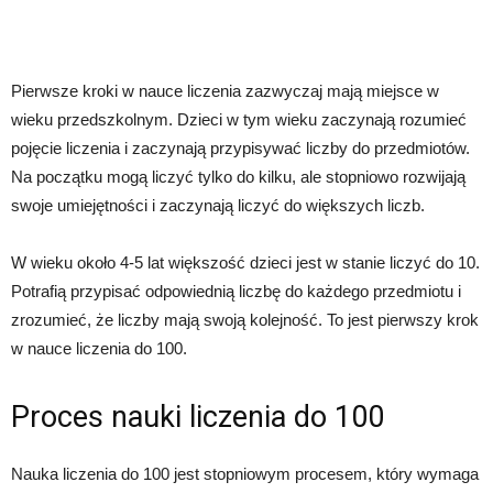
Pierwsze kroki w nauce liczenia zazwyczaj mają miejsce w
wieku przedszkolnym. Dzieci w tym wieku zaczynają rozumieć
pojęcie liczenia i zaczynają przypisywać liczby do przedmiotów.
Na początku mogą liczyć tylko do kilku, ale stopniowo rozwijają
swoje umiejętności i zaczynają liczyć do większych liczb.
W wieku około 4-5 lat większość dzieci jest w stanie liczyć do 10.
Potrafią przypisać odpowiednią liczbę do każdego przedmiotu i
zrozumieć, że liczby mają swoją kolejność. To jest pierwszy krok
w nauce liczenia do 100.
Proces nauki liczenia do 100
Nauka liczenia do 100 jest stopniowym procesem, który wymaga