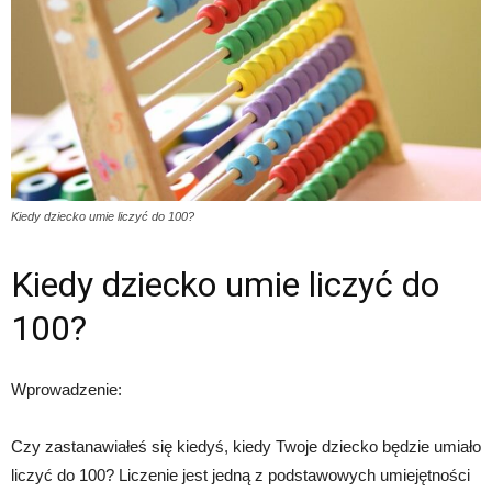
Kiedy dziecko umie liczyć do 100?
Kiedy dziecko umie liczyć do
100?
Wprowadzenie:
Czy zastanawiałeś się kiedyś, kiedy Twoje dziecko będzie umiało
liczyć do 100? Liczenie jest jedną z podstawowych umiejętności