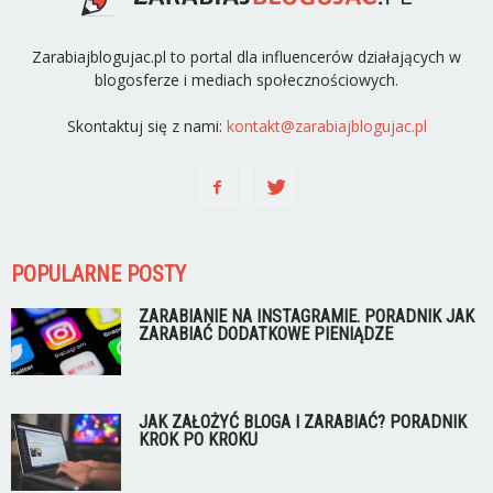
Zarabiajblogujac.pl to portal dla influencerów działających w
blogosferze i mediach społecznościowych.
Skontaktuj się z nami:
kontakt@zarabiajblogujac.pl
POPULARNE POSTY
ZARABIANIE NA INSTAGRAMIE. PORADNIK JAK
ZARABIAĆ DODATKOWE PIENIĄDZE
JAK ZAŁOŻYĆ BLOGA I ZARABIAĆ? PORADNIK
KROK PO KROKU