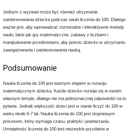
Jednym z wyzwań może być również utrzymanie
zainteresowania dziecka podczas nauki liczenia do 100. Dlatego
ważne jest, aby wprowadzać różnorodne i interaktywne metody
nauki, takie jak gry matematyczne, zabawy z liczbami i
manipulowanie przedmiotami, aby pomóc dziecku w utrzymaniu
zaangażowania i zainteresowania nauką.
Podsumowanie
Nauka liczenia do 100 jest ważnym etapem w rozwoju
matematycznym dziecka. Każde dziecko rozwija się w swoim
własnym tempie, dlatego nie ma jednoznacznej odpowiedzi na to
pytanie. Jednak większość dzieci jest w stanie liczyć do 100 w
wieku około 6-7 lat. Nauka liczenia do 100 jest stopniowym
procesem, który wymaga czasu, praktyki i powtarzania.
Umiejętność liczenia do 100 jest niezwykle przydatna w