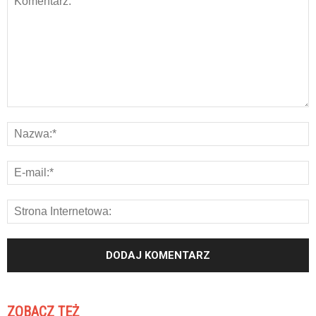
ZOBACZ TEŻ