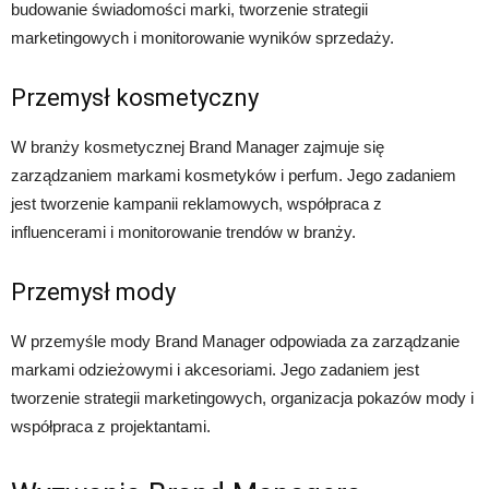
budowanie świadomości marki, tworzenie strategii
marketingowych i monitorowanie wyników sprzedaży.
Przemysł kosmetyczny
W branży kosmetycznej Brand Manager zajmuje się
zarządzaniem markami kosmetyków i perfum. Jego zadaniem
jest tworzenie kampanii reklamowych, współpraca z
influencerami i monitorowanie trendów w branży.
Przemysł mody
W przemyśle mody Brand Manager odpowiada za zarządzanie
markami odzieżowymi i akcesoriami. Jego zadaniem jest
tworzenie strategii marketingowych, organizacja pokazów mody i
współpraca z projektantami.