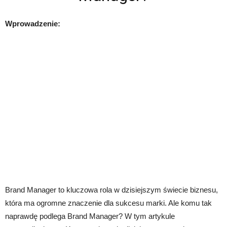
Wprowadzenie:
Brand Manager to kluczowa rola w dzisiejszym świecie biznesu,
która ma ogromne znaczenie dla sukcesu marki. Ale komu tak
naprawdę podlega Brand Manager? W tym artykule