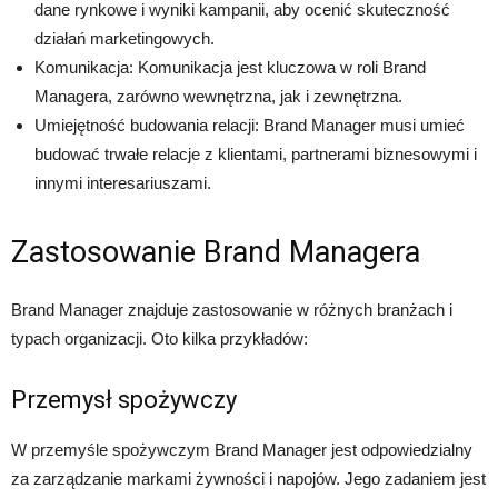
dane rynkowe i wyniki kampanii, aby ocenić skuteczność
działań marketingowych.
Komunikacja: Komunikacja jest kluczowa w roli Brand
Managera, zarówno wewnętrzna, jak i zewnętrzna.
Umiejętność budowania relacji: Brand Manager musi umieć
budować trwałe relacje z klientami, partnerami biznesowymi i
innymi interesariuszami.
Zastosowanie Brand Managera
Brand Manager znajduje zastosowanie w różnych branżach i
typach organizacji. Oto kilka przykładów:
Przemysł spożywczy
W przemyśle spożywczym Brand Manager jest odpowiedzialny
za zarządzanie markami żywności i napojów. Jego zadaniem jest