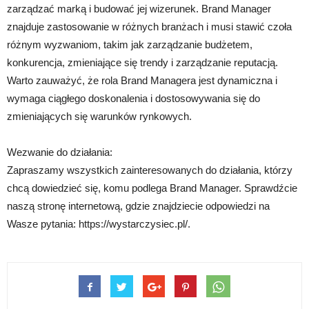
zarządzać marką i budować jej wizerunek. Brand Manager
znajduje zastosowanie w różnych branżach i musi stawić czoła
różnym wyzwaniom, takim jak zarządzanie budżetem,
konkurencja, zmieniające się trendy i zarządzanie reputacją.
Warto zauważyć, że rola Brand Managera jest dynamiczna i
wymaga ciągłego doskonalenia i dostosowywania się do
zmieniających się warunków rynkowych.
Wezwanie do działania:
Zapraszamy wszystkich zainteresowanych do działania, którzy
chcą dowiedzieć się, komu podlega Brand Manager. Sprawdźcie
naszą stronę internetową, gdzie znajdziecie odpowiedzi na
Wasze pytania: https://wystarczysiec.pl/.