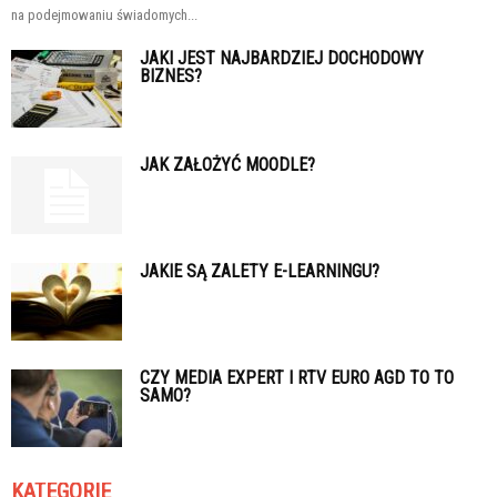
na podejmowaniu świadomych...
JAKI JEST NAJBARDZIEJ DOCHODOWY
BIZNES?
JAK ZAŁOŻYĆ MOODLE?
JAKIE SĄ ZALETY E-LEARNINGU?
CZY MEDIA EXPERT I RTV EURO AGD TO TO
SAMO?
KATEGORIE