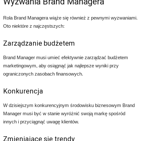
Wyzwania Brand Managera
Rola Brand Managera wiąże się również z pewnymi wyzwaniami.
Oto niektóre z najczęstszych:
Zarządzanie budżetem
Brand Manager musi umieć efektywnie zarządzać budżetem
marketingowym, aby osiągnąć jak najlepsze wyniki przy
ograniczonych zasobach finansowych.
Konkurencja
W dzisiejszym konkurencyjnym środowisku biznesowym Brand
Manager musi być w stanie wyróżnić swoją markę spośród
innych i przyciągnąć uwagę klientów.
Zmieniające się trendy