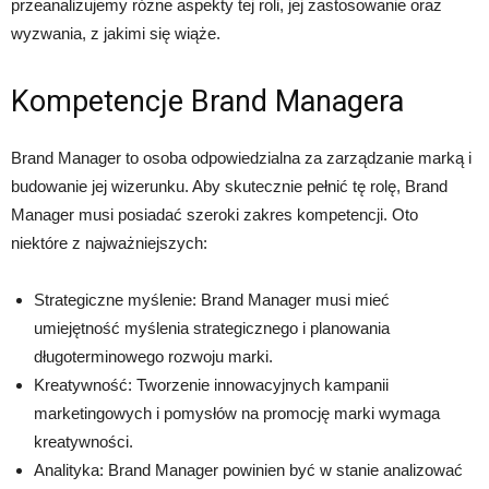
przeanalizujemy różne aspekty tej roli, jej zastosowanie oraz
wyzwania, z jakimi się wiąże.
Kompetencje Brand Managera
Brand Manager to osoba odpowiedzialna za zarządzanie marką i
budowanie jej wizerunku. Aby skutecznie pełnić tę rolę, Brand
Manager musi posiadać szeroki zakres kompetencji. Oto
niektóre z najważniejszych:
Strategiczne myślenie: Brand Manager musi mieć
umiejętność myślenia strategicznego i planowania
długoterminowego rozwoju marki.
Kreatywność: Tworzenie innowacyjnych kampanii
marketingowych i pomysłów na promocję marki wymaga
kreatywności.
Analityka: Brand Manager powinien być w stanie analizować