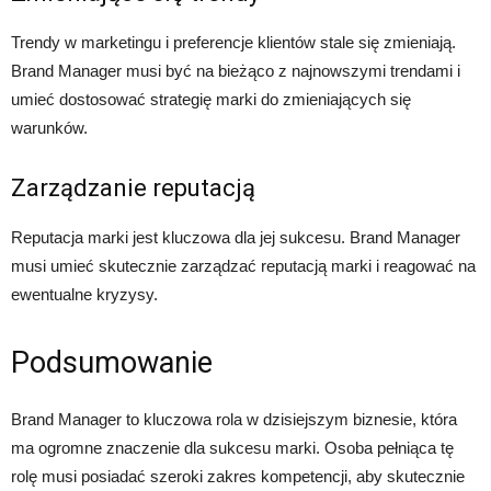
Trendy w marketingu i preferencje klientów stale się zmieniają.
Brand Manager musi być na bieżąco z najnowszymi trendami i
umieć dostosować strategię marki do zmieniających się
warunków.
Zarządzanie reputacją
Reputacja marki jest kluczowa dla jej sukcesu. Brand Manager
musi umieć skutecznie zarządzać reputacją marki i reagować na
ewentualne kryzysy.
Podsumowanie
Brand Manager to kluczowa rola w dzisiejszym biznesie, która
ma ogromne znaczenie dla sukcesu marki. Osoba pełniąca tę
rolę musi posiadać szeroki zakres kompetencji, aby skutecznie