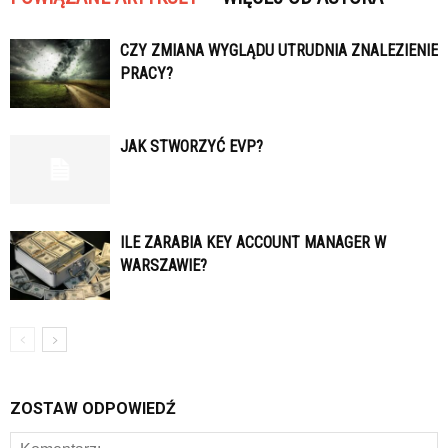
CZY ZMIANA WYGLĄDU UTRUDNIA ZNALEZIENIE
PRACY?
JAK STWORZYĆ EVP?
ILE ZARABIA KEY ACCOUNT MANAGER W
WARSZAWIE?
ZOSTAW ODPOWIEDŹ