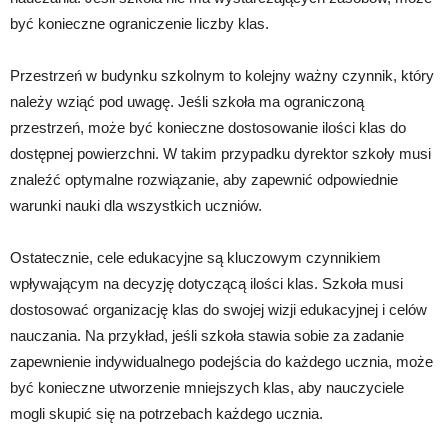
być konieczne ograniczenie liczby klas.
Przestrzeń w budynku szkolnym to kolejny ważny czynnik, który
należy wziąć pod uwagę. Jeśli szkoła ma ograniczoną
przestrzeń, może być konieczne dostosowanie ilości klas do
dostępnej powierzchni. W takim przypadku dyrektor szkoły musi
znaleźć optymalne rozwiązanie, aby zapewnić odpowiednie
warunki nauki dla wszystkich uczniów.
Ostatecznie, cele edukacyjne są kluczowym czynnikiem
wpływającym na decyzję dotyczącą ilości klas. Szkoła musi
dostosować organizację klas do swojej wizji edukacyjnej i celów
nauczania. Na przykład, jeśli szkoła stawia sobie za zadanie
zapewnienie indywidualnego podejścia do każdego ucznia, może
być konieczne utworzenie mniejszych klas, aby nauczyciele
mogli skupić się na potrzebach każdego ucznia.