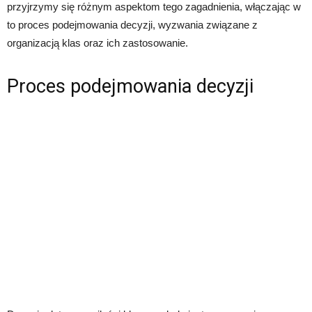
przyjrzymy się różnym aspektom tego zagadnienia, włączając w
to proces podejmowania decyzji, wyzwania związane z
organizacją klas oraz ich zastosowanie.
Proces podejmowania decyzji