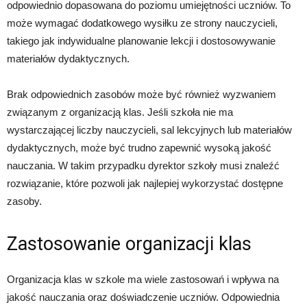
odpowiednio dopasowana do poziomu umiejętności uczniów. To
może wymagać dodatkowego wysiłku ze strony nauczycieli,
takiego jak indywidualne planowanie lekcji i dostosowywanie
materiałów dydaktycznych.
Brak odpowiednich zasobów może być również wyzwaniem
związanym z organizacją klas. Jeśli szkoła nie ma
wystarczającej liczby nauczycieli, sal lekcyjnych lub materiałów
dydaktycznych, może być trudno zapewnić wysoką jakość
nauczania. W takim przypadku dyrektor szkoły musi znaleźć
rozwiązanie, które pozwoli jak najlepiej wykorzystać dostępne
zasoby.
Zastosowanie organizacji klas
Organizacja klas w szkole ma wiele zastosowań i wpływa na
jakość nauczania oraz doświadczenie uczniów. Odpowiednia