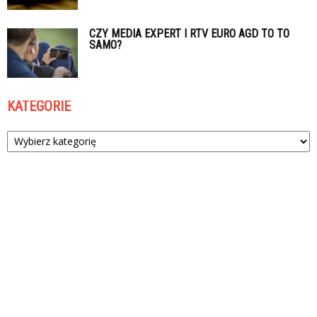
CZY MEDIA EXPERT I RTV EURO AGD TO TO
SAMO?
KATEGORIE
Kategorie