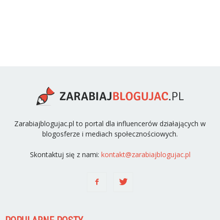
Zarabiajblogujac.pl to portal dla influencerów działających w
blogosferze i mediach społecznościowych.
Skontaktuj się z nami:
kontakt@zarabiajblogujac.pl