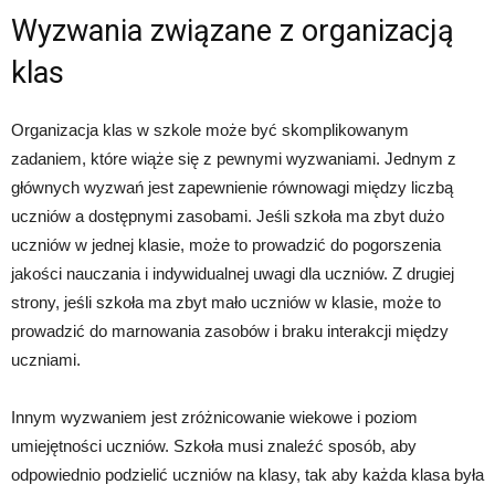
Wyzwania związane z organizacją
klas
Organizacja klas w szkole może być skomplikowanym
zadaniem, które wiąże się z pewnymi wyzwaniami. Jednym z
głównych wyzwań jest zapewnienie równowagi między liczbą
uczniów a dostępnymi zasobami. Jeśli szkoła ma zbyt dużo
uczniów w jednej klasie, może to prowadzić do pogorszenia
jakości nauczania i indywidualnej uwagi dla uczniów. Z drugiej
strony, jeśli szkoła ma zbyt mało uczniów w klasie, może to
prowadzić do marnowania zasobów i braku interakcji między
uczniami.
Innym wyzwaniem jest zróżnicowanie wiekowe i poziom
umiejętności uczniów. Szkoła musi znaleźć sposób, aby
odpowiednio podzielić uczniów na klasy, tak aby każda klasa była