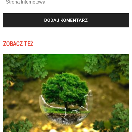
ZOBACZ TEŻ