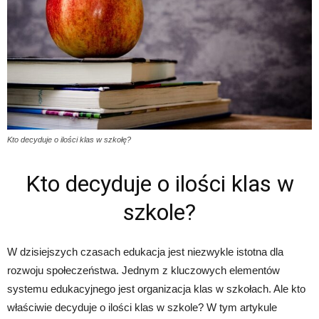
Kto decyduje o ilości klas w szkołę?
Kto decyduje o ilości klas w
szkole?
W dzisiejszych czasach edukacja jest niezwykle istotna dla
rozwoju społeczeństwa. Jednym z kluczowych elementów
systemu edukacyjnego jest organizacja klas w szkołach. Ale kto
właściwie decyduje o ilości klas w szkole? W tym artykule