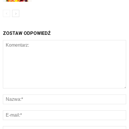
ZOSTAW ODPOWIEDŹ