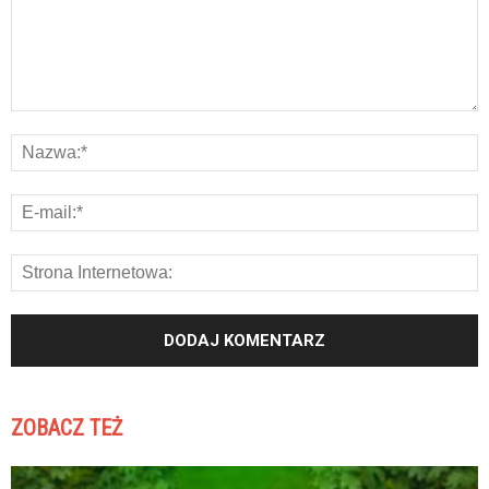
ZOBACZ TEŻ