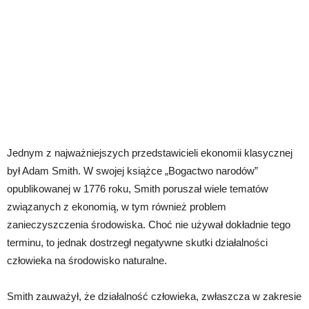
Jednym z najważniejszych przedstawicieli ekonomii klasycznej
był Adam Smith. W swojej książce „Bogactwo narodów”
opublikowanej w 1776 roku, Smith poruszał wiele tematów
związanych z ekonomią, w tym również problem
zanieczyszczenia środowiska. Choć nie używał dokładnie tego
terminu, to jednak dostrzegł negatywne skutki działalności
człowieka na środowisko naturalne.
Smith zauważył, że działalność człowieka, zwłaszcza w zakresie