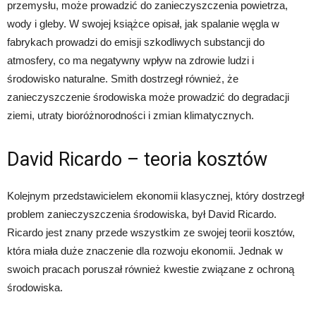
przemysłu, może prowadzić do zanieczyszczenia powietrza,
wody i gleby. W swojej książce opisał, jak spalanie węgla w
fabrykach prowadzi do emisji szkodliwych substancji do
atmosfery, co ma negatywny wpływ na zdrowie ludzi i
środowisko naturalne. Smith dostrzegł również, że
zanieczyszczenie środowiska może prowadzić do degradacji
ziemi, utraty bioróżnorodności i zmian klimatycznych.
David Ricardo – teoria kosztów
Kolejnym przedstawicielem ekonomii klasycznej, który dostrzegł
problem zanieczyszczenia środowiska, był David Ricardo.
Ricardo jest znany przede wszystkim ze swojej teorii kosztów,
która miała duże znaczenie dla rozwoju ekonomii. Jednak w
swoich pracach poruszał również kwestie związane z ochroną
środowiska.