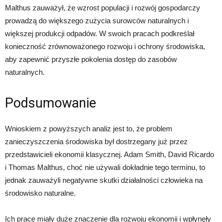
Malthus zauważył, że wzrost populacji i rozwój gospodarczy
prowadzą do większego zużycia surowców naturalnych i
większej produkcji odpadów. W swoich pracach podkreślał
konieczność zrównoważonego rozwoju i ochrony środowiska,
aby zapewnić przyszłe pokolenia dostęp do zasobów
naturalnych.
Podsumowanie
Wnioskiem z powyższych analiz jest to, że problem
zanieczyszczenia środowiska był dostrzegany już przez
przedstawicieli ekonomii klasycznej. Adam Smith, David Ricardo
i Thomas Malthus, choć nie używali dokładnie tego terminu, to
jednak zauważyli negatywne skutki działalności człowieka na
środowisko naturalne.
Ich prace miały duże znaczenie dla rozwoju ekonomii i wpłynęły