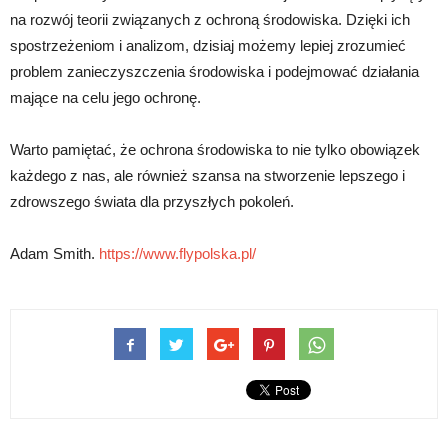
na rozwój teorii związanych z ochroną środowiska. Dzięki ich
spostrzeżeniom i analizom, dzisiaj możemy lepiej zrozumieć
problem zanieczyszczenia środowiska i podejmować działania
mające na celu jego ochronę.
Warto pamiętać, że ochrona środowiska to nie tylko obowiązek
każdego z nas, ale również szansa na stworzenie lepszego i
zdrowszego świata dla przyszłych pokoleń.
Adam Smith.
https://www.flypolska.pl/