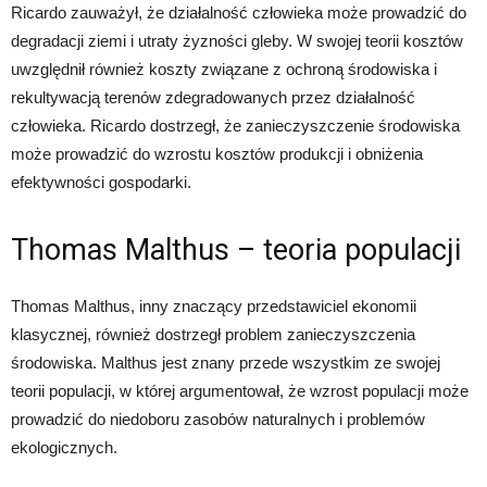
Ricardo zauważył, że działalność człowieka może prowadzić do
degradacji ziemi i utraty żyzności gleby. W swojej teorii kosztów
uwzględnił również koszty związane z ochroną środowiska i
rekultywacją terenów zdegradowanych przez działalność
człowieka. Ricardo dostrzegł, że zanieczyszczenie środowiska
może prowadzić do wzrostu kosztów produkcji i obniżenia
efektywności gospodarki.
Thomas Malthus – teoria populacji
Thomas Malthus, inny znaczący przedstawiciel ekonomii
klasycznej, również dostrzegł problem zanieczyszczenia
środowiska. Malthus jest znany przede wszystkim ze swojej
teorii populacji, w której argumentował, że wzrost populacji może
prowadzić do niedoboru zasobów naturalnych i problemów
ekologicznych.