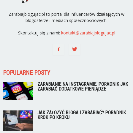
Zarabiajblogujac.pl to portal dla influencerów działających w
blogosferze i mediach społecznościowych.
Skontaktuj się z nami:
kontakt@zarabiajblogujac.pl
POPULARNE POSTY
ZARABIANIE NA INSTAGRAMIE. PORADNIK JAK
ZARABIAĆ DODATKOWE PIENIĄDZE
JAK ZAŁOŻYĆ BLOGA I ZARABIAĆ? PORADNIK
KROK PO KROKU