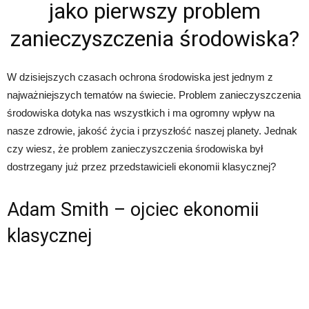
jako pierwszy problem
zanieczyszczenia środowiska?
W dzisiejszych czasach ochrona środowiska jest jednym z
najważniejszych tematów na świecie. Problem zanieczyszczenia
środowiska dotyka nas wszystkich i ma ogromny wpływ na
nasze zdrowie, jakość życia i przyszłość naszej planety. Jednak
czy wiesz, że problem zanieczyszczenia środowiska był
dostrzegany już przez przedstawicieli ekonomii klasycznej?
Adam Smith – ojciec ekonomii
klasycznej