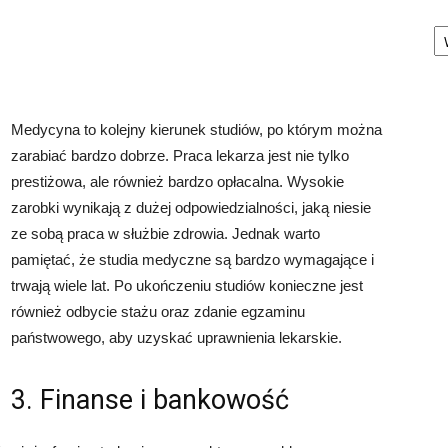
Ka
Medycyna to kolejny kierunek studiów, po którym można
zarabiać bardzo dobrze. Praca lekarza jest nie tylko
prestiżowa, ale również bardzo opłacalna. Wysokie
zarobki wynikają z dużej odpowiedzialności, jaką niesie
ze sobą praca w służbie zdrowia. Jednak warto
pamiętać, że studia medyczne są bardzo wymagające i
trwają wiele lat. Po ukończeniu studiów konieczne jest
również odbycie stażu oraz zdanie egzaminu
państwowego, aby uzyskać uprawnienia lekarskie.
3. Finanse i bankowość