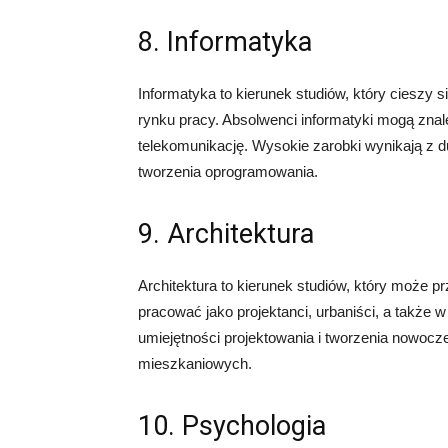
8. Informatyka
Informatyka to kierunek studiów, który ciesz
rynku pracy. Absolwenci informatyki mogą znal
telekomunikację. Wysokie zarobki wynikają z d
tworzenia oprogramowania.
9. Architektura
Architektura to kierunek studiów, który może p
pracować jako projektanci, urbaniści, a także
umiejętności projektowania i tworzenia nowoc
mieszkaniowych.
10. Psychologia