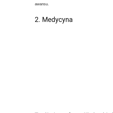
awansu.
2. Medycyna