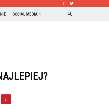
NIE
SOCIAL MEDIA
NAJLEPIEJ?