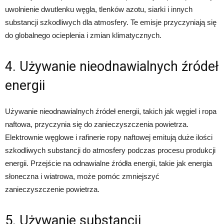
uwolnienie dwutlenku węgla, tlenków azotu, siarki i innych
substancji szkodliwych dla atmosfery. Te emisje przyczyniają się
do globalnego ocieplenia i zmian klimatycznych.
4. Używanie nieodnawialnych źródeł
energii
Używanie nieodnawialnych źródeł energii, takich jak węgiel i ropa
naftowa, przyczynia się do zanieczyszczenia powietrza.
Elektrownie węglowe i rafinerie ropy naftowej emitują duże ilości
szkodliwych substancji do atmosfery podczas procesu produkcji
energii. Przejście na odnawialne źródła energii, takie jak energia
słoneczna i wiatrowa, może pomóc zmniejszyć
zanieczyszczenie powietrza.
5. Używanie substancji