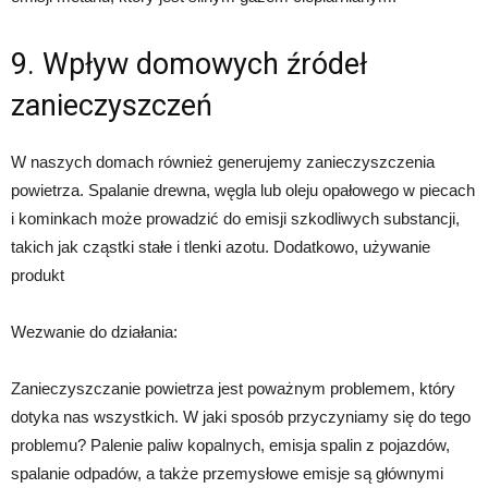
9. Wpływ domowych źródeł
zanieczyszczeń
W naszych domach również generujemy zanieczyszczenia
powietrza. Spalanie drewna, węgla lub oleju opałowego w piecach
i kominkach może prowadzić do emisji szkodliwych substancji,
takich jak cząstki stałe i tlenki azotu. Dodatkowo, używanie
produkt
Wezwanie do działania:
Zanieczyszczanie powietrza jest poważnym problemem, który
dotyka nas wszystkich. W jaki sposób przyczyniamy się do tego
problemu? Palenie paliw kopalnych, emisja spalin z pojazdów,
spalanie odpadów, a także przemysłowe emisje są głównymi