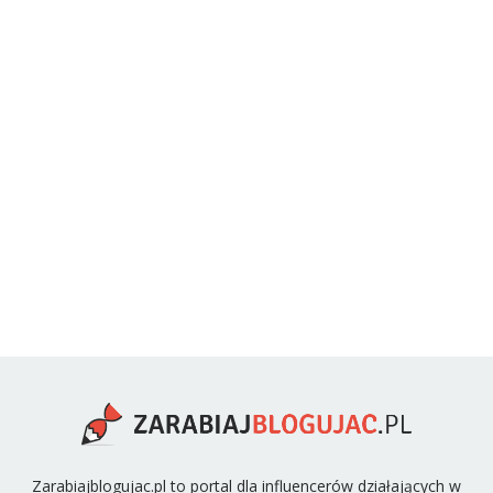
Zarabiajblogujac.pl to portal dla influencerów działających w