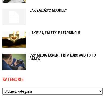
JAK ZAŁOŻYĆ MOODLE?
JAKIE SĄ ZALETY E-LEARNINGU?
CZY MEDIA EXPERT I RTV EURO AGD TO TO
SAMO?
KATEGORIE
Kategorie