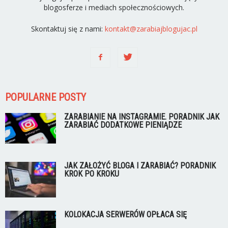
blogosferze i mediach społecznościowych.
Skontaktuj się z nami:
kontakt@zarabiajblogujac.pl
POPULARNE POSTY
ZARABIANIE NA INSTAGRAMIE. PORADNIK JAK
ZARABIAĆ DODATKOWE PIENIĄDZE
JAK ZAŁOŻYĆ BLOGA I ZARABIAĆ? PORADNIK
KROK PO KROKU
KOLOKACJA SERWERÓW OPŁACA SIĘ