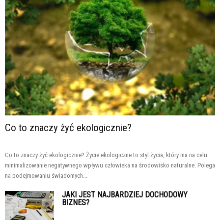
Co to znaczy żyć ekologicznie?
Co to znaczy żyć ekologicznie? Życie ekologiczne to styl życia, który ma na celu
minimalizowanie negatywnego wpływu człowieka na środowisko naturalne. Polega
na podejmowaniu świadomych...
JAKI JEST NAJBARDZIEJ DOCHODOWY
BIZNES?