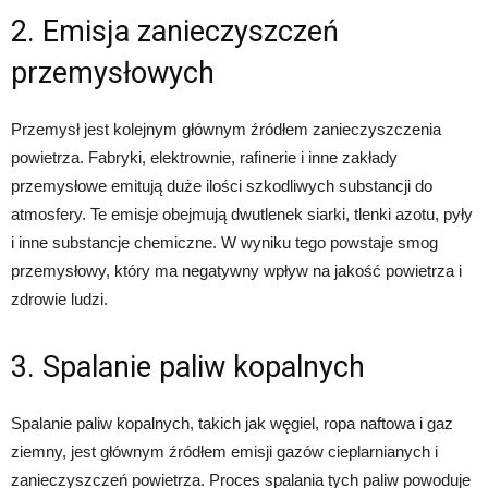
2. Emisja zanieczyszczeń
przemysłowych
Przemysł jest kolejnym głównym źródłem zanieczyszczenia
powietrza. Fabryki, elektrownie, rafinerie i inne zakłady
przemysłowe emitują duże ilości szkodliwych substancji do
atmosfery. Te emisje obejmują dwutlenek siarki, tlenki azotu, pyły
i inne substancje chemiczne. W wyniku tego powstaje smog
przemysłowy, który ma negatywny wpływ na jakość powietrza i
zdrowie ludzi.
3. Spalanie paliw kopalnych
Spalanie paliw kopalnych, takich jak węgiel, ropa naftowa i gaz
ziemny, jest głównym źródłem emisji gazów cieplarnianych i
zanieczyszczeń powietrza. Proces spalania tych paliw powoduje