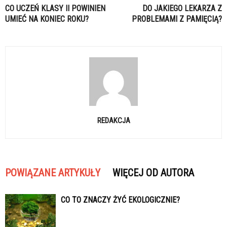
CO UCZEŃ KLASY II POWINIEN
DO JAKIEGO LEKARZA Z
UMIEĆ NA KONIEC ROKU?
PROBLEMAMI Z PAMIĘCIĄ?
REDAKCJA
POWIĄZANE ARTYKUŁY
WIĘCEJ OD AUTORA
CO TO ZNACZY ŻYĆ EKOLOGICZNIE?