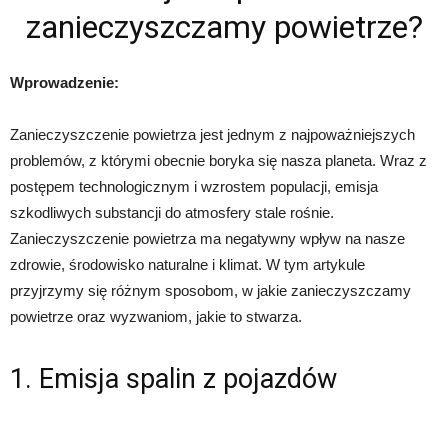
zanieczyszczamy powietrze?
Wprowadzenie:
Zanieczyszczenie powietrza jest jednym z najpoważniejszych
problemów, z którymi obecnie boryka się nasza planeta. Wraz z
postępem technologicznym i wzrostem populacji, emisja
szkodliwych substancji do atmosfery stale rośnie.
Zanieczyszczenie powietrza ma negatywny wpływ na nasze
zdrowie, środowisko naturalne i klimat. W tym artykule
przyjrzymy się różnym sposobom, w jakie zanieczyszczamy
powietrze oraz wyzwaniom, jakie to stwarza.
1. Emisja spalin z pojazdów