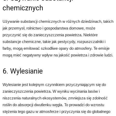
chemicznych
Używanie substancji chemicznych w różnych dziedzinach, takich
jak przemysł, rolnictwo i gospodarstwa domowe, może
przyczynić się do zanieczyszczenia powietrza. Niektóre
substancje chemiczne, takie jak pestycydy, rozpuszczalniki i
farby, mogą emitować szkodliwe opary do atmosfery. Te emisje
mogą mieć negatywny wpływ na jakość powietrza i zdrowie ludzi.
6. Wylesianie
Wylesianie jest kolejnym czynnikiem przyczyniającym się do
zanieczyszczenia powietrza. W wyniku wycinania lasów i
niszczenia naturalnych ekosystemów, zmniejsza się zdolność
roślin do absorpcji dwutlenku węgla. To prowadzi do wzrostu
stężenia tego gazu w atmosferze i przyczynia się do globalnego