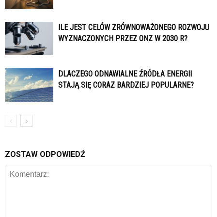
ILE JEST CELÓW ZRÓWNOWAŻONEGO ROZWOJU
WYZNACZONYCH PRZEZ ONZ W 2030 R?
DLACZEGO ODNAWIALNE ŹRÓDŁA ENERGII
STAJĄ SIĘ CORAZ BARDZIEJ POPULARNE?
ZOSTAW ODPOWIEDŹ