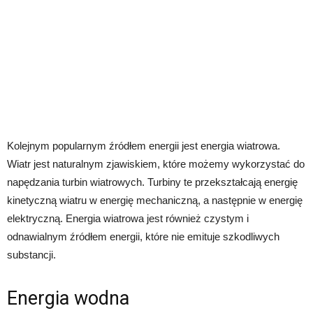
Kolejnym popularnym źródłem energii jest energia wiatrowa.
Wiatr jest naturalnym zjawiskiem, które możemy wykorzystać do
napędzania turbin wiatrowych. Turbiny te przekształcają energię
kinetyczną wiatru w energię mechaniczną, a następnie w energię
elektryczną. Energia wiatrowa jest również czystym i
odnawialnym źródłem energii, które nie emituje szkodliwych
substancji.
Energia wodna