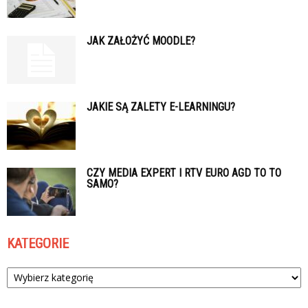
JAK ZAŁOŻYĆ MOODLE?
JAKIE SĄ ZALETY E-LEARNINGU?
CZY MEDIA EXPERT I RTV EURO AGD TO TO
SAMO?
KATEGORIE
Kategorie