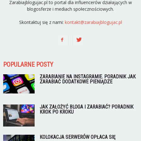
Zarabiajblogujac.pl to portal dla influencerów działających w
blogosferze i mediach społecznościowych.
Skontaktuj się z nami:
kontakt@zarabiajblogujac.pl
POPULARNE POSTY
ZARABIANIE NA INSTAGRAMIE. PORADNIK JAK
ZARABIAĆ DODATKOWE PIENIĄDZE
JAK ZAŁOŻYĆ BLOGA I ZARABIAĆ? PORADNIK
KROK PO KROKU
KOLOKACJA SERWERÓW OPŁACA SIĘ