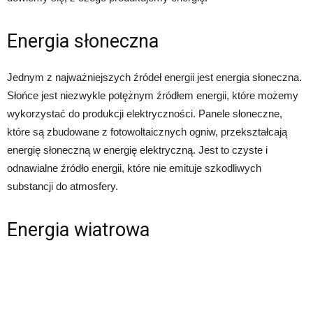
Energia słoneczna
Jednym z najważniejszych źródeł energii jest energia słoneczna.
Słońce jest niezwykle potężnym źródłem energii, które możemy
wykorzystać do produkcji elektryczności. Panele słoneczne,
które są zbudowane z fotowoltaicznych ogniw, przekształcają
energię słoneczną w energię elektryczną. Jest to czyste i
odnawialne źródło energii, które nie emituje szkodliwych
substancji do atmosfery.
Energia wiatrowa