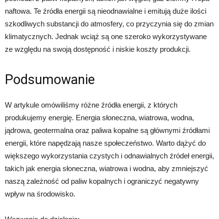
naftowa. Te źródła energii są nieodnawialne i emitują duże ilości
szkodliwych substancji do atmosfery, co przyczynia się do zmian
klimatycznych. Jednak wciąż są one szeroko wykorzystywane
ze względu na swoją dostępność i niskie koszty produkcji.
Podsumowanie
W artykule omówiliśmy różne źródła energii, z których
produkujemy energię. Energia słoneczna, wiatrowa, wodna,
jądrowa, geotermalna oraz paliwa kopalne są głównymi źródłami
energii, które napędzają nasze społeczeństwo. Warto dążyć do
większego wykorzystania czystych i odnawialnych źródeł energii,
takich jak energia słoneczna, wiatrowa i wodna, aby zmniejszyć
naszą zależność od paliw kopalnych i ograniczyć negatywny
wpływ na środowisko.