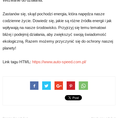
Wezwanie do działania:
Zastanów się, skąd pochodzi energia, która napędza nasze
codzienne życie. Dowiedz się, jakie są różne źródła energii i jak
wpływają na nasze środowisko. Przyjrzyj się temu tematowi
bliżej i podejmij działania, aby zwiększyć swoją świadomość
ekologiczną. Razem możemy przyczynić się do ochrony naszej
planety!
Link tagu HTML:
https://www.auto-speed.com.pl/