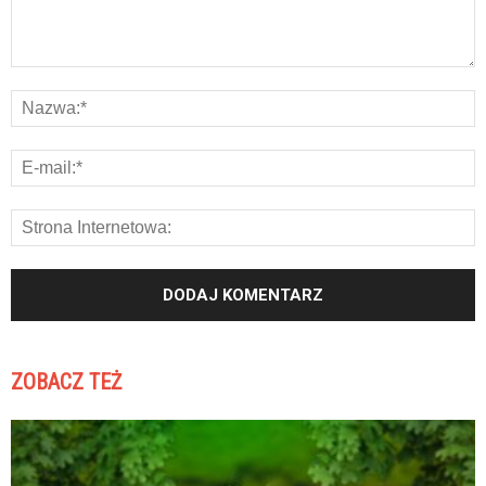
ZOBACZ TEŻ