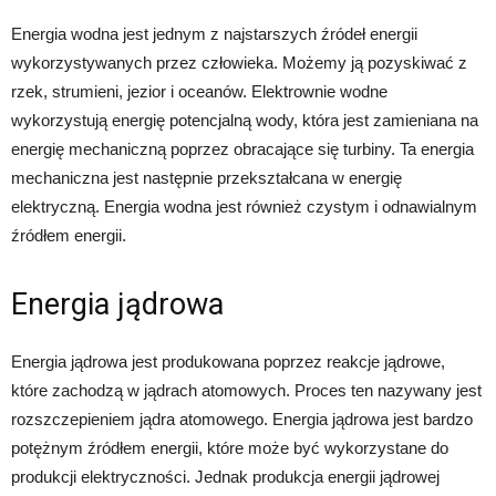
Energia wodna jest jednym z najstarszych źródeł energii
wykorzystywanych przez człowieka. Możemy ją pozyskiwać z
rzek, strumieni, jezior i oceanów. Elektrownie wodne
wykorzystują energię potencjalną wody, która jest zamieniana na
energię mechaniczną poprzez obracające się turbiny. Ta energia
mechaniczna jest następnie przekształcana w energię
elektryczną. Energia wodna jest również czystym i odnawialnym
źródłem energii.
Energia jądrowa
Energia jądrowa jest produkowana poprzez reakcje jądrowe,
które zachodzą w jądrach atomowych. Proces ten nazywany jest
rozszczepieniem jądra atomowego. Energia jądrowa jest bardzo
potężnym źródłem energii, które może być wykorzystane do
produkcji elektryczności. Jednak produkcja energii jądrowej