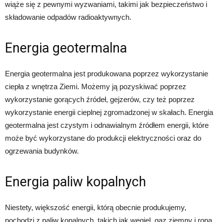
wiąże się z pewnymi wyzwaniami, takimi jak bezpieczeństwo i
składowanie odpadów radioaktywnych.
Energia geotermalna
Energia geotermalna jest produkowana poprzez wykorzystanie
ciepła z wnętrza Ziemi. Możemy ją pozyskiwać poprzez
wykorzystanie gorących źródeł, gejzerów, czy też poprzez
wykorzystanie energii cieplnej zgromadzonej w skałach. Energia
geotermalna jest czystym i odnawialnym źródłem energii, które
może być wykorzystane do produkcji elektryczności oraz do
ogrzewania budynków.
Energia paliw kopalnych
Niestety, większość energii, którą obecnie produkujemy,
pochodzi z paliw kopalnych, takich jak węgiel, gaz ziemny i ropa