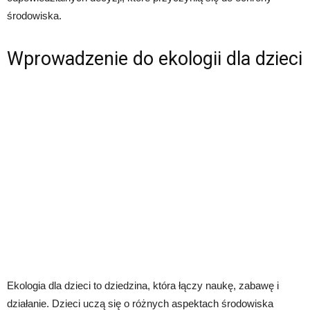
środowiska.
Wprowadzenie do ekologii dla dzieci
Ekologia dla dzieci to dziedzina, która łączy naukę, zabawę i
działanie. Dzieci uczą się o różnych aspektach środowiska