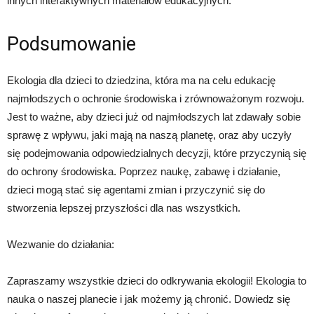
innych interaktywnych materiałów edukacyjnych.
Podsumowanie
Ekologia dla dzieci to dziedzina, która ma na celu edukację
najmłodszych o ochronie środowiska i zrównoważonym rozwoju.
Jest to ważne, aby dzieci już od najmłodszych lat zdawały sobie
sprawę z wpływu, jaki mają na naszą planetę, oraz aby uczyły
się podejmowania odpowiedzialnych decyzji, które przyczynią się
do ochrony środowiska. Poprzez naukę, zabawę i działanie,
dzieci mogą stać się agentami zmian i przyczynić się do
stworzenia lepszej przyszłości dla nas wszystkich.
Wezwanie do działania:
Zapraszamy wszystkie dzieci do odkrywania ekologii! Ekologia to
nauka o naszej planecie i jak możemy ją chronić. Dowiedz się