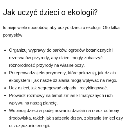
Jak uczyć dzieci o ekologii?
Istnieje wiele sposobów, aby uczyć dzieci o ekologii. Oto kilka
pomysłów:
Organizuj wyprawy do parków, ogrodów botanicznych i
rezerwatów przyrody, aby dzieci mogły zobaczyć
różnorodność przyrody na własne oczy.
Przeprowadzaj eksperymenty, które pokazują, jak działa
ekosystem i jak nasze działania mogą wpływać na niego.
Ucz dzieci, jak segregować odpady i recyklingować.
Prowadź rozmowy na temat zmian klimatycznych i ich
wpływu na naszą planetę.
Wspieraj dzieci w podejmowaniu działań na rzecz ochrony
środowiska, takich jak sadzenie drzew, zbieranie śmieci czy
oszczędzanie energii.