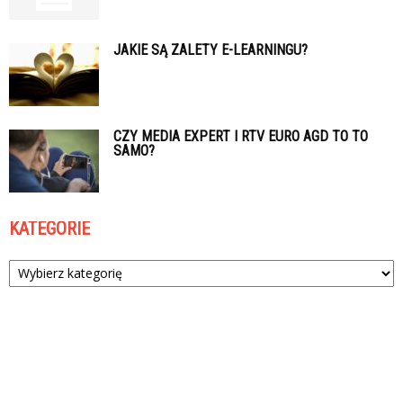
JAKIE SĄ ZALETY E-LEARNINGU?
CZY MEDIA EXPERT I RTV EURO AGD TO TO
SAMO?
KATEGORIE
Kategorie