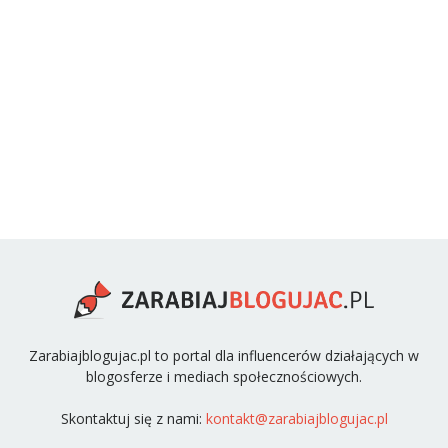
Zarabiajblogujac.pl to portal dla influencerów działających w
blogosferze i mediach społecznościowych.
Skontaktuj się z nami:
kontakt@zarabiajblogujac.pl