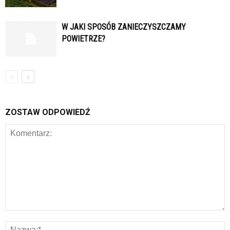
W JAKI SPOSÓB ZANIECZYSZCZAMY
POWIETRZE?
ZOSTAW ODPOWIEDŹ