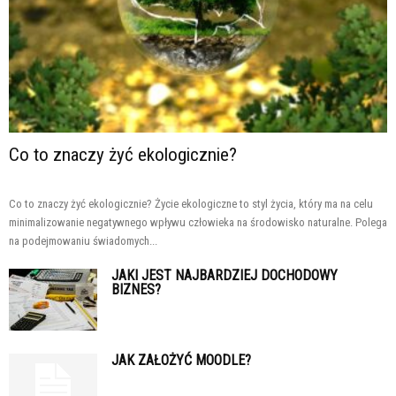
Co to znaczy żyć ekologicznie?
Co to znaczy żyć ekologicznie? Życie ekologiczne to styl życia, który ma na celu
minimalizowanie negatywnego wpływu człowieka na środowisko naturalne. Polega
na podejmowaniu świadomych...
JAKI JEST NAJBARDZIEJ DOCHODOWY
BIZNES?
JAK ZAŁOŻYĆ MOODLE?