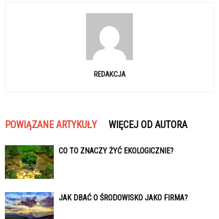
REDAKCJA
POWIĄZANE ARTYKUŁY
WIĘCEJ OD AUTORA
CO TO ZNACZY ŻYĆ EKOLOGICZNIE?
JAK DBAĆ O ŚRODOWISKO JAKO FIRMA?