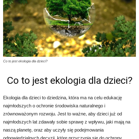
Co to jest ekologia dla dzieci?
Co to jest ekologia dla dzieci?
Ekologia dla dzieci to dziedzina, która ma na celu edukację
najmłodszych o ochronie środowiska naturalnego i
zrównoważonym rozwoju. Jest to ważne, aby dzieci już od
najmłodszych lat zdawały sobie sprawę z wpływu, jaki mają na
naszą planetę, oraz aby uczyły się podejmowania
odpowiedzialnych decyzji, które przyczynią się do ochrony