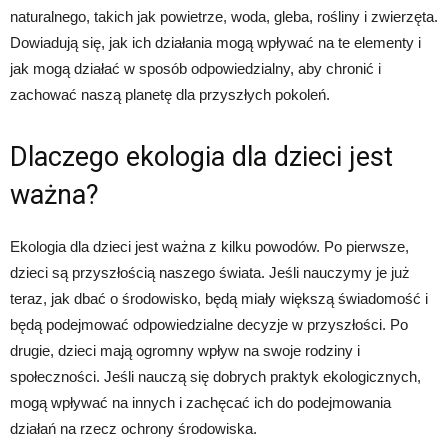
naturalnego, takich jak powietrze, woda, gleba, rośliny i zwierzęta.
Dowiadują się, jak ich działania mogą wpływać na te elementy i
jak mogą działać w sposób odpowiedzialny, aby chronić i
zachować naszą planetę dla przyszłych pokoleń.
Dlaczego ekologia dla dzieci jest
ważna?
Ekologia dla dzieci jest ważna z kilku powodów. Po pierwsze,
dzieci są przyszłością naszego świata. Jeśli nauczymy je już
teraz, jak dbać o środowisko, będą miały większą świadomość i
będą podejmować odpowiedzialne decyzje w przyszłości. Po
drugie, dzieci mają ogromny wpływ na swoje rodziny i
społeczności. Jeśli nauczą się dobrych praktyk ekologicznych,
mogą wpływać na innych i zachęcać ich do podejmowania
działań na rzecz ochrony środowiska.