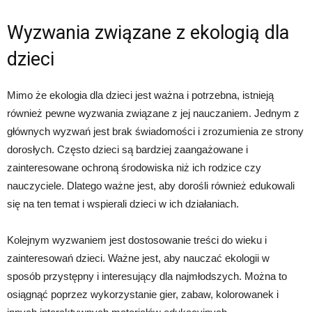
Wyzwania związane z ekologią dla
dzieci
Mimo że ekologia dla dzieci jest ważna i potrzebna, istnieją
również pewne wyzwania związane z jej nauczaniem. Jednym z
głównych wyzwań jest brak świadomości i zrozumienia ze strony
dorosłych. Często dzieci są bardziej zaangażowane i
zainteresowane ochroną środowiska niż ich rodzice czy
nauczyciele. Dlatego ważne jest, aby dorośli również edukowali
się na ten temat i wspierali dzieci w ich działaniach.
Kolejnym wyzwaniem jest dostosowanie treści do wieku i
zainteresowań dzieci. Ważne jest, aby nauczać ekologii w
sposób przystępny i interesujący dla najmłodszych. Można to
osiągnąć poprzez wykorzystanie gier, zabaw, kolorowanek i