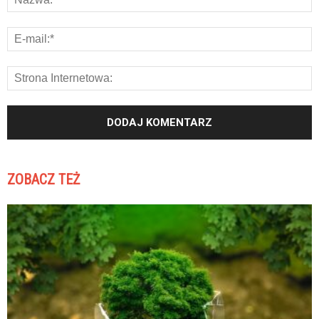
ZOBACZ TEŻ