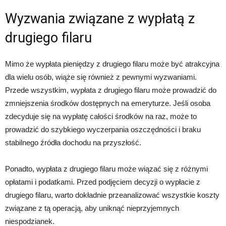
Wyzwania związane z wypłatą z
drugiego filaru
Mimo że wypłata pieniędzy z drugiego filaru może być atrakcyjna
dla wielu osób, wiąże się również z pewnymi wyzwaniami.
Przede wszystkim, wypłata z drugiego filaru może prowadzić do
zmniejszenia środków dostępnych na emeryturze. Jeśli osoba
zdecyduje się na wypłatę całości środków na raz, może to
prowadzić do szybkiego wyczerpania oszczędności i braku
stabilnego źródła dochodu na przyszłość.
Ponadto, wypłata z drugiego filaru może wiązać się z różnymi
opłatami i podatkami. Przed podjęciem decyzji o wypłacie z
drugiego filaru, warto dokładnie przeanalizować wszystkie koszty
związane z tą operacją, aby uniknąć nieprzyjemnych
niespodzianek.