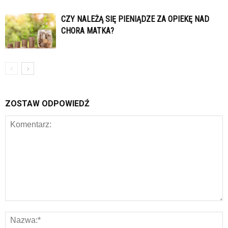
CZY NALEŻĄ SIĘ PIENIĄDZE ZA OPIEKĘ NAD
CHORA MATKA?
ZOSTAW ODPOWIEDŹ