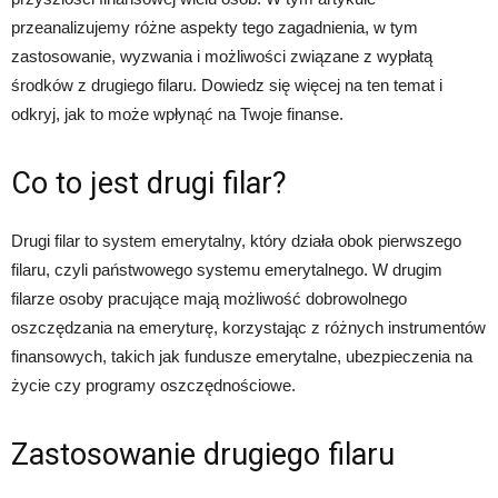
przeanalizujemy różne aspekty tego zagadnienia, w tym
zastosowanie, wyzwania i możliwości związane z wypłatą
środków z drugiego filaru. Dowiedz się więcej na ten temat i
odkryj, jak to może wpłynąć na Twoje finanse.
Co to jest drugi filar?
Drugi filar to system emerytalny, który działa obok pierwszego
filaru, czyli państwowego systemu emerytalnego. W drugim
filarze osoby pracujące mają możliwość dobrowolnego
oszczędzania na emeryturę, korzystając z różnych instrumentów
finansowych, takich jak fundusze emerytalne, ubezpieczenia na
życie czy programy oszczędnościowe.
Zastosowanie drugiego filaru