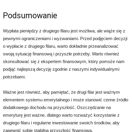
Podsumowanie
Wypłata pieniędzy z drugiego filaru jest możliwa, ale wiąże się z
pewnymi ograniczeniami i wyzwaniami. Przed podjęciem decyzji
o wypłacie z drugiego filaru, warto dokładnie przeanalizować
swoją sytuację finansową i przyszłe potrzeby. Warto również
skonsultować się z ekspertem finansowym, który pomoże nam
podjąć najlepszą decyzję zgodnie z naszymi indywidualnymi
potrzebami.
Ważne jest również, aby pamiętać, że drugi filar jest ważnym
elementem systemu emerytalnego i może stanowić cenne źródło
dodatkowego dochodu na przyszłość. Oszczędzanie na
emeryturę jest ważne, dlatego warto rozważyć korzystanie z
drugiego filaru i regularne inwestowanie swoich środków, aby
zapewnić sobie stabilną przyszłość finansową.