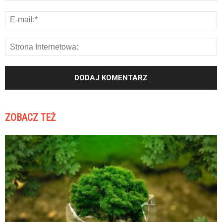
ZOBACZ TEŻ