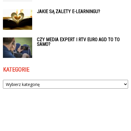
JAKIE SĄ ZALETY E-LEARNINGU?
CZY MEDIA EXPERT I RTV EURO AGD TO TO
SAMO?
KATEGORIE
Kategorie