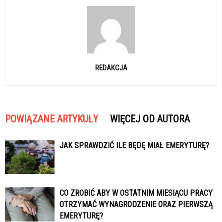
REDAKCJA
POWIĄZANE ARTYKUŁY
WIĘCEJ OD AUTORA
JAK SPRAWDZIĆ ILE BĘDĘ MIAŁ EMERYTURĘ?
CO ZROBIĆ ABY W OSTATNIM MIESIĄCU PRACY
OTRZYMAĆ WYNAGRODZENIE ORAZ PIERWSZĄ
EMERYTURĘ?