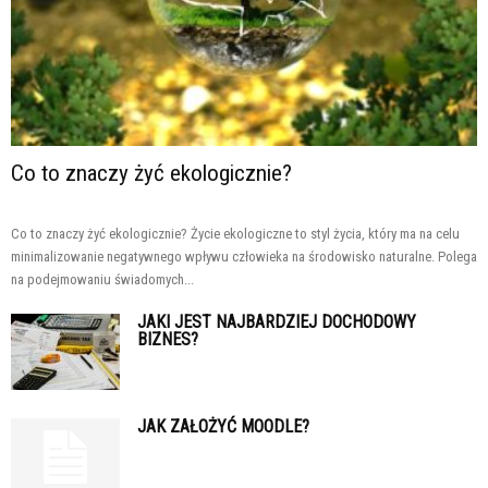
Co to znaczy żyć ekologicznie?
Co to znaczy żyć ekologicznie? Życie ekologiczne to styl życia, który ma na celu
minimalizowanie negatywnego wpływu człowieka na środowisko naturalne. Polega
na podejmowaniu świadomych...
JAKI JEST NAJBARDZIEJ DOCHODOWY
BIZNES?
JAK ZAŁOŻYĆ MOODLE?