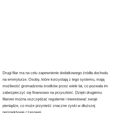
Drugi filar ma na celu zapewnienie dodatkowego źródła dochodu
na emeryturze. Osoby, które korzystają z tego systemu, mają
możliwość gromadzenia środków przez wiele lat, co pozwala im
zabezpieczyć się finansowo na przyszłość. Dzięki drugiemu
filarowi można oszczędzać regularnie i inwestować swoje
pieniądze, co może przynieść znaczne zyski w dłuższej
perspektywie czasowej.