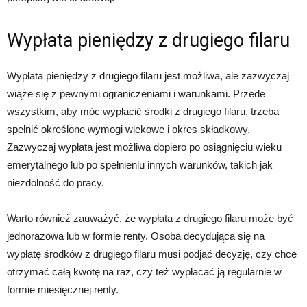
Wypłata pieniędzy z drugiego filaru
Wypłata pieniędzy z drugiego filaru jest możliwa, ale zazwyczaj
wiąże się z pewnymi ograniczeniami i warunkami. Przede
wszystkim, aby móc wypłacić środki z drugiego filaru, trzeba
spełnić określone wymogi wiekowe i okres składkowy.
Zazwyczaj wypłata jest możliwa dopiero po osiągnięciu wieku
emerytalnego lub po spełnieniu innych warunków, takich jak
niezdolność do pracy.
Warto również zauważyć, że wypłata z drugiego filaru może być
jednorazowa lub w formie renty. Osoba decydująca się na
wypłatę środków z drugiego filaru musi podjąć decyzję, czy chce
otrzymać całą kwotę na raz, czy też wypłacać ją regularnie w
formie miesięcznej renty.