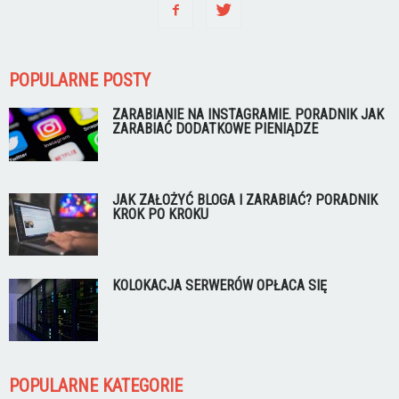
POPULARNE POSTY
ZARABIANIE NA INSTAGRAMIE. PORADNIK JAK
ZARABIAĆ DODATKOWE PIENIĄDZE
JAK ZAŁOŻYĆ BLOGA I ZARABIAĆ? PORADNIK
KROK PO KROKU
KOLOKACJA SERWERÓW OPŁACA SIĘ
POPULARNE KATEGORIE