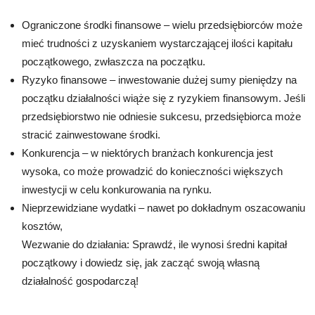
Ograniczone środki finansowe – wielu przedsiębiorców może
mieć trudności z uzyskaniem wystarczającej ilości kapitału
początkowego, zwłaszcza na początku.
Ryzyko finansowe – inwestowanie dużej sumy pieniędzy na
początku działalności wiąże się z ryzykiem finansowym. Jeśli
przedsiębiorstwo nie odniesie sukcesu, przedsiębiorca może
stracić zainwestowane środki.
Konkurencja – w niektórych branżach konkurencja jest
wysoka, co może prowadzić do konieczności większych
inwestycji w celu konkurowania na rynku.
Nieprzewidziane wydatki – nawet po dokładnym oszacowaniu
kosztów,
Wezwanie do działania: Sprawdź, ile wynosi średni kapitał
początkowy i dowiedz się, jak zacząć swoją własną
działalność gospodarczą!