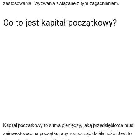
zastosowania i wyzwania związane z tym zagadnieniem.
Co to jest kapitał początkowy?
Kapitał początkowy to suma pieniędzy, jaką przedsiębiorca musi
zainwestować na początku, aby rozpocząć działalność. Jest to