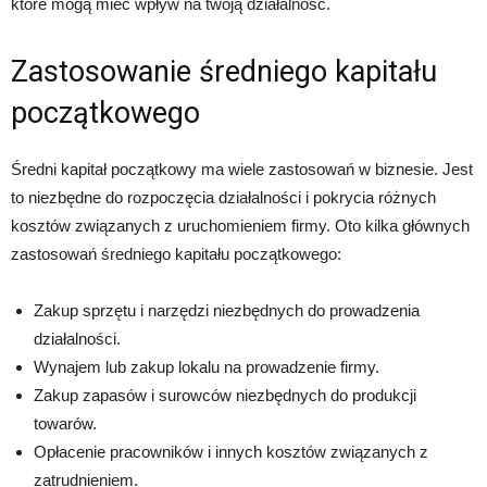
które mogą mieć wpływ na twoją działalność.
Zastosowanie średniego kapitału
początkowego
Średni kapitał początkowy ma wiele zastosowań w biznesie. Jest
to niezbędne do rozpoczęcia działalności i pokrycia różnych
kosztów związanych z uruchomieniem firmy. Oto kilka głównych
zastosowań średniego kapitału początkowego:
Zakup sprzętu i narzędzi niezbędnych do prowadzenia
działalności.
Wynajem lub zakup lokalu na prowadzenie firmy.
Zakup zapasów i surowców niezbędnych do produkcji
towarów.
Opłacenie pracowników i innych kosztów związanych z
zatrudnieniem.