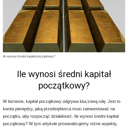
Ile wynosi średni kapitał początkowy?
Ile wynosi średni kapitał
początkowy?
W biznesie, kapitał początkowy odgrywa kluczową rolę. Jest to
kwota pieniędzy, jaką przedsiębiorca musi zainwestować na
początku, aby rozpocząć działalność. Ile wynosi średni kapitał
początkowy? W tym artykule przeanalizujemy różne aspekty,