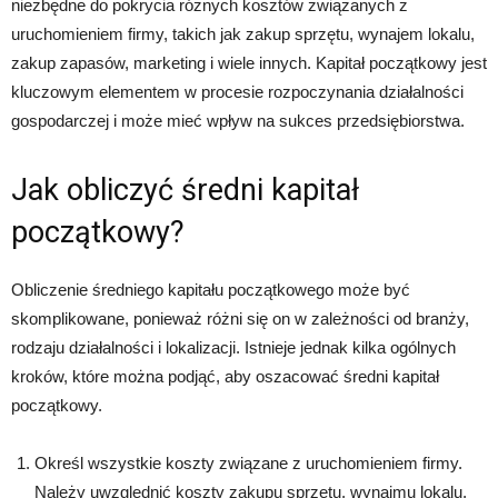
niezbędne do pokrycia różnych kosztów związanych z
uruchomieniem firmy, takich jak zakup sprzętu, wynajem lokalu,
zakup zapasów, marketing i wiele innych. Kapitał początkowy jest
kluczowym elementem w procesie rozpoczynania działalności
gospodarczej i może mieć wpływ na sukces przedsiębiorstwa.
Jak obliczyć średni kapitał
początkowy?
Obliczenie średniego kapitału początkowego może być
skomplikowane, ponieważ różni się on w zależności od branży,
rodzaju działalności i lokalizacji. Istnieje jednak kilka ogólnych
kroków, które można podjąć, aby oszacować średni kapitał
początkowy.
Określ wszystkie koszty związane z uruchomieniem firmy.
Należy uwzględnić koszty zakupu sprzętu, wynajmu lokalu,