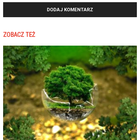
ZOBACZ TEŻ