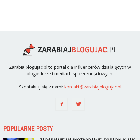
Zarabiajblogujac.pl to portal dla influencerów działających w
blogosferze i mediach społecznościowych.
Skontaktuj się z nami:
kontakt@zarabiajblogujac.pl
POPULARNE POSTY