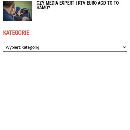
CZY MEDIA EXPERT I RTV EURO AGD TO TO
SAMO?
KATEGORIE
Kategorie