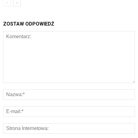
ZOSTAW ODPOWIEDŹ