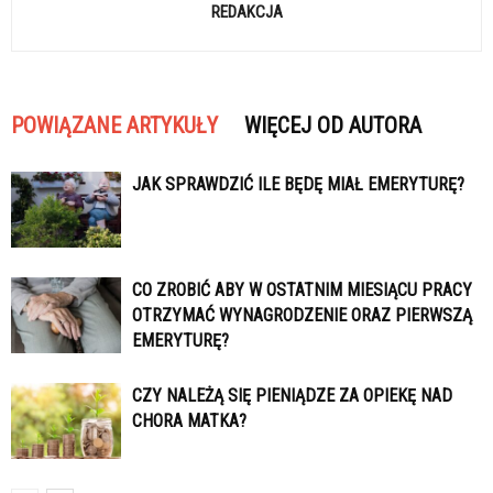
REDAKCJA
POWIĄZANE ARTYKUŁY
WIĘCEJ OD AUTORA
JAK SPRAWDZIĆ ILE BĘDĘ MIAŁ EMERYTURĘ?
CO ZROBIĆ ABY W OSTATNIM MIESIĄCU PRACY
OTRZYMAĆ WYNAGRODZENIE ORAZ PIERWSZĄ
EMERYTURĘ?
CZY NALEŻĄ SIĘ PIENIĄDZE ZA OPIEKĘ NAD
CHORA MATKA?