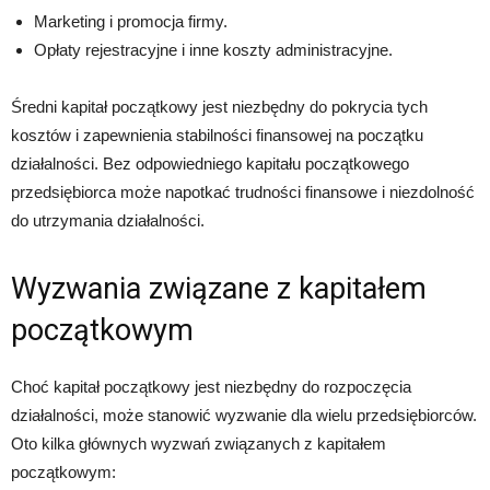
Marketing i promocja firmy.
Opłaty rejestracyjne i inne koszty administracyjne.
Średni kapitał początkowy jest niezbędny do pokrycia tych
kosztów i zapewnienia stabilności finansowej na początku
działalności. Bez odpowiedniego kapitału początkowego
przedsiębiorca może napotkać trudności finansowe i niezdolność
do utrzymania działalności.
Wyzwania związane z kapitałem
początkowym
Choć kapitał początkowy jest niezbędny do rozpoczęcia
działalności, może stanowić wyzwanie dla wielu przedsiębiorców.
Oto kilka głównych wyzwań związanych z kapitałem
początkowym: