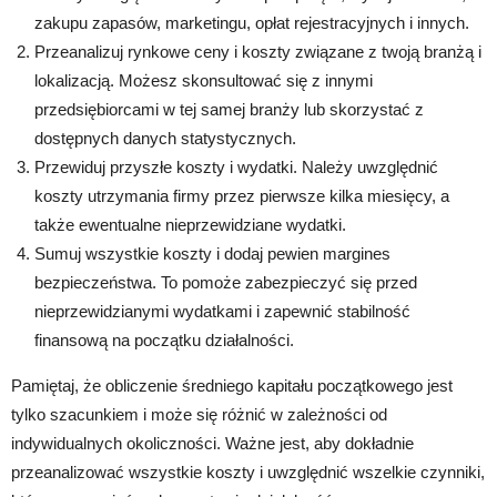
zakupu zapasów, marketingu, opłat rejestracyjnych i innych.
Przeanalizuj rynkowe ceny i koszty związane z twoją branżą i
lokalizacją. Możesz skonsultować się z innymi
przedsiębiorcami w tej samej branży lub skorzystać z
dostępnych danych statystycznych.
Przewiduj przyszłe koszty i wydatki. Należy uwzględnić
koszty utrzymania firmy przez pierwsze kilka miesięcy, a
także ewentualne nieprzewidziane wydatki.
Sumuj wszystkie koszty i dodaj pewien margines
bezpieczeństwa. To pomoże zabezpieczyć się przed
nieprzewidzianymi wydatkami i zapewnić stabilność
finansową na początku działalności.
Pamiętaj, że obliczenie średniego kapitału początkowego jest
tylko szacunkiem i może się różnić w zależności od
indywidualnych okoliczności. Ważne jest, aby dokładnie
przeanalizować wszystkie koszty i uwzględnić wszelkie czynniki,