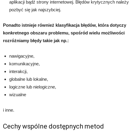
aplikacji bądź strony internetowej. Błędów krytycznych należy
pozbyć się jak najszybciej.
Ponadto istnieje również klasyfikacja błędów, która dotyczy
konkretnego obszaru problemu, spośród wielu możliwości
rozróżniamy błędy takie jak np.:
nawigacyjne,
komunikacyjne,
interakcji,
globalne lub lokalne,
logiczne lub nielogiczne,
wizualne
i inne.
Cechy wspólne dostępnych metod