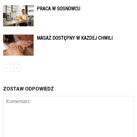
PRACA W SOSNOWCU
MASAŻ DOSTĘPNY W KAŻDEJ CHWILI
ZOSTAW ODPOWIEDŹ