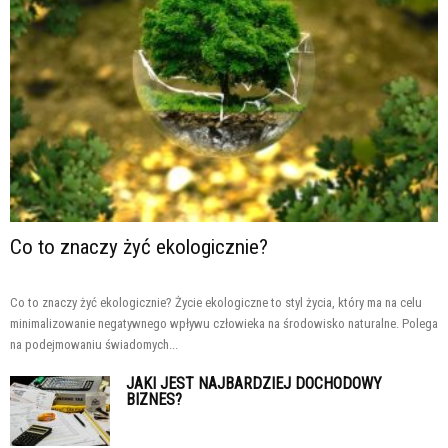
Co to znaczy żyć ekologicznie?
Co to znaczy żyć ekologicznie? Życie ekologiczne to styl życia, który ma na celu
minimalizowanie negatywnego wpływu człowieka na środowisko naturalne. Polega
na podejmowaniu świadomych...
JAKI JEST NAJBARDZIEJ DOCHODOWY
BIZNES?