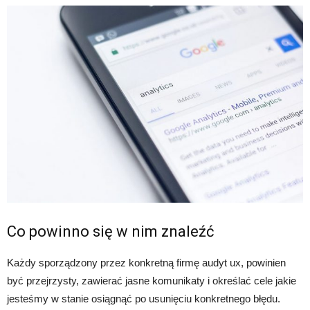
Co powinno się w nim znaleźć
Każdy sporządzony przez konkretną firmę audyt ux, powinien
być przejrzysty, zawierać jasne komunikaty i określać cele jakie
jesteśmy w stanie osiągnąć po usunięciu konkretnego błędu.