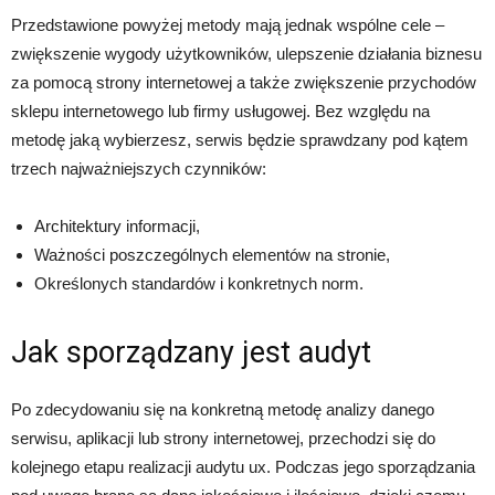
Przedstawione powyżej metody mają jednak wspólne cele –
zwiększenie wygody użytkowników, ulepszenie działania biznesu
za pomocą strony internetowej a także zwiększenie przychodów
sklepu internetowego lub firmy usługowej. Bez względu na
metodę jaką wybierzesz, serwis będzie sprawdzany pod kątem
trzech najważniejszych czynników:
Architektury informacji,
Ważności poszczególnych elementów na stronie,
Określonych standardów i konkretnych norm.
Jak sporządzany jest audyt
Po zdecydowaniu się na konkretną metodę analizy danego
serwisu, aplikacji lub strony internetowej, przechodzi się do
kolejnego etapu realizacji audytu ux. Podczas jego sporządzania