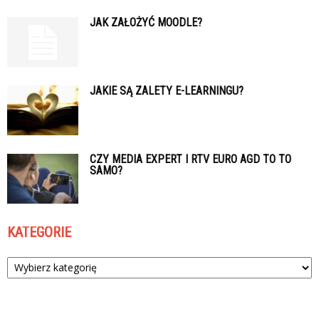
JAK ZAŁOŻYĆ MOODLE?
JAKIE SĄ ZALETY E-LEARNINGU?
CZY MEDIA EXPERT I RTV EURO AGD TO TO
SAMO?
KATEGORIE
Kategorie