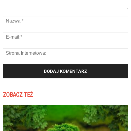
ZOBACZ TEŻ