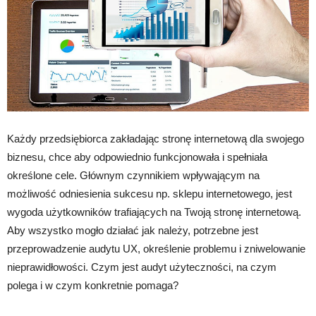
Każdy przedsiębiorca zakładając stronę internetową dla swojego
biznesu, chce aby odpowiednio funkcjonowała i spełniała
określone cele. Głównym czynnikiem wpływającym na
możliwość odniesienia sukcesu np. sklepu internetowego, jest
wygoda użytkowników trafiających na Twoją stronę internetową.
Aby wszystko mogło działać jak należy, potrzebne jest
przeprowadzenie audytu UX, określenie problemu i zniwelowanie
nieprawidłowości. Czym jest audyt użyteczności, na czym
polega i w czym konkretnie pomaga?