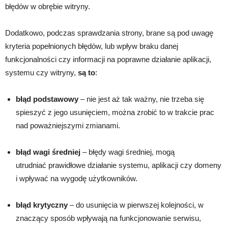
błędów w obrębie witryny.
Dodatkowo, podczas sprawdzania strony, brane są pod uwagę
kryteria popełnionych błędów, lub wpływ braku danej
funkcjonalności czy informacji na poprawne działanie aplikacji,
systemu czy witryny,
są to
:
błąd podstawowy
– nie jest aż tak ważny, nie trzeba się
spieszyć z jego usunięciem, można zrobić to w trakcie prac
nad poważniejszymi zmianami.
błąd wagi średniej
– błędy wagi średniej, mogą
utrudniać prawidłowe działanie systemu, aplikacji czy domeny
i wpływać na wygodę użytkowników.
błąd krytyczny
– do usunięcia w pierwszej kolejności, w
znaczący sposób wpływają na funkcjonowanie serwisu,